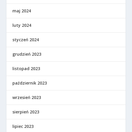
maj 2024
luty 2024
styczeń 2024
grudzień 2023
listopad 2023
październik 2023
wrzesień 2023
sierpień 2023
lipiec 2023