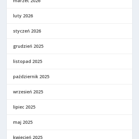
marzec 2026
luty 2026
styczeń 2026
grudzień 2025
listopad 2025
październik 2025
wrzesień 2025
lipiec 2025
maj 2025
kwiecień 2025