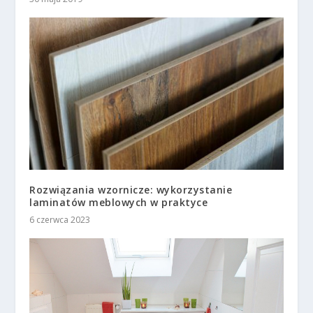
Rozwiązania wzornicze: wykorzystanie
laminatów meblowych w praktyce
6 czerwca 2023