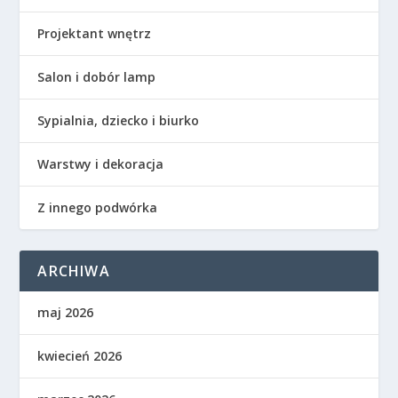
Projektant wnętrz
Salon i dobór lamp
Sypialnia, dziecko i biurko
Warstwy i dekoracja
Z innego podwórka
ARCHIWA
maj 2026
kwiecień 2026