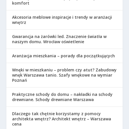
komfort
Akcesoria meblowe inspiracje i trendy w aranżacji
wnętrz
Gwarancja na żarówki led. Znaczenie światła w
naszym domu. Wrocław oświetlenie
Aranżacja mieszkania – porady dla początkujących
Wnęki w mieszkaniu – problem czy atut? Zabudowy
wnęk Warszawa tanio. Szafy wnękowe na wymiar
Poznań
Praktyczne schody do domu – nakładki na schody
drewniane. Schody drewniane Warszawa
Dlaczego tak chętnie korzystamy z pomocy
architekta wnętrz? Architekt wnętrz – Warszawa
cena