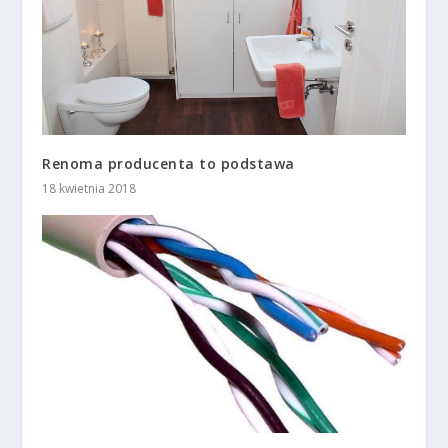
Renoma producenta to podstawa
18 kwietnia 2018