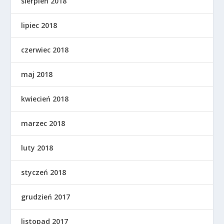
sierpień 2018
lipiec 2018
czerwiec 2018
maj 2018
kwiecień 2018
marzec 2018
luty 2018
styczeń 2018
grudzień 2017
listopad 2017