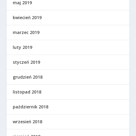
maj 2019
kwiecień 2019
marzec 2019
luty 2019
styczeń 2019
grudzień 2018
listopad 2018
październik 2018
wrzesień 2018