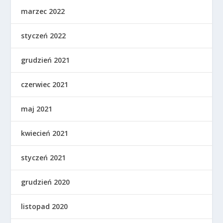
marzec 2022
styczeń 2022
grudzień 2021
czerwiec 2021
maj 2021
kwiecień 2021
styczeń 2021
grudzień 2020
listopad 2020