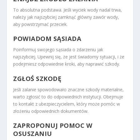
To absolutna podstawa. Jeśli wyciek wody nadal trwa,
należy jak najszybciej zamknąć główny zawór wody,
aby powstrzymać przeciek.
POWIADOM SĄSIADA
Poinformuj swojego sąsiada o zdarzeniu jak
najszybciej. Upewnij się, że jest świadomy sytuacji, i że
podejmiesz odpowiednie kroki, aby naprawić szkody.
ZGŁOŚ SZKODĘ
Jeśli zalanie spowodowało znaczne szkody materialne,
warto zgłosić to do odpowiednich instytucji. Obejmuje
to kontakt z ubezpieczycielem, który może pomóc w
złożeniu odpowiednich dokumentów.
ZAPROPONUJ POMOC W
OSUSZANIU