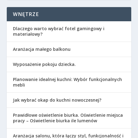
WNĘTRZE
Dlaczego warto wybrać fotel gamingowy i
materiałowy?
Aranżacja małego balkonu
Wyposażenie pokoju dziecka.
Planowanie idealnej kuchni: Wybór funkcjonalnych
mebli
Jak wybrać okap do kuchni nowoczesnej?
Prawidłowe oświetlenie biurka. Oświetlenie miejsca
pracy – Oświetlenie biurka ile lumenów
Aranżacja salonu, która łączy styl, funkcjonalność i