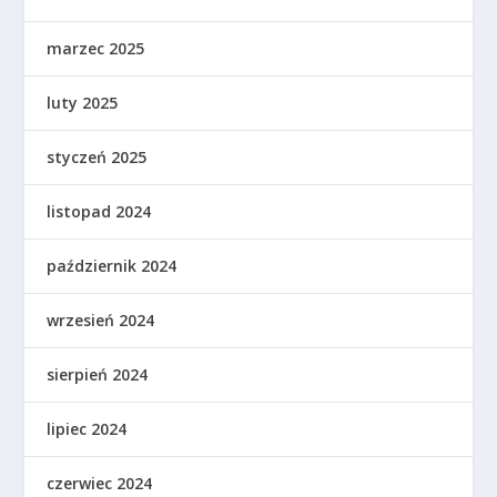
marzec 2025
luty 2025
styczeń 2025
listopad 2024
październik 2024
wrzesień 2024
sierpień 2024
lipiec 2024
czerwiec 2024