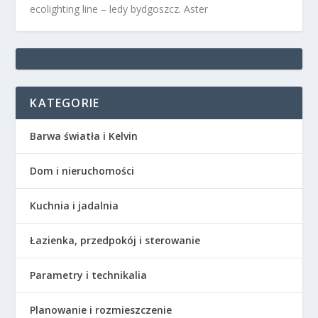
ecolighting
line –
ledy bydgoszcz
. Aster
KATEGORIE
Barwa światła i Kelvin
Dom i nieruchomości
Kuchnia i jadalnia
Łazienka, przedpokój i sterowanie
Parametry i technikalia
Planowanie i rozmieszczenie