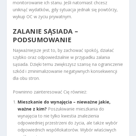
monitorowanie ich stanu. Jeśli natomiast chcesz
uniknąć wydatków, gdy sytuacja jednak się powtórzy,
wykup OC w życiu prywatnym.
ZALANIE SĄSIADA –
PODSUMOWANIE
Najważniejsze jest to, by zachować spokój, działać
szybko oraz odpowiedzialnie w przypadku zalania
sąsiada. Dzięki temu zwiększysz szansę na ograniczenie
szkód i zminimalizowanie negatywnych konsekwencji
dla obu stron.
Powninno zainteresować Cię również:
Mieszkanie do wynajęcia – nieważne jakie,
ważne z kim?
Poszukiwanie mieszkania do
wynajęcia to nie tylko kwestia znalezienia
odpowiedniej przestrzeni do życia, ale także wybór
odpowiednich współlokatorów. Wybór właściwych