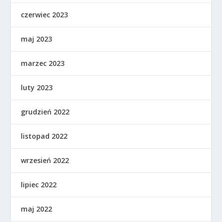
czerwiec 2023
maj 2023
marzec 2023
luty 2023
grudzień 2022
listopad 2022
wrzesień 2022
lipiec 2022
maj 2022