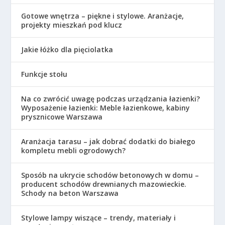
Gotowe wnętrza – piękne i stylowe. Aranżacje,
projekty mieszkań pod klucz
Jakie łóżko dla pięciolatka
Funkcje stołu
Na co zwrócić uwagę podczas urządzania łazienki?
Wyposażenie łazienki: Meble łazienkowe, kabiny
prysznicowe Warszawa
Aranżacja tarasu – jak dobrać dodatki do białego
kompletu mebli ogrodowych?
Sposób na ukrycie schodów betonowych w domu –
producent schodów drewnianych mazowieckie.
Schody na beton Warszawa
Stylowe lampy wiszące – trendy, materiały i