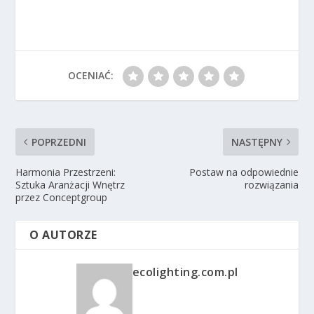
OCENIAĆ:
POPRZEDNI
NASTĘPNY
Harmonia Przestrzeni:
Postaw na odpowiednie
Sztuka Aranżacji Wnętrz
rozwiązania
przez Conceptgroup
O AUTORZE
ecolighting.com.pl