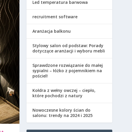
Led temperatura barwowa
recruitment software
Aranżacja balkonu
Stylowy salon od podstaw: Porady
dotyczące aranżacji i wyboru mebli
Sprawdzone rozwiązanie do małej
sypialni – łóżko z pojemnikiem na
pościel!
Kołdra z wełny owczej – ciepło,
które pochodzi z natury
Nowoczesne kolory ścian do
salonu: trendy na 2024 i 2025