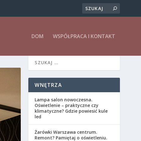
DOM
WSPÓŁPRACA I KONTAKT
WNĘTRZA
Lampa salon nowoczesna.
Oświetlenie – praktyczne czy
klimatyczne? Gdzie powiesić kule
led
Żarówki Warszawa centrum.
Remont? Pamiętaj o oświetleniu.