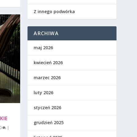
Z innego podwórka
ARCHIWA
maj 2026
kwiecień 2026
marzec 2026
luty 2026
styczeń 2026
KIE
grudzień 2025
0
|