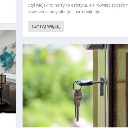
Styl wiejski to nie tylko estetyka, ale również sposób 
stworzenie przytulnego i harmonijnego...
CZYTAJ WIĘCEJ
–