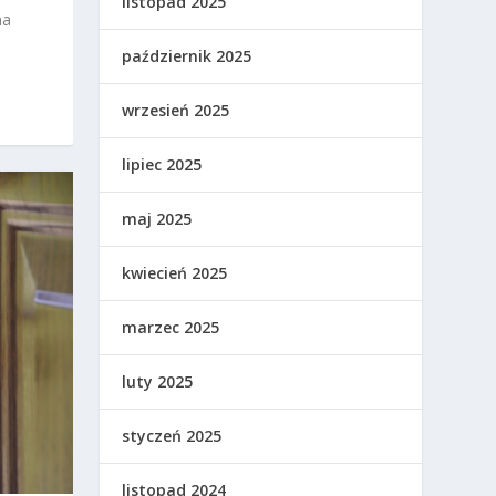
listopad 2025
na
październik 2025
wrzesień 2025
lipiec 2025
maj 2025
kwiecień 2025
marzec 2025
luty 2025
styczeń 2025
listopad 2024