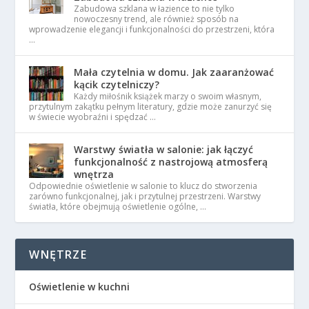
Zabudowa szklana w łazience to nie tylko
nowoczesny trend, ale również sposób na
wprowadzenie elegancji i funkcjonalności do przestrzeni, która
…
Mała czytelnia w domu. Jak zaaranżować
kącik czytelniczy?
Każdy miłośnik książek marzy o swoim własnym,
przytulnym zakątku pełnym literatury, gdzie może zanurzyć się
w świecie wyobraźni i spędzać …
Warstwy światła w salonie: jak łączyć
funkcjonalność z nastrojową atmosferą
wnętrza
Odpowiednie oświetlenie w salonie to klucz do stworzenia
zarówno funkcjonalnej, jak i przytulnej przestrzeni. Warstwy
światła, które obejmują oświetlenie ogólne, …
WNĘTRZE
Oświetlenie w kuchni