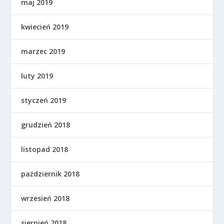
maj 2019
kwiecień 2019
marzec 2019
luty 2019
styczeń 2019
grudzień 2018
listopad 2018
październik 2018
wrzesień 2018
sierpień 2018