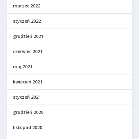
marzec 2022
styczeń 2022
grudzień 2021
czerwiec 2021
maj 2021
kwiecień 2021
styczeń 2021
grudzień 2020
listopad 2020