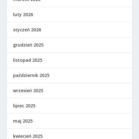
luty 2026
styczeń 2026
grudzień 2025
listopad 2025
październik 2025
wrzesień 2025
lipiec 2025
maj 2025
kwiecień 2025