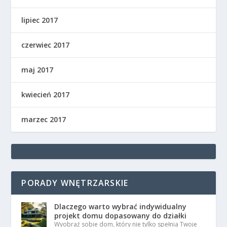
lipiec 2017
czerwiec 2017
maj 2017
kwiecień 2017
marzec 2017
PORADY WNĘTRZARSKIE
Dlaczego warto wybrać indywidualny
projekt domu dopasowany do działki
Wyobraź sobie dom, który nie tylko spełnia Twoje