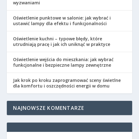
wyzwaniami
Oświetlenie punktowe w salonie: jak wybrać i
ustawić lampy dla efektu i funkcjonalności
Oświetlenie kuchni – typowe błędy, które
utrudniają pracę i jak ich uniknąć w praktyce
Oświetlenie wejścia do mieszkania: jak wybrać
funkcjonalne i bezpieczne lampy zewnętrzne
Jak krok po kroku zaprogramować sceny świetlne
dla komfortu i oszczędności energii w domu
NAJNOWSZE KOMENTARZE