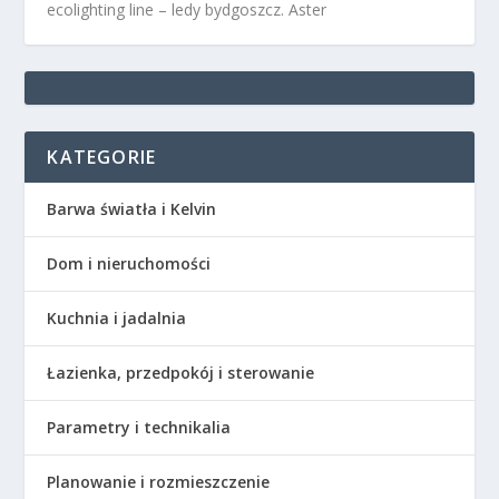
ecolighting
line –
ledy bydgoszcz
. Aster
KATEGORIE
Barwa światła i Kelvin
Dom i nieruchomości
Kuchnia i jadalnia
Łazienka, przedpokój i sterowanie
Parametry i technikalia
Planowanie i rozmieszczenie