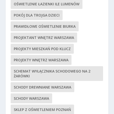
OŚWIETLENIE ŁAZIENKI ILE LUMENÓW
POKÓJ DLA TROJGA DZIECI
PRAWIDŁOWE OŚWIETLENIE BIURKA
PROJEKTANT WNĘTRZ WARSZAWA
PROJEKTY MIESZKAŃ POD KLUCZ
PROJEKTY WNĘTRZ WARSZAWA
SCHEMAT WYŁĄCZNIKA SCHODOWEGO NA 2
ŻARÓWKI
SCHODY DREWNIANE WARSZAWA
SCHODY WARSZAWA
SKLEP Z OŚWIETLENIEM POZNAŃ