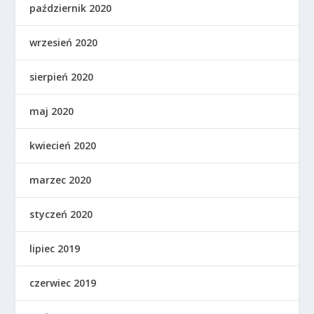
październik 2020
wrzesień 2020
sierpień 2020
maj 2020
kwiecień 2020
marzec 2020
styczeń 2020
lipiec 2019
czerwiec 2019