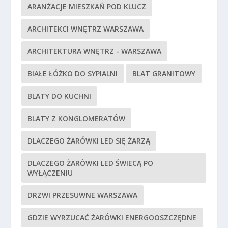
ARANŻACJE MIESZKAŃ POD KLUCZ
ARCHITEKCI WNĘTRZ WARSZAWA
ARCHITEKTURA WNĘTRZ - WARSZAWA
BIAŁE ŁÓŻKO DO SYPIALNI
BLAT GRANITOWY
BLATY DO KUCHNI
BLATY Z KONGLOMERATÓW
DLACZEGO ŻARÓWKI LED SIĘ ŻARZĄ
DLACZEGO ŻARÓWKI LED ŚWIECĄ PO
WYŁĄCZENIU
DRZWI PRZESUWNE WARSZAWA
GDZIE WYRZUCAĆ ŻARÓWKI ENERGOOSZCZĘDNE