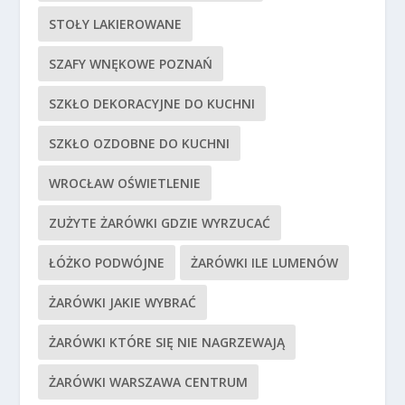
STOŁY LAKIEROWANE
SZAFY WNĘKOWE POZNAŃ
SZKŁO DEKORACYJNE DO KUCHNI
SZKŁO OZDOBNE DO KUCHNI
WROCŁAW OŚWIETLENIE
ZUŻYTE ŻARÓWKI GDZIE WYRZUCAĆ
ŁÓŻKO PODWÓJNE
ŻARÓWKI ILE LUMENÓW
ŻARÓWKI JAKIE WYBRAĆ
ŻARÓWKI KTÓRE SIĘ NIE NAGRZEWAJĄ
ŻARÓWKI WARSZAWA CENTRUM