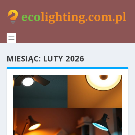
MIESIĄC:
LUTY 2026