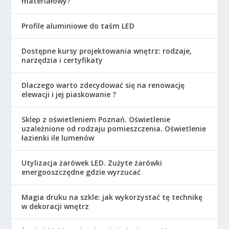
materiałowy?
Profile aluminiowe do taśm LED
Dostępne kursy projektowania wnętrz: rodzaje,
narzędzia i certyfikaty
Dlaczego warto zdecydować się na renowację
elewacji i jej piaskowanie ?
Sklep z oświetleniem Poznań. Oświetlenie
uzależnione od rodzaju pomieszczenia. Oświetlenie
łazienki ile lumenów
Utylizacja żarówek LED. Zużyte żarówki
energooszczędne gdzie wyrzucać
Magia druku na szkle: jak wykorzystać tę technikę
w dekoracji wnętrz