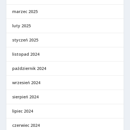
marzec 2025
luty 2025
styczeń 2025
listopad 2024
październik 2024
wrzesień 2024
sierpień 2024
lipiec 2024
czerwiec 2024