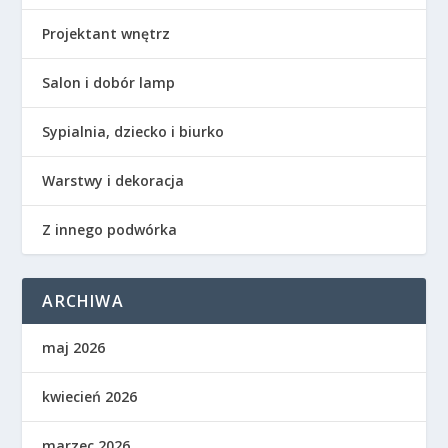
Projektant wnętrz
Salon i dobór lamp
Sypialnia, dziecko i biurko
Warstwy i dekoracja
Z innego podwórka
ARCHIWA
maj 2026
kwiecień 2026
marzec 2026