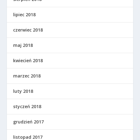
lipiec 2018
czerwiec 2018
maj 2018
kwiecień 2018
marzec 2018
luty 2018
styczeń 2018
grudzień 2017
listopad 2017