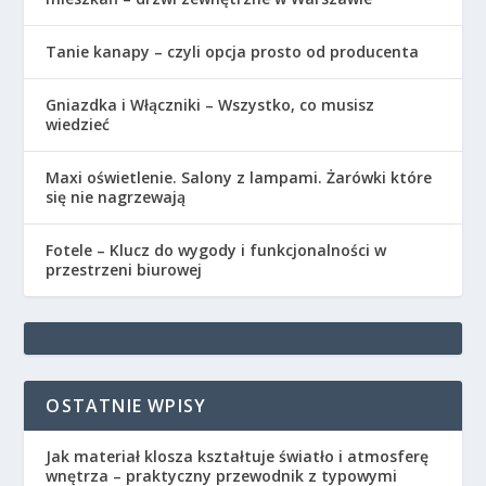
Tanie kanapy – czyli opcja prosto od producenta
Gniazdka i Włączniki – Wszystko, co musisz
wiedzieć
Maxi oświetlenie. Salony z lampami. Żarówki które
się nie nagrzewają
Fotele – Klucz do wygody i funkcjonalności w
przestrzeni biurowej
OSTATNIE WPISY
Jak materiał klosza kształtuje światło i atmosferę
wnętrza – praktyczny przewodnik z typowymi