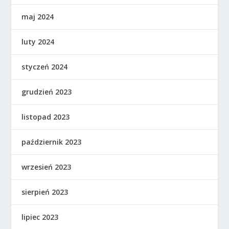
maj 2024
luty 2024
styczeń 2024
grudzień 2023
listopad 2023
październik 2023
wrzesień 2023
sierpień 2023
lipiec 2023