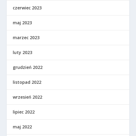
czerwiec 2023
maj 2023
marzec 2023
luty 2023
grudzień 2022
listopad 2022
wrzesień 2022
lipiec 2022
maj 2022