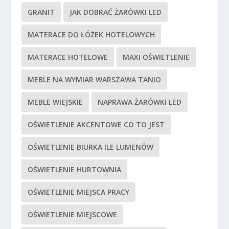
GRANIT
JAK DOBRAĆ ŻARÓWKI LED
MATERACE DO ŁÓŻEK HOTELOWYCH
MATERACE HOTELOWE
MAXI OŚWIETLENIE
MEBLE NA WYMIAR WARSZAWA TANIO
MEBLE WIEJSKIE
NAPRAWA ŻARÓWKI LED
OŚWIETLENIE AKCENTOWE CO TO JEST
OŚWIETLENIE BIURKA ILE LUMENÓW
OŚWIETLENIE HURTOWNIA
OŚWIETLENIE MIEJSCA PRACY
OŚWIETLENIE MIEJSCOWE