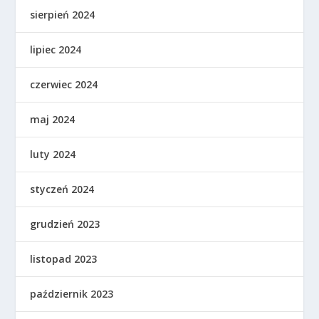
sierpień 2024
lipiec 2024
czerwiec 2024
maj 2024
luty 2024
styczeń 2024
grudzień 2023
listopad 2023
październik 2023