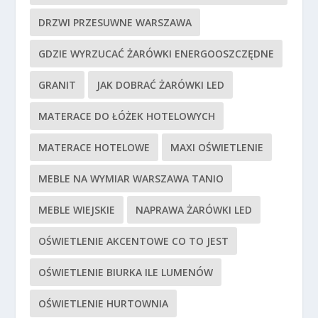
DRZWI PRZESUWNE WARSZAWA
GDZIE WYRZUCAĆ ŻARÓWKI ENERGOOSZCZĘDNE
GRANIT
JAK DOBRAĆ ŻARÓWKI LED
MATERACE DO ŁÓŻEK HOTELOWYCH
MATERACE HOTELOWE
MAXI OŚWIETLENIE
MEBLE NA WYMIAR WARSZAWA TANIO
MEBLE WIEJSKIE
NAPRAWA ŻARÓWKI LED
OŚWIETLENIE AKCENTOWE CO TO JEST
OŚWIETLENIE BIURKA ILE LUMENÓW
OŚWIETLENIE HURTOWNIA