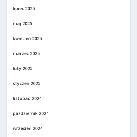
lipiec 2025
maj 2025
kwiecień 2025
marzec 2025
luty 2025
styczeń 2025
listopad 2024
październik 2024
wrzesień 2024