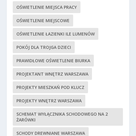
OŚWIETLENIE MIEJSCA PRACY
OŚWIETLENIE MIEJSCOWE
OŚWIETLENIE ŁAZIENKI ILE LUMENÓW
POKÓJ DLA TROJGA DZIECI
PRAWIDŁOWE OŚWIETLENIE BIURKA
PROJEKTANT WNĘTRZ WARSZAWA
PROJEKTY MIESZKAŃ POD KLUCZ
PROJEKTY WNĘTRZ WARSZAWA
SCHEMAT WYŁĄCZNIKA SCHODOWEGO NA 2
ŻARÓWKI
SCHODY DREWNIANE WARSZAWA