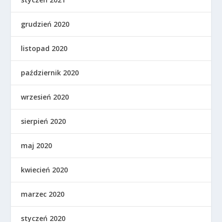
grudzień 2020
listopad 2020
październik 2020
wrzesień 2020
sierpień 2020
maj 2020
kwiecień 2020
marzec 2020
styczeń 2020