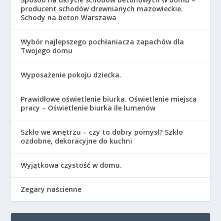
producent schodów drewnianych mazowieckie.
Schody na beton Warszawa
Wybór najlepszego pochłaniacza zapachów dla
Twojego domu
Wyposażenie pokoju dziecka.
Prawidłowe oświetlenie biurka. Oświetlenie miejsca
pracy – Oświetlenie biurka ile lumenów
Szkło we wnętrzu – czy to dobry pomysł? Szkło
ozdobne, dekoracyjne do kuchni
Wyjątkowa czystość w domu.
Zegary naścienne