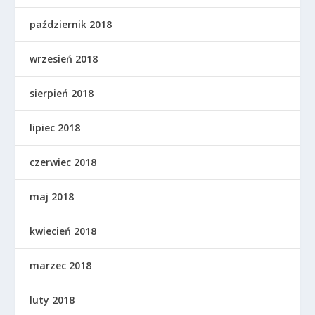
październik 2018
wrzesień 2018
sierpień 2018
lipiec 2018
czerwiec 2018
maj 2018
kwiecień 2018
marzec 2018
luty 2018