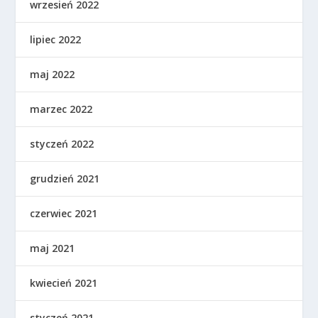
wrzesień 2022
lipiec 2022
maj 2022
marzec 2022
styczeń 2022
grudzień 2021
czerwiec 2021
maj 2021
kwiecień 2021
styczeń 2021