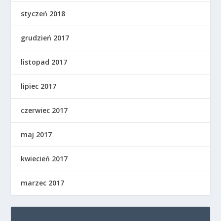
styczeń 2018
grudzień 2017
listopad 2017
lipiec 2017
czerwiec 2017
maj 2017
kwiecień 2017
marzec 2017