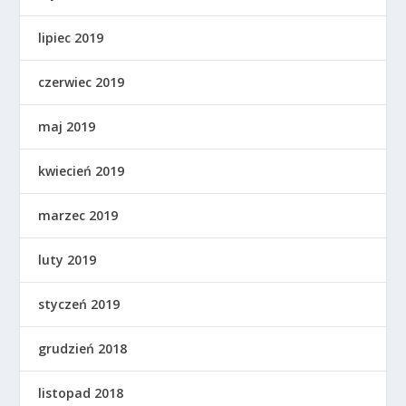
lipiec 2019
czerwiec 2019
maj 2019
kwiecień 2019
marzec 2019
luty 2019
styczeń 2019
grudzień 2018
listopad 2018