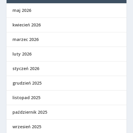
maj 2026
kwiecień 2026
marzec 2026
luty 2026
styczeń 2026
grudzień 2025
listopad 2025
październik 2025
wrzesień 2025