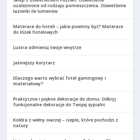
uzależnione od rodzaju pomieszczenia. Oświetlenie
łazienki ile lumenów
Materace do hoteli – jakie powinny być? Materace
do łóżek hotelowych
Lustra odmienią twoje wnętrze
Jaśniejszy korytarz
Dlaczego warto wybrać fotel gamingowy i
materiałowy?
Praktyczne i piękne dekoracje do domu: Odkryj
funkcjonalne dekoracje do Twojej sypialni
Kołdra z wełny owczej – ciepło, które pochodzi z
natury