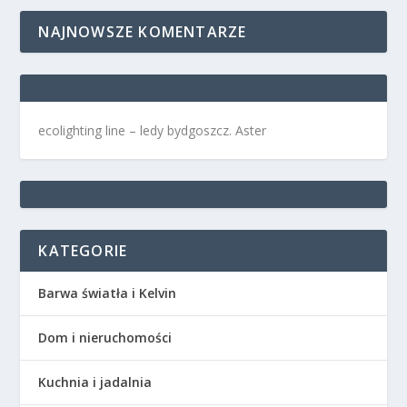
NAJNOWSZE KOMENTARZE
ecolighting
line –
ledy bydgoszcz
. Aster
KATEGORIE
Barwa światła i Kelvin
Dom i nieruchomości
Kuchnia i jadalnia