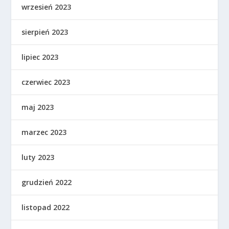
wrzesień 2023
sierpień 2023
lipiec 2023
czerwiec 2023
maj 2023
marzec 2023
luty 2023
grudzień 2022
listopad 2022