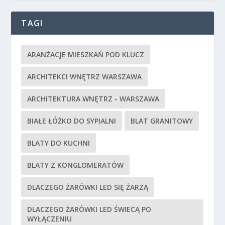
TAGI
ARANŻACJE MIESZKAŃ POD KLUCZ
ARCHITEKCI WNĘTRZ WARSZAWA
ARCHITEKTURA WNĘTRZ - WARSZAWA
BIAŁE ŁÓŻKO DO SYPIALNI
BLAT GRANITOWY
BLATY DO KUCHNI
BLATY Z KONGLOMERATÓW
DLACZEGO ŻARÓWKI LED SIĘ ŻARZĄ
DLACZEGO ŻARÓWKI LED ŚWIECĄ PO
WYŁĄCZENIU