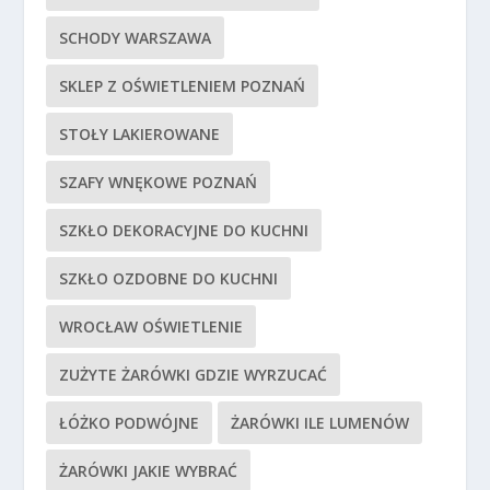
SCHODY WARSZAWA
SKLEP Z OŚWIETLENIEM POZNAŃ
STOŁY LAKIEROWANE
SZAFY WNĘKOWE POZNAŃ
SZKŁO DEKORACYJNE DO KUCHNI
SZKŁO OZDOBNE DO KUCHNI
WROCŁAW OŚWIETLENIE
ZUŻYTE ŻARÓWKI GDZIE WYRZUCAĆ
ŁÓŻKO PODWÓJNE
ŻARÓWKI ILE LUMENÓW
ŻARÓWKI JAKIE WYBRAĆ