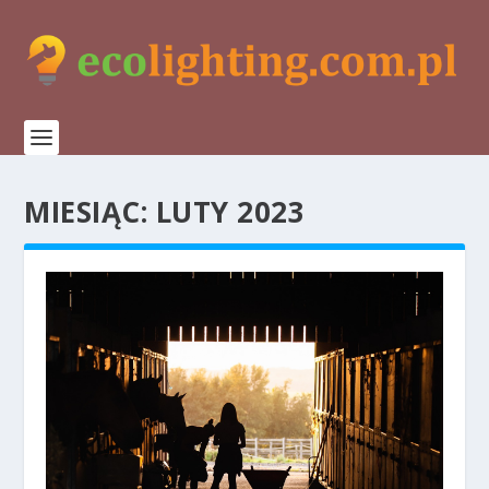
MIESIĄC:
LUTY 2023