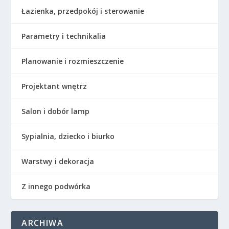
Łazienka, przedpokój i sterowanie
Parametry i technikalia
Planowanie i rozmieszczenie
Projektant wnętrz
Salon i dobór lamp
Sypialnia, dziecko i biurko
Warstwy i dekoracja
Z innego podwórka
ARCHIWA