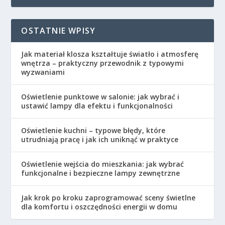
OSTATNIE WPISY
Jak materiał klosza kształtuje światło i atmosferę
wnętrza – praktyczny przewodnik z typowymi
wyzwaniami
Oświetlenie punktowe w salonie: jak wybrać i
ustawić lampy dla efektu i funkcjonalności
Oświetlenie kuchni – typowe błędy, które
utrudniają pracę i jak ich uniknąć w praktyce
Oświetlenie wejścia do mieszkania: jak wybrać
funkcjonalne i bezpieczne lampy zewnętrzne
Jak krok po kroku zaprogramować sceny świetlne
dla komfortu i oszczędności energii w domu