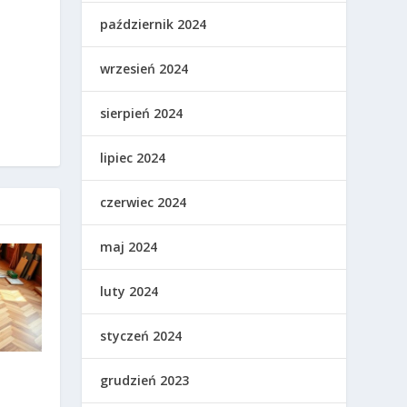
październik 2024
wrzesień 2024
sierpień 2024
lipiec 2024
czerwiec 2024
maj 2024
luty 2024
styczeń 2024
?
grudzień 2023