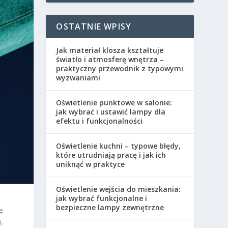
OSTATNIE WPISY
Jak materiał klosza kształtuje
światło i atmosferę wnętrza –
praktyczny przewodnik z typowymi
wyzwaniami
Oświetlenie punktowe w salonie:
jak wybrać i ustawić lampy dla
efektu i funkcjonalności
Oświetlenie kuchni – typowe błędy,
które utrudniają pracę i jak ich
uniknąć w praktyce
Oświetlenie wejścia do mieszkania:
jak wybrać funkcjonalne i
bezpieczne lampy zewnętrzne
ę
,