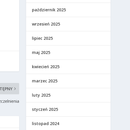
październik 2025
wrzesień 2025
lipiec 2025
maj 2025
kwiecień 2025
marzec 2025
TĘPNY
luty 2025
czelnienia
styczeń 2025
listopad 2024