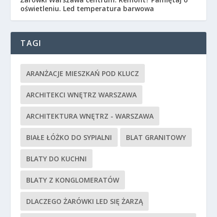
oświetleniu. Led temperatura barwowa
TAGI
ARANŻACJE MIESZKAŃ POD KLUCZ
ARCHITEKCI WNĘTRZ WARSZAWA
ARCHITEKTURA WNĘTRZ - WARSZAWA
BIAŁE ŁÓŻKO DO SYPIALNI
BLAT GRANITOWY
BLATY DO KUCHNI
BLATY Z KONGLOMERATÓW
DLACZEGO ŻARÓWKI LED SIĘ ŻARZĄ