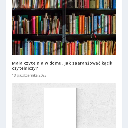
Mała czytelnia w domu. Jak zaaranżować kącik
czytelniczy?
13 października 2023