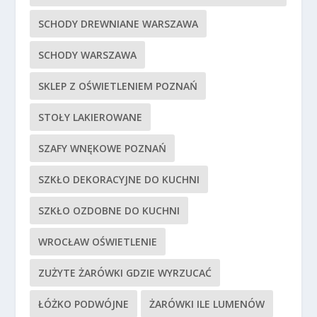
SCHODY DREWNIANE WARSZAWA
SCHODY WARSZAWA
SKLEP Z OŚWIETLENIEM POZNAŃ
STOŁY LAKIEROWANE
SZAFY WNĘKOWE POZNAŃ
SZKŁO DEKORACYJNE DO KUCHNI
SZKŁO OZDOBNE DO KUCHNI
WROCŁAW OŚWIETLENIE
ZUŻYTE ŻARÓWKI GDZIE WYRZUCAĆ
ŁÓŻKO PODWÓJNE
ŻARÓWKI ILE LUMENÓW