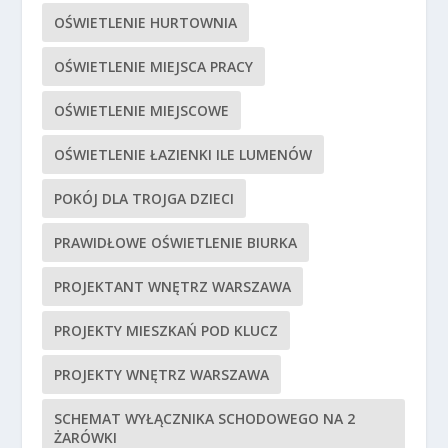
OŚWIETLENIE HURTOWNIA
OŚWIETLENIE MIEJSCA PRACY
OŚWIETLENIE MIEJSCOWE
OŚWIETLENIE ŁAZIENKI ILE LUMENÓW
POKÓJ DLA TROJGA DZIECI
PRAWIDŁOWE OŚWIETLENIE BIURKA
PROJEKTANT WNĘTRZ WARSZAWA
PROJEKTY MIESZKAŃ POD KLUCZ
PROJEKTY WNĘTRZ WARSZAWA
SCHEMAT WYŁĄCZNIKA SCHODOWEGO NA 2
ŻARÓWKI