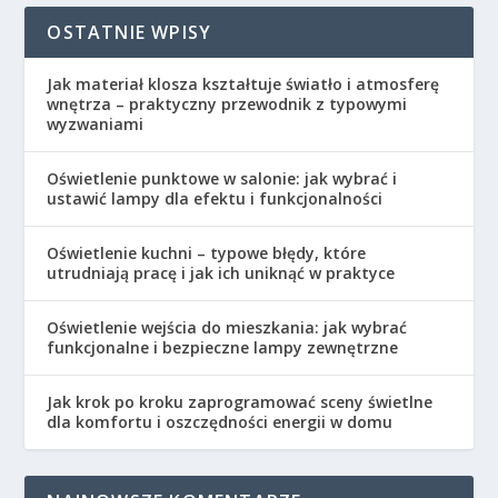
OSTATNIE WPISY
Jak materiał klosza kształtuje światło i atmosferę
wnętrza – praktyczny przewodnik z typowymi
wyzwaniami
Oświetlenie punktowe w salonie: jak wybrać i
ustawić lampy dla efektu i funkcjonalności
Oświetlenie kuchni – typowe błędy, które
utrudniają pracę i jak ich uniknąć w praktyce
Oświetlenie wejścia do mieszkania: jak wybrać
funkcjonalne i bezpieczne lampy zewnętrzne
Jak krok po kroku zaprogramować sceny świetlne
dla komfortu i oszczędności energii w domu