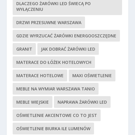
DLACZEGO ŻARÓWKI LED ŚWIECĄ PO
WYŁĄCZENIU
DRZWI PRZESUWNE WARSZAWA
GDZIE WYRZUCAĆ ŻARÓWKI ENERGOOSZCZĘDNE
GRANIT
JAK DOBRAĆ ŻARÓWKI LED
MATERACE DO ŁÓŻEK HOTELOWYCH
MATERACE HOTELOWE
MAXI OŚWIETLENIE
MEBLE NA WYMIAR WARSZAWA TANIO
MEBLE WIEJSKIE
NAPRAWA ŻARÓWKI LED
OŚWIETLENIE AKCENTOWE CO TO JEST
OŚWIETLENIE BIURKA ILE LUMENÓW