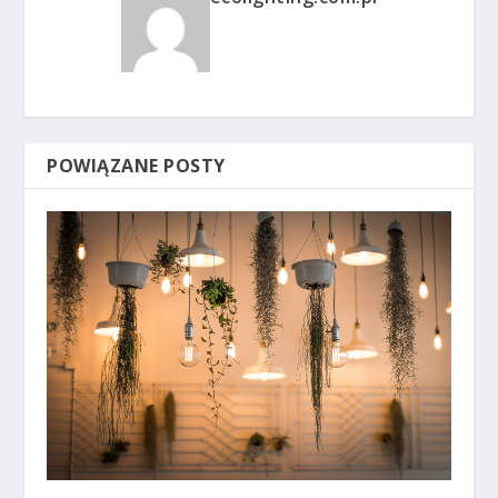
POWIĄZANE POSTY