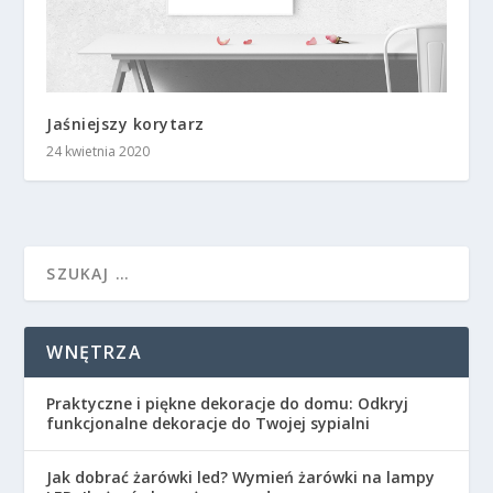
Jaśniejszy korytarz
24 kwietnia 2020
WNĘTRZA
Praktyczne i piękne dekoracje do domu: Odkryj
funkcjonalne dekoracje do Twojej sypialni
Jak dobrać żarówki led? Wymień żarówki na lampy