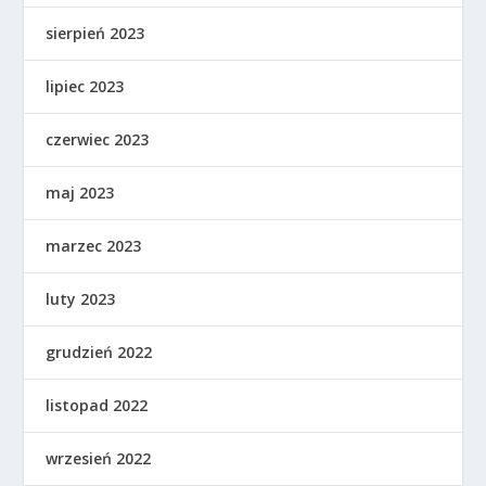
sierpień 2023
lipiec 2023
czerwiec 2023
maj 2023
marzec 2023
luty 2023
grudzień 2022
listopad 2022
wrzesień 2022