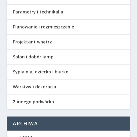
Parametry i technikalia
Planowanie i rozmieszczenie
Projektant wnętrz
Salon i dobór lamp
Sypialnia, dziecko i biurko
Warstwy i dekoracja
Z innego podwórka
ARCHIWA