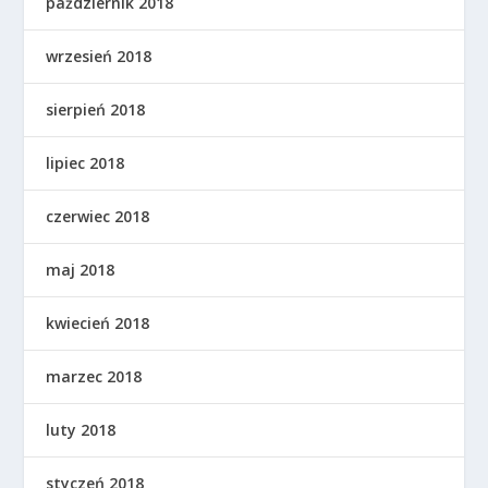
październik 2018
wrzesień 2018
sierpień 2018
lipiec 2018
czerwiec 2018
maj 2018
kwiecień 2018
marzec 2018
luty 2018
styczeń 2018