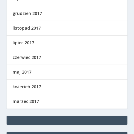
grudzień 2017
listopad 2017
lipiec 2017
czerwiec 2017
maj 2017
kwiecień 2017
marzec 2017