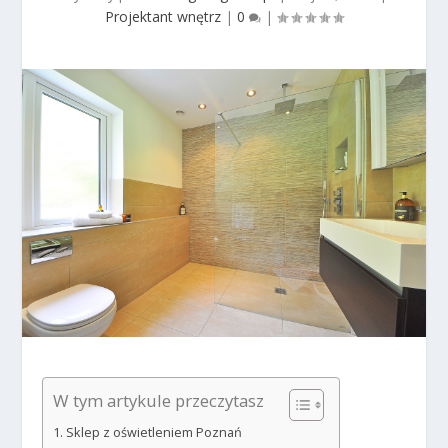
Projektant wnętrz
|
0
|
W tym artykule przeczytasz
Sklep z oświetleniem Poznań