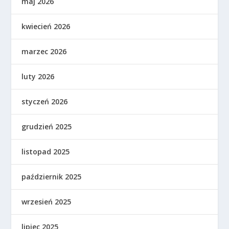
maj 2026
kwiecień 2026
marzec 2026
luty 2026
styczeń 2026
grudzień 2025
listopad 2025
październik 2025
wrzesień 2025
lipiec 2025