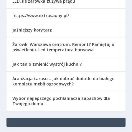
LED. Ile żarówka zużywa prądu
https://www.extrasauny.pl/
Jaśniejszy korytarz
Żarówki Warszawa centrum. Remont? Pamiętaj o
oświetleniu. Led temperatura barwowa
Jak tanio zmienić wystrój kuchni?
Aranżacja tarasu – jak dobrać dodatki do białego
kompletu mebli ogrodowych?
Wybór najlepszego pochłaniacza zapachów dla
Twojego domu