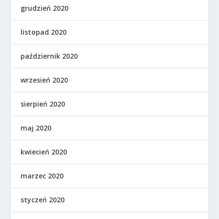
grudzień 2020
listopad 2020
październik 2020
wrzesień 2020
sierpień 2020
maj 2020
kwiecień 2020
marzec 2020
styczeń 2020