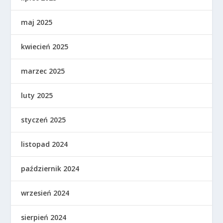
maj 2025
kwiecień 2025
marzec 2025
luty 2025
styczeń 2025
listopad 2024
październik 2024
wrzesień 2024
sierpień 2024