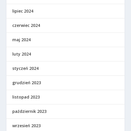
lipiec 2024
czerwiec 2024
maj 2024
luty 2024
styczeń 2024
grudzień 2023
listopad 2023
październik 2023
wrzesień 2023