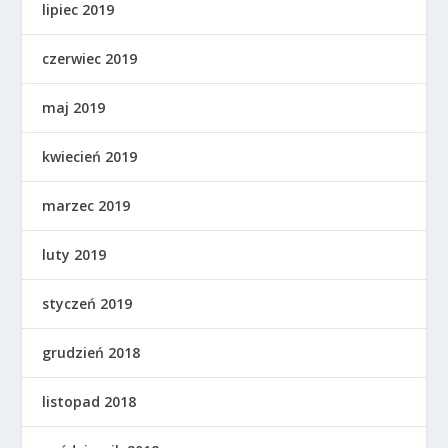
lipiec 2019
czerwiec 2019
maj 2019
kwiecień 2019
marzec 2019
luty 2019
styczeń 2019
grudzień 2018
listopad 2018