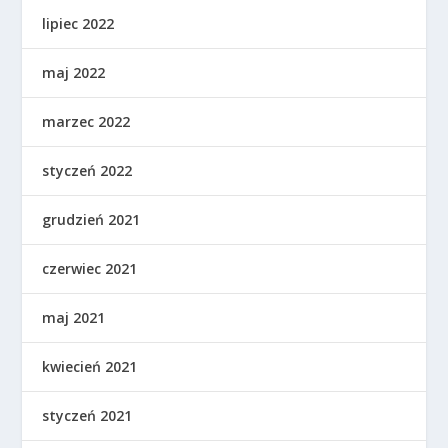
lipiec 2022
maj 2022
marzec 2022
styczeń 2022
grudzień 2021
czerwiec 2021
maj 2021
kwiecień 2021
styczeń 2021