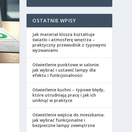
OSTATNIE WPISY
Jak materiał klosza kształtuje
światło i atmosferę wnętrza –
praktyczny przewodnik z typowymi
wyzwaniami
Oświetlenie punktowe w salonie:
jak wybrać i ustawić lampy dla
efektu i funkcjonalności
Oświetlenie kuchni – typowe błędy,
które utrudniają pracę i jak ich
uniknąć w praktyce
Oświetlenie wejścia do mieszkania:
jak wybrać funkcjonalne i
bezpieczne lampy zewnętrzne