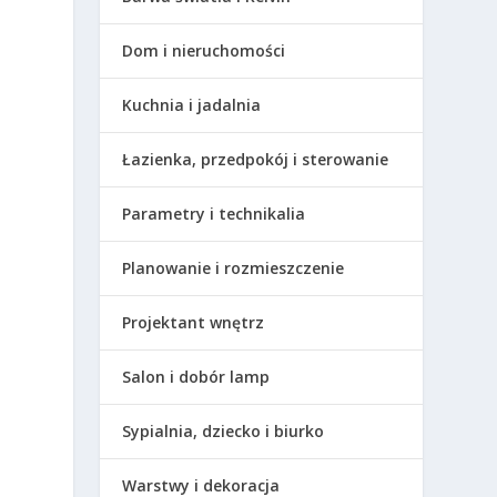
Dom i nieruchomości
Kuchnia i jadalnia
Łazienka, przedpokój i sterowanie
Parametry i technikalia
.
Planowanie i rozmieszczenie
Projektant wnętrz
Salon i dobór lamp
Sypialnia, dziecko i biurko
Warstwy i dekoracja