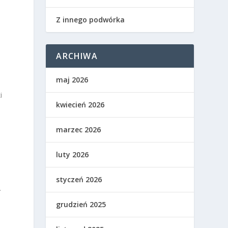
Z innego podwórka
ARCHIWA
maj 2026
i
kwiecień 2026
marzec 2026
luty 2026
styczeń 2026
.
grudzień 2025