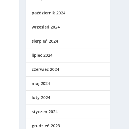
październik 2024
wrzesień 2024
sierpień 2024
lipiec 2024
czerwiec 2024
maj 2024
luty 2024
styczeń 2024
grudzień 2023