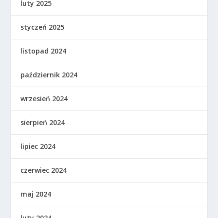
luty 2025
styczeń 2025
listopad 2024
październik 2024
wrzesień 2024
sierpień 2024
lipiec 2024
czerwiec 2024
maj 2024
luty 2024