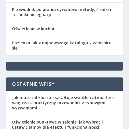
Przewodnik po praniu dywanów: metody, środki i
techniki pielęgnacji
Oświetlenie w kuchni
Łazienka jak z najnowszego katalogu – zainspiruj
się!
OSTATNIE WPISY
Jak materiał klosza kształtuje światło i atmosferę
wnętrza – praktyczny przewodnik z typowymi
wyzwaniami
Oświetlenie punktowe w salonie: jak wybrać i
ustawić lampy dla efektu i funkcjonalności