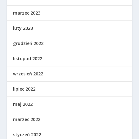
marzec 2023
luty 2023
grudzień 2022
listopad 2022
wrzesień 2022
lipiec 2022
maj 2022
marzec 2022
styczeń 2022