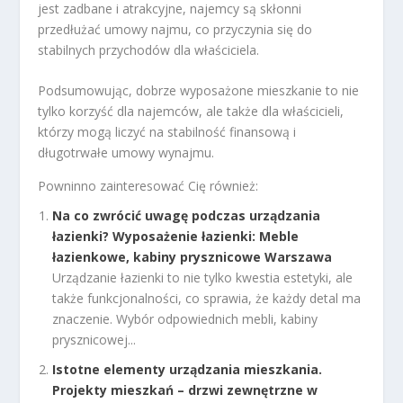
jest zadbane i atrakcyjne, najemcy są skłonni
przedłużać umowy najmu, co przyczynia się do
stabilnych przychodów dla właściciela.
Podsumowując, dobrze wyposażone mieszkanie to nie
tylko korzyść dla najemców, ale także dla właścicieli,
którzy mogą liczyć na stabilność finansową i
długotrwałe umowy wynajmu.
Powninno zainteresować Cię również:
Na co zwrócić uwagę podczas urządzania
łazienki? Wyposażenie łazienki: Meble
łazienkowe, kabiny prysznicowe Warszawa
Urządzanie łazienki to nie tylko kwestia estetyki, ale
także funkcjonalności, co sprawia, że każdy detal ma
znaczenie. Wybór odpowiednich mebli, kabiny
prysznicowej...
Istotne elementy urządzania mieszkania.
Projekty mieszkań – drzwi zewnętrzne w