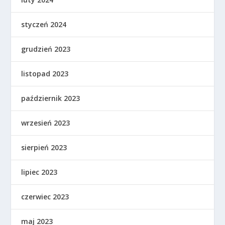
styczeń 2024
grudzień 2023
listopad 2023
październik 2023
wrzesień 2023
sierpień 2023
lipiec 2023
czerwiec 2023
maj 2023