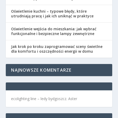
Oświetlenie kuchni – typowe błędy, które
utrudniają pracę i jak ich uniknąć w praktyce
Oświetlenie wejścia do mieszkania: jak wybrać
funkcjonalne i bezpieczne lampy zewnętrzne
Jak krok po kroku zaprogramować sceny świetlne
dla komfortu i oszczędności energii w domu
NAJNOWSZE KOMENTARZE
ecolighting
line –
ledy bydgoszcz
. Aster