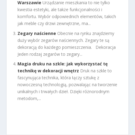
Warszawie
Urządzanie mieszkania to nie tylko
kwestia estetyki, ale także funkcjonalności i
komfortu. Wybór odpowiednich elementów, takich
jak meble czy drzwi zewnętrzne, ma...
Zegary naścienne
Obecnie na rynku znajdziemy
duży wybór zegarów naściennych. Zegary te są
dekoracją do każdego pomieszczenia. Dekoracja
Jeden rodzaj zegarów to zegary...
Magia druku na szkle: jak wykorzystać tę
technikę w dekoracji wnętrz
Druk na szkle to
fascynująca technika, która łączy sztukę z
nowoczesną technologią, pozwalając na tworzenie
unikalnych i trwałych dzieł. Dzięki różnorodnym
metodom,...