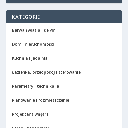
KATEGORIE
Barwa światła i Kelvin
Dom i nieruchomości
Kuchnia i jadalnia
Łazienka, przedpokój i sterowanie
Parametry i technikalia
Planowanie i rozmieszczenie
Projektant wnętrz