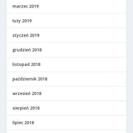
marzec 2019
luty 2019
styczeń 2019
grudzień 2018
listopad 2018
październik 2018
wrzesień 2018
sierpień 2018
lipiec 2018