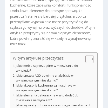
kuchenne, które zapewnią komfort i funkcjonalność.
Dodatkowe elementy dekoracyjne sprawią, że
przestrzeń stanie się bardziej przytulna, a dobrze
przemyślane wyposażenie może przyczynić się do
szybszego wynajmu oraz wyższych dochodów. W tym
artykule przyjrzymy się najważniejszym elementom,
które powinny znaleźć się w każdym wynajmowanym
mieszkaniu.
W tym artykule przeczytasz
Jakie meble są niezbędne w mieszkaniu do
wynajęcia?
Jakie sprzęty AGD powinny znaleźć się w
wynajmowanym mieszkaniu?
Jakie akcesoria kuchenne są must have w
wynajmowanym mieszkaniu?
Jakie elementy dekoracyjne warto dodać do
mieszkania na wynajem?
Jakie są zalety dobrze wyposażonego mieszkania do