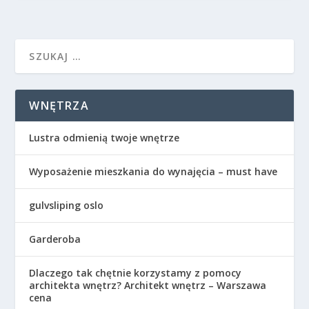
WNĘTRZA
Lustra odmienią twoje wnętrze
Wyposażenie mieszkania do wynajęcia – must have
gulvsliping oslo
Garderoba
Dlaczego tak chętnie korzystamy z pomocy
architekta wnętrz? Architekt wnętrz – Warszawa
cena