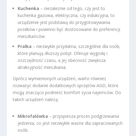
Kuchenka
– niezależnie od tego, czy jest to
kuchenka gazowa, elektryczna, czy indukcyjna, to
urządzenie jest podstawą do przygotowywania
posiłków i powinno być dostosowane do preferencji
mieszkańców.
Pralka
– niezwykle przydatna, szczególnie dla osób,
które planują dłuższy pobyt. Oferuje wygodę i
oszczędność czasu, a jej obecność zwiększa
atrakcyjność mieszkania.
Oprócz wymienionych urządzeń, warto również
rozważyć dodanie dodatkowych sprzętów AGD, które
mogą znacząco podnieść komfort życia najemców. Do
takich urządzeń należą:
Mikrofalówka
– przyspiesza proces podgrzewania
jedzenia, co jest niezwykle ważne dla zapracowanych
osób.