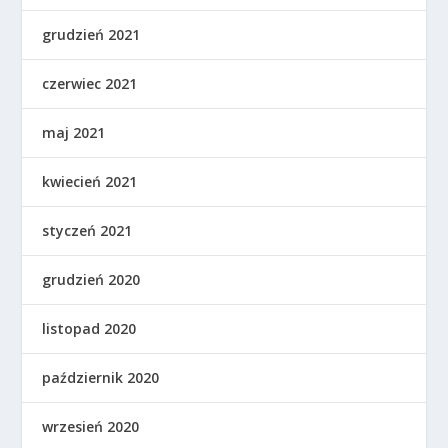
grudzień 2021
czerwiec 2021
maj 2021
kwiecień 2021
styczeń 2021
grudzień 2020
listopad 2020
październik 2020
wrzesień 2020