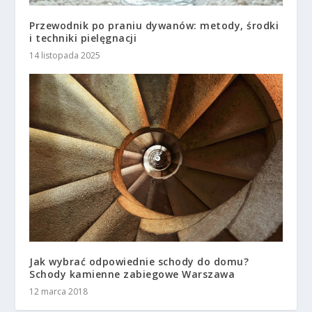
Przewodnik po praniu dywanów: metody, środki
i techniki pielęgnacji
14 listopada 2025
Jak wybrać odpowiednie schody do domu?
Schody kamienne zabiegowe Warszawa
12 marca 2018