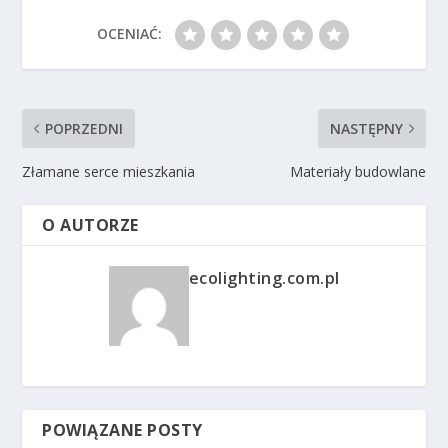
OCENIAĆ:
POPRZEDNI
NASTĘPNY
Złamane serce mieszkania
Materiały budowlane
O AUTORZE
ecolighting.com.pl
POWIĄZANE POSTY