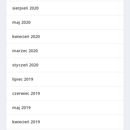
sierpień 2020
maj 2020
kwiecień 2020
marzec 2020
styczeń 2020
lipiec 2019
czerwiec 2019
maj 2019
kwiecień 2019