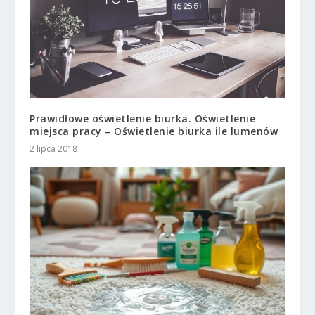
Prawidłowe oświetlenie biurka. Oświetlenie
miejsca pracy – Oświetlenie biurka ile lumenów
2 lipca 2018