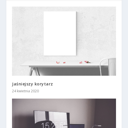
Jaśniejszy korytarz
24 kwietnia 2020