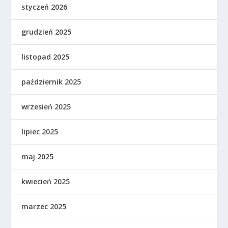
styczeń 2026
grudzień 2025
listopad 2025
październik 2025
wrzesień 2025
lipiec 2025
maj 2025
kwiecień 2025
marzec 2025