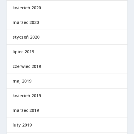
kwiecień 2020
marzec 2020
styczeń 2020
lipiec 2019
czerwiec 2019
maj 2019
kwiecień 2019
marzec 2019
luty 2019