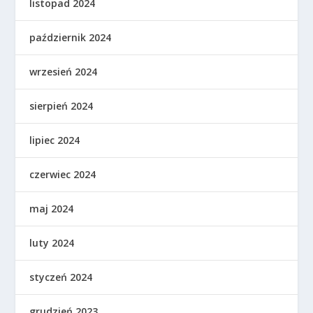
listopad 2024
październik 2024
wrzesień 2024
sierpień 2024
lipiec 2024
czerwiec 2024
maj 2024
luty 2024
styczeń 2024
grudzień 2023