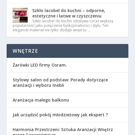
Szkło lacobel do kuchni – odporne,
estetyczne i łatwe w czyszczeniu
Szkło lacobel do kuchni zdobywa coraz większą
popularność jako połączenie funkcjonalności i stylu. Ten
elegancki materiał nie tylko dodaje wnętrzu …
WNĘTRZE
Żarówki LED firmy Osram.
Stylowy salon od podstaw: Porady dotyczące
aranżacji i wyboru mebli
Aranżacja małego balkonu
Jak urządzić pokój młodzieżowy jak ekspert ?
Harmonia Przestrzeni: Sztuka Aranżacji Wnętrz
przez Conceptgroup