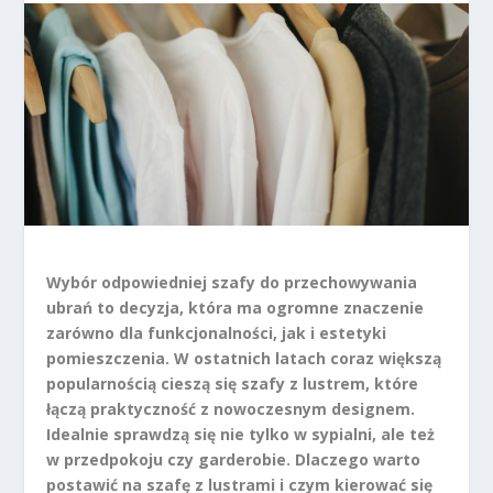
Wybór odpowiedniej szafy do przechowywania
ubrań to decyzja, która ma ogromne znaczenie
zarówno dla funkcjonalności, jak i estetyki
pomieszczenia. W ostatnich latach coraz większą
popularnością cieszą się szafy z lustrem, które
łączą praktyczność z nowoczesnym designem.
Idealnie sprawdzą się nie tylko w sypialni, ale też
w przedpokoju czy garderobie. Dlaczego warto
postawić na szafę z lustrami i czym kierować się