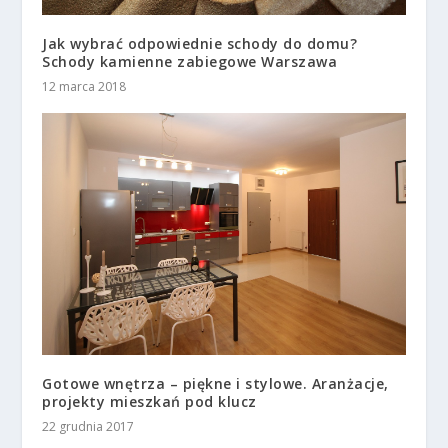
Jak wybrać odpowiednie schody do domu?
Schody kamienne zabiegowe Warszawa
12 marca 2018
Gotowe wnętrza – piękne i stylowe. Aranżacje,
projekty mieszkań pod klucz
22 grudnia 2017