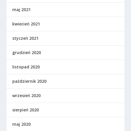
maj 2021
kwiecień 2021
styczeń 2021
grudzień 2020
listopad 2020
październik 2020
wrzesień 2020
sierpień 2020
maj 2020