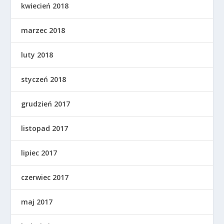
kwiecień 2018
marzec 2018
luty 2018
styczeń 2018
grudzień 2017
listopad 2017
lipiec 2017
czerwiec 2017
maj 2017