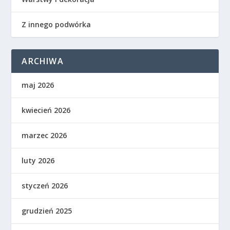
Z innego podwórka
ARCHIWA
maj 2026
kwiecień 2026
marzec 2026
luty 2026
styczeń 2026
grudzień 2025