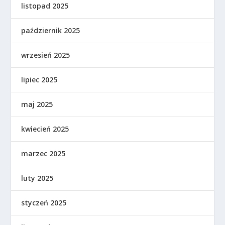
listopad 2025
październik 2025
wrzesień 2025
lipiec 2025
maj 2025
kwiecień 2025
marzec 2025
luty 2025
styczeń 2025