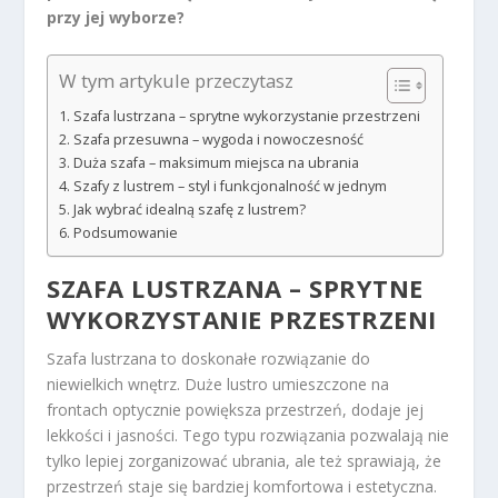
przy jej wyborze?
W tym artykule przeczytasz
Szafa lustrzana – sprytne wykorzystanie przestrzeni
Szafa przesuwna – wygoda i nowoczesność
Duża szafa – maksimum miejsca na ubrania
Szafy z lustrem – styl i funkcjonalność w jednym
Jak wybrać idealną szafę z lustrem?
Podsumowanie
SZAFA LUSTRZANA – SPRYTNE
WYKORZYSTANIE PRZESTRZENI
Szafa lustrzana to doskonałe rozwiązanie do
niewielkich wnętrz. Duże lustro umieszczone na
frontach optycznie powiększa przestrzeń, dodaje jej
lekkości i jasności. Tego typu rozwiązania pozwalają nie
tylko lepiej zorganizować ubrania, ale też sprawiają, że
przestrzeń staje się bardziej komfortowa i estetyczna.