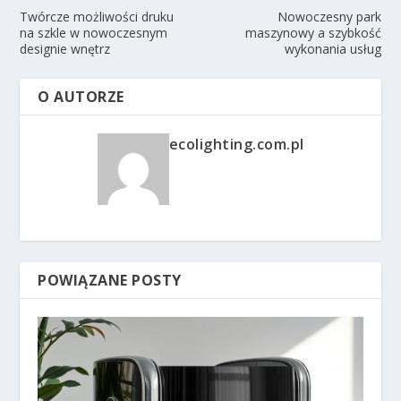
Twórcze możliwości druku
Nowoczesny park
na szkle w nowoczesnym
maszynowy a szybkość
designie wnętrz
wykonania usług
O AUTORZE
ecolighting.com.pl
POWIĄZANE POSTY