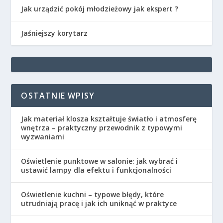
Jak urządzić pokój młodzieżowy jak ekspert ?
Jaśniejszy korytarz
OSTATNIE WPISY
Jak materiał klosza kształtuje światło i atmosferę
wnętrza – praktyczny przewodnik z typowymi
wyzwaniami
Oświetlenie punktowe w salonie: jak wybrać i
ustawić lampy dla efektu i funkcjonalności
Oświetlenie kuchni – typowe błędy, które
utrudniają pracę i jak ich uniknąć w praktyce