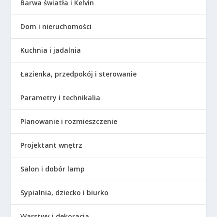
Barwa światła i Kelvin
Dom i nieruchomości
Kuchnia i jadalnia
Łazienka, przedpokój i sterowanie
Parametry i technikalia
Planowanie i rozmieszczenie
Projektant wnętrz
Salon i dobór lamp
Sypialnia, dziecko i biurko
Warstwy i dekoracja