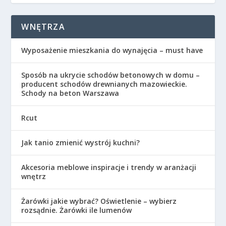
WNĘTRZA
Wyposażenie mieszkania do wynajęcia – must have
Sposób na ukrycie schodów betonowych w domu –
producent schodów drewnianych mazowieckie.
Schody na beton Warszawa
Rcut
Jak tanio zmienić wystrój kuchni?
Akcesoria meblowe inspiracje i trendy w aranżacji
wnętrz
Żarówki jakie wybrać? Oświetlenie – wybierz
rozsądnie. Żarówki ile lumenów