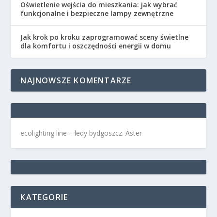
Oświetlenie wejścia do mieszkania: jak wybrać
funkcjonalne i bezpieczne lampy zewnętrzne
Jak krok po kroku zaprogramować sceny świetlne
dla komfortu i oszczędności energii w domu
NAJNOWSZE KOMENTARZE
ecolighting
line –
ledy bydgoszcz
. Aster
KATEGORIE