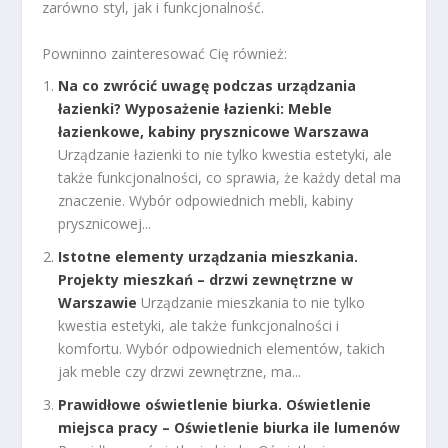
zarówno styl, jak i funkcjonalność.
Powninno zainteresować Cię również:
Na co zwrócić uwagę podczas urządzania
łazienki? Wyposażenie łazienki: Meble
łazienkowe, kabiny prysznicowe Warszawa
Urządzanie łazienki to nie tylko kwestia estetyki, ale
także funkcjonalności, co sprawia, że każdy detal ma
znaczenie. Wybór odpowiednich mebli, kabiny
prysznicowej...
Istotne elementy urządzania mieszkania.
Projekty mieszkań – drzwi zewnętrzne w
Warszawie
Urządzanie mieszkania to nie tylko
kwestia estetyki, ale także funkcjonalności i
komfortu. Wybór odpowiednich elementów, takich
jak meble czy drzwi zewnętrzne, ma...
Prawidłowe oświetlenie biurka. Oświetlenie
miejsca pracy – Oświetlenie biurka ile lumenów