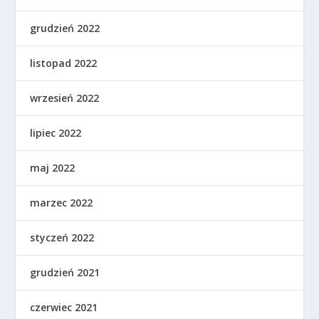
grudzień 2022
listopad 2022
wrzesień 2022
lipiec 2022
maj 2022
marzec 2022
styczeń 2022
grudzień 2021
czerwiec 2021