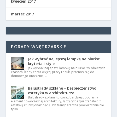
kwiecień 2017
marzec 2017
PORADY WNĘTRZARSKIE
Jak wybrać najlepszą lampkę na biurko:
kryteria i style
Jak wybrać najlepszą lampkę na biurko? W obecnych
czasach, kiedy coraz więcej pracy i nauki przenosi się do
domowego otoczenia, …
Balustrady szklane – bezpieczeństwo i
estetyka w architekturze
Balustrady szklane to coraz bardziej popularny
element nowoczesnej architektury, łączący bezpieczeństwo z
estetyką i funkcjonalnością. Ich transparentna powierzchnia nie
tylko …