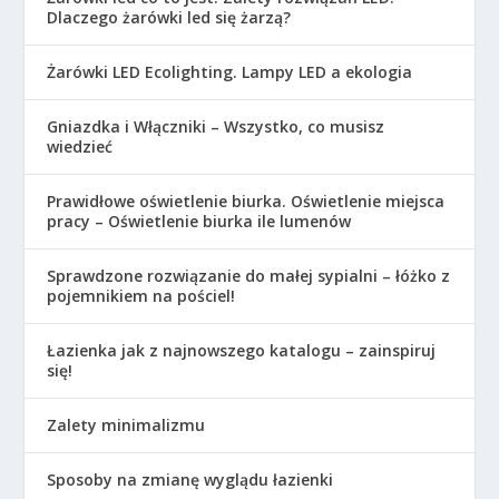
Dlaczego żarówki led się żarzą?
Żarówki LED Ecolighting. Lampy LED a ekologia
Gniazdka i Włączniki – Wszystko, co musisz
wiedzieć
Prawidłowe oświetlenie biurka. Oświetlenie miejsca
pracy – Oświetlenie biurka ile lumenów
Sprawdzone rozwiązanie do małej sypialni – łóżko z
pojemnikiem na pościel!
Łazienka jak z najnowszego katalogu – zainspiruj
się!
Zalety minimalizmu
Sposoby na zmianę wyglądu łazienki