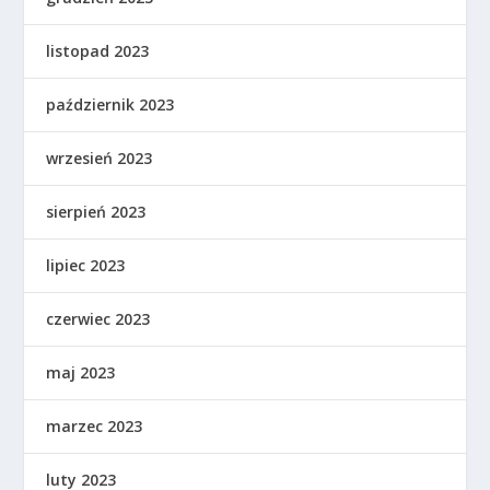
listopad 2023
październik 2023
wrzesień 2023
sierpień 2023
lipiec 2023
czerwiec 2023
maj 2023
marzec 2023
luty 2023