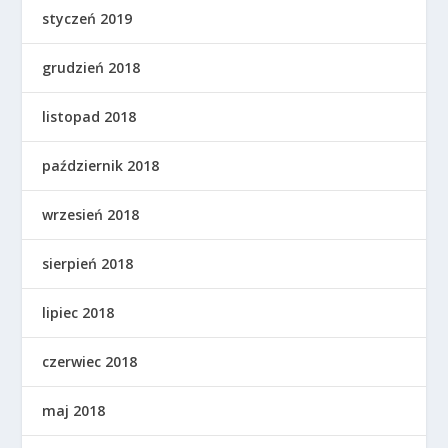
styczeń 2019
grudzień 2018
listopad 2018
październik 2018
wrzesień 2018
sierpień 2018
lipiec 2018
czerwiec 2018
maj 2018