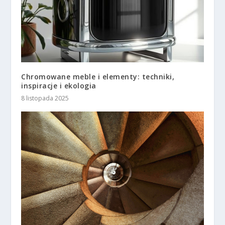
Chromowane meble i elementy: techniki,
inspiracje i ekologia
8 listopada 2025