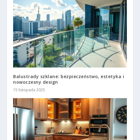
Balustrady szklane: bezpieczeństwo, estetyka i
nowoczesny design
15 listopada 2025