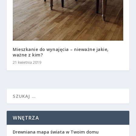
Mieszkanie do wynajęcia – nieważne jakie,
ważne z kim?
21 kwietnia 2019
WNĘTRZA
Drewniana mapa świata w Twoim domu