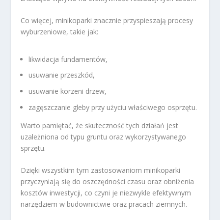
Co więcej, minikoparki znacznie przyspieszają procesy
wyburzeniowe, takie jak:
likwidacja fundamentów,
usuwanie przeszkód,
usuwanie korzeni drzew,
zagęszczanie gleby przy użyciu właściwego osprzętu.
Warto pamiętać, że skuteczność tych działań jest
uzależniona od typu gruntu oraz wykorzystywanego
sprzętu.
Dzięki wszystkim tym zastosowaniom minikoparki
przyczyniają się do oszczędności czasu oraz obniżenia
kosztów inwestycji, co czyni je niezwykle efektywnym
narzędziem w budownictwie oraz pracach ziemnych.