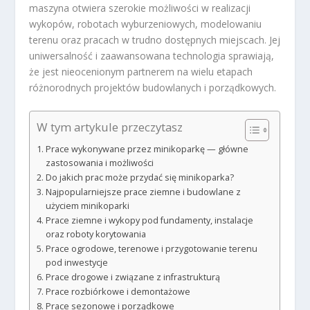
maszyna otwiera szerokie możliwości w realizacji
wykopów, robotach wyburzeniowych, modelowaniu
terenu oraz pracach w trudno dostępnych miejscach. Jej
uniwersalność i zaawansowana technologia sprawiają,
że jest nieocenionym partnerem na wielu etapach
różnorodnych projektów budowlanych i porządkowych.
W tym artykule przeczytasz
Prace wykonywane przez minikoparkę — główne
zastosowania i możliwości
Do jakich prac może przydać się minikoparka?
Najpopularniejsze prace ziemne i budowlane z
użyciem minikoparki
Prace ziemne i wykopy pod fundamenty, instalacje
oraz roboty korytowania
Prace ogrodowe, terenowe i przygotowanie terenu
pod inwestycje
Prace drogowe i związane z infrastrukturą
Prace rozbiórkowe i demontażowe
Prace sezonowe i porządkowe