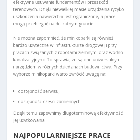
efektywne usuwanie fundamentów i przeszkód
terenowych. Dzięki niewielkiej masie urządzenia ryzyko
uszkodzenia nawierzchni jest ograniczone, a prace
mogą przebiegać na delikatnym gruncie.
Nie można zapomnieć, że minikoparki są również
bardzo użyteczne w infrastrukturze drogowej i przy
pracach związanych z robotami ziemnymi oraz wodno-
kanalizacyjnymi. To sprawia, że są one uniwersalnym
narzędziem w różnych dziedzinach budownictwa. Przy
wyborze minikoparki warto zwrócić uwagę na:
dostępność serwisu,
dostępność części zamiennych.
Dzięki temu zapewnimy długoterminową efektywność
jej użytkowania.
NAJPOPULARNIEJSZE PRACE