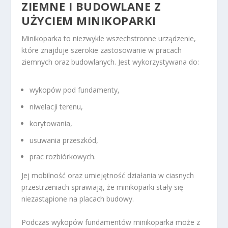
ZIEMNE I BUDOWLANE Z
UŻYCIEM MINIKOPARKI
Minikoparka to niezwykle wszechstronne urządzenie,
które znajduje szerokie zastosowanie w pracach
ziemnych oraz budowlanych. Jest wykorzystywana do:
wykopów pod fundamenty,
niwelacji terenu,
korytowania,
usuwania przeszkód,
prac rozbiórkowych.
Jej mobilność oraz umiejętność działania w ciasnych
przestrzeniach sprawiają, że minikoparki stały się
niezastąpione na placach budowy.
Podczas wykopów fundamentów minikoparka może z