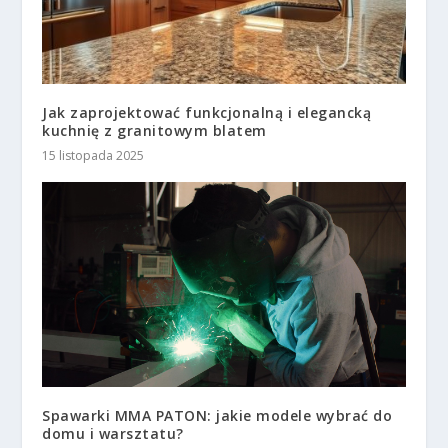
Jak zaprojektować funkcjonalną i elegancką
kuchnię z granitowym blatem
15 listopada 2025
Spawarki MMA PATON: jakie modele wybrać do
domu i warsztatu?