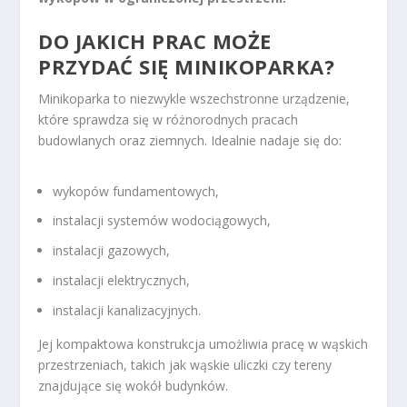
DO JAKICH PRAC MOŻE
PRZYDAĆ SIĘ MINIKOPARKA?
Minikoparka to niezwykle wszechstronne urządzenie,
które sprawdza się w różnorodnych pracach
budowlanych oraz ziemnych. Idealnie nadaje się do:
wykopów fundamentowych,
instalacji systemów wodociągowych,
instalacji gazowych,
instalacji elektrycznych,
instalacji kanalizacyjnych.
Jej kompaktowa konstrukcja umożliwia pracę w wąskich
przestrzeniach, takich jak wąskie uliczki czy tereny
znajdujące się wokół budynków.