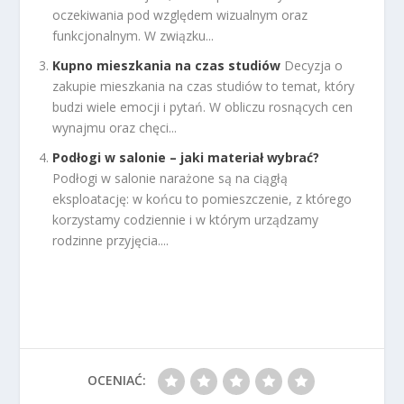
oczekiwania pod względem wizualnym oraz
funkcjonalnym. W związku...
Kupno mieszkania na czas studiów
Decyzja o
zakupie mieszkania na czas studiów to temat, który
budzi wiele emocji i pytań. W obliczu rosnących cen
wynajmu oraz chęci...
Podłogi w salonie – jaki materiał wybrać?
Podłogi w salonie narażone są na ciągłą
eksploatację: w końcu to pomieszczenie, z którego
korzystamy codziennie i w którym urządzamy
rodzinne przyjęcia....
OCENIAĆ: