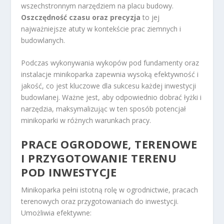
wszechstronnym narzędziem na placu budowy.
Oszczędność czasu oraz precyzja
to jej
najważniejsze atuty w kontekście prac ziemnych i
budowlanych.
Podczas wykonywania wykopów pod fundamenty oraz
instalacje minikoparka zapewnia wysoką efektywność i
jakość, co jest kluczowe dla sukcesu każdej inwestycji
budowlanej. Ważne jest, aby odpowiednio dobrać łyżki i
narzędzia, maksymalizując w ten sposób potencjał
minikoparki w różnych warunkach pracy.
PRACE OGRODOWE, TERENOWE
I PRZYGOTOWANIE TERENU
POD INWESTYCJE
Minikoparka pełni istotną rolę w ogrodnictwie, pracach
terenowych oraz przygotowaniach do inwestycji.
Umożliwia efektywne: