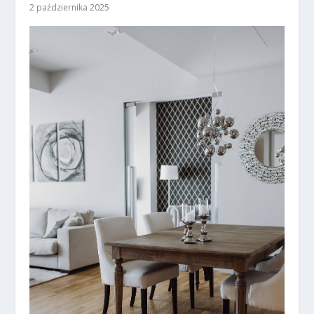
2 października 2025