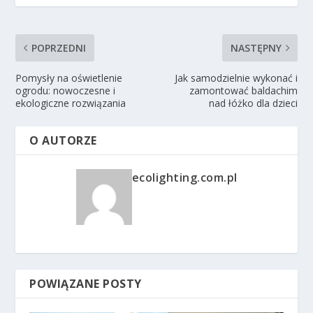
POPRZEDNI
NASTĘPNY
Pomysły na oświetlenie
Jak samodzielnie wykonać i
ogrodu: nowoczesne i
zamontować baldachim
ekologiczne rozwiązania
nad łóżko dla dzieci
O AUTORZE
ecolighting.com.pl
POWIĄZANE POSTY