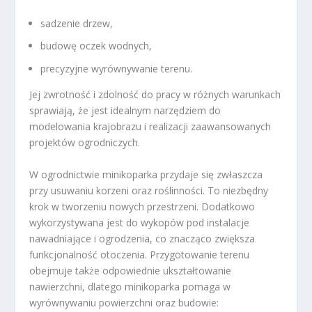
sadzenie drzew,
budowę oczek wodnych,
precyzyjne wyrównywanie terenu.
Jej zwrotność i zdolność do pracy w różnych warunkach
sprawiają, że jest idealnym narzędziem do
modelowania krajobrazu i realizacji zaawansowanych
projektów ogrodniczych.
W ogrodnictwie minikoparka przydaje się zwłaszcza
przy usuwaniu korzeni oraz roślinności. To niezbędny
krok w tworzeniu nowych przestrzeni. Dodatkowo
wykorzystywana jest do wykopów pod instalacje
nawadniające i ogrodzenia, co znacząco zwiększa
funkcjonalność otoczenia. Przygotowanie terenu
obejmuje także odpowiednie ukształtowanie
nawierzchni, dlatego minikoparka pomaga w
wyrównywaniu powierzchni oraz budowie: