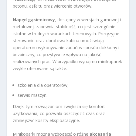
betonu, asfaltu oraz wiercenie otworów.
Napęd gąsienicowy
, dostępny w wersjach gumowej i
metalowej, zapewnia stabilność, co jest szczególnie
istotne w trudnych warunkach terenowych. Precyzyjne
sterowanie oraz obrotowa kabina umożliwiają
operatorom wykonywanie zadań w sposób dokładny i
bezpieczny, co pozytywnie wpływa na jakość
realizowanych prac. W przypadku wynajmu minikoparek
zwykle oferowane są także:
szkolenia dla operatorów,
serwis maszyn.
Dzięki tym rozwiązaniom zwiększa się komfort
użytkowania, co pozwala oszczędzić czas oraz
zmniejszyć koszty eksploatacyjne.
Minikoparki można wzbogacić o różne
akcesoria