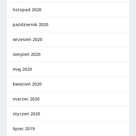
listopad 2020
październik 2020
wrzesień 2020
sierpień 2020
maj 2020
kwiecień 2020
marzec 2020
styczeń 2020
lipiec 2019