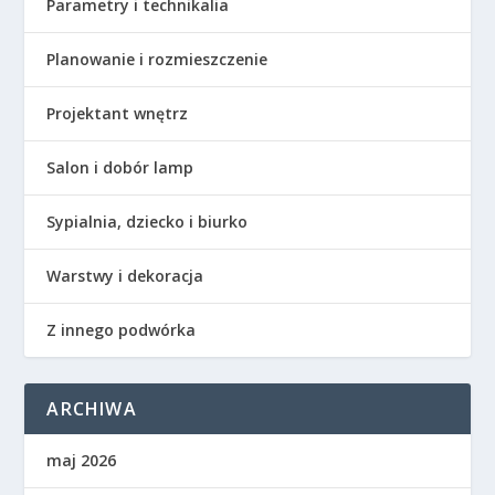
Parametry i technikalia
Planowanie i rozmieszczenie
Projektant wnętrz
Salon i dobór lamp
Sypialnia, dziecko i biurko
Warstwy i dekoracja
Z innego podwórka
ARCHIWA
maj 2026