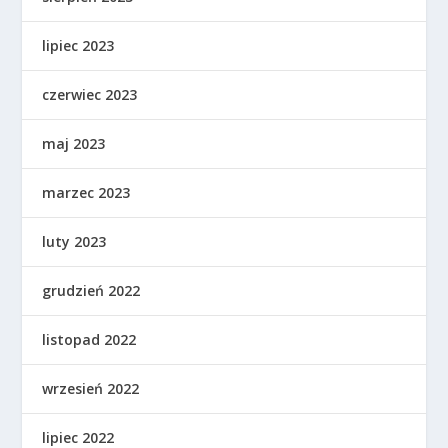
lipiec 2023
czerwiec 2023
maj 2023
marzec 2023
luty 2023
grudzień 2022
listopad 2022
wrzesień 2022
lipiec 2022