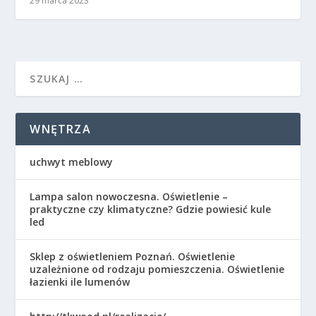
29 marca 2023
WNĘTRZA
uchwyt meblowy
Lampa salon nowoczesna. Oświetlenie –
praktyczne czy klimatyczne? Gdzie powiesić kule
led
Sklep z oświetleniem Poznań. Oświetlenie
uzależnione od rodzaju pomieszczenia. Oświetlenie
łazienki ile lumenów