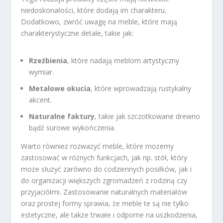
niedoskonałości, które dodają im charakteru.
Dodatkowo, zwróć uwagę na meble, które mają
charakterystyczne detale, takie jak:
Rzeźbienia
, które nadają meblom artystyczny
wymiar.
Metalowe okucia
, które wprowadzają rustykalny
akcent.
Naturalne faktury
, takie jak szczotkowane drewno
bądź surowe wykończenia.
Warto również rozważyć meble, które możemy
zastosować w różnych funkcjach, jak np. stół, który
może służyć zarówno do codziennych posiłków, jak i
do organizacji większych zgromadzeń z rodziną czy
przyjaciółmi. Zastosowanie naturalnych materiałów
oraz prostej formy sprawia, że meble te są nie tylko
estetyczne, ale także trwałe i odporne na uszkodzenia,