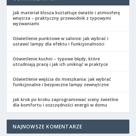
Jak materiał klosza kształtuje światło i atmosferę
wnętrza – praktyczny przewodnik z typowymi
wyzwaniami
Oświetlenie punktowe w salonie: jak wybrać i
ustawić lampy dla efektu i funkcjonalności
Oświetlenie kuchni – typowe błędy, które
utrudniają pracę i jak ich uniknąć w praktyce
Oświetlenie wejścia do mieszkania: jak wybrać
funkcjonalne i bezpieczne lampy zewnętrzne
Jak krok po kroku zaprogramować sceny świetlne
dla komfortu i oszczędności energii w domu
NAJNOWSZE KOMENTARZE