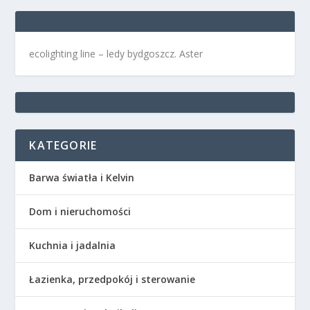
ecolighting
line –
ledy bydgoszcz
. Aster
KATEGORIE
Barwa światła i Kelvin
Dom i nieruchomości
Kuchnia i jadalnia
Łazienka, przedpokój i sterowanie