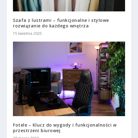
Szafa z lustrami – funkcjonalne i stylowe
rozwiązanie do każdego wnętrza
15 kwietnia 2025
Fotele – Klucz do wygody i funkcjonalności w
przestrzeni biurowej