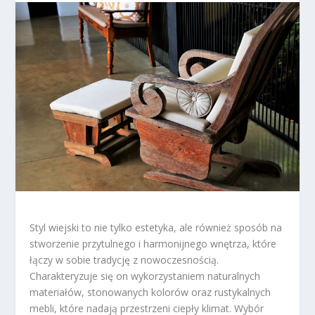
Styl wiejski to nie tylko estetyka, ale również sposób na
stworzenie przytulnego i harmonijnego wnętrza, które
łączy w sobie tradycję z nowoczesnością.
Charakteryzuje się on wykorzystaniem naturalnych
materiałów, stonowanych kolorów oraz rustykalnych
mebli, które nadają przestrzeni ciepły klimat. Wybór