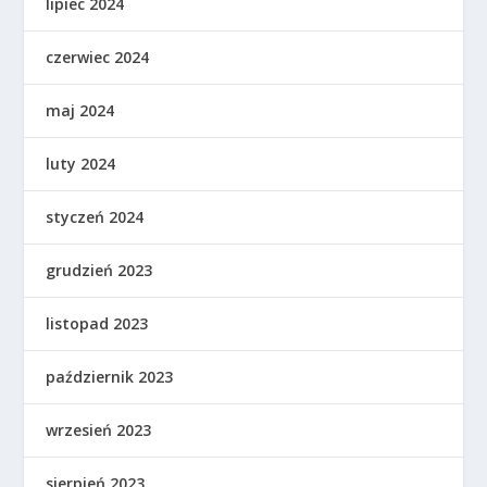
lipiec 2024
czerwiec 2024
maj 2024
luty 2024
styczeń 2024
grudzień 2023
listopad 2023
październik 2023
wrzesień 2023
sierpień 2023