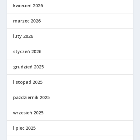
kwiecień 2026
marzec 2026
luty 2026
styczeń 2026
grudzień 2025
listopad 2025
październik 2025
wrzesień 2025
lipiec 2025