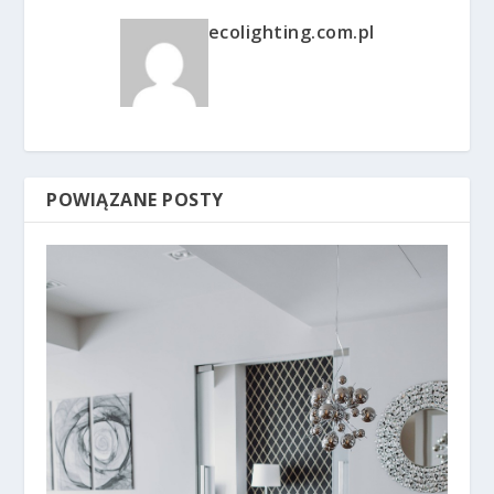
ecolighting.com.pl
POWIĄZANE POSTY