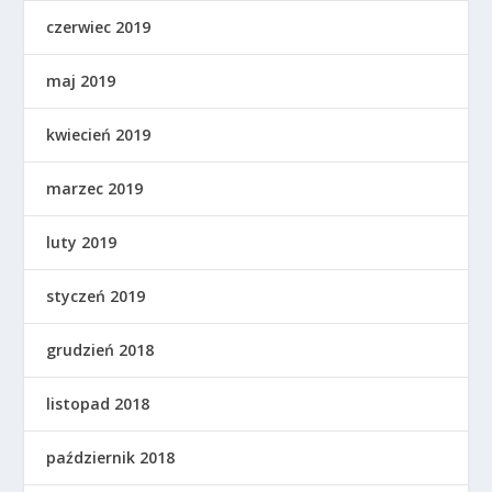
czerwiec 2019
maj 2019
kwiecień 2019
marzec 2019
luty 2019
styczeń 2019
grudzień 2018
listopad 2018
październik 2018