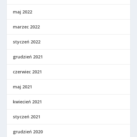
maj 2022
marzec 2022
styczeń 2022
grudzień 2021
czerwiec 2021
maj 2021
kwiecień 2021
styczeń 2021
grudzień 2020