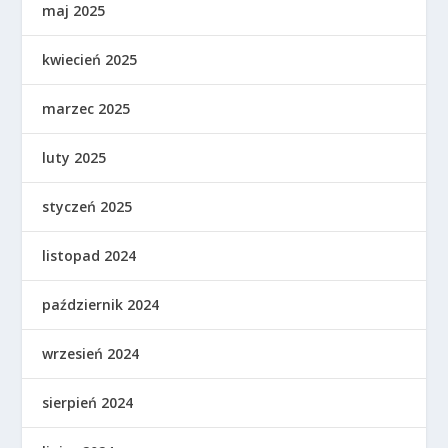
maj 2025
kwiecień 2025
marzec 2025
luty 2025
styczeń 2025
listopad 2024
październik 2024
wrzesień 2024
sierpień 2024