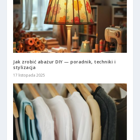
Jak zrobić abażur DIY — poradnik, techniki i
stylizacja
17 listopada 2025