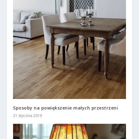
Sposoby na powiększenie małych przestrzeni
21 stycznia 2019