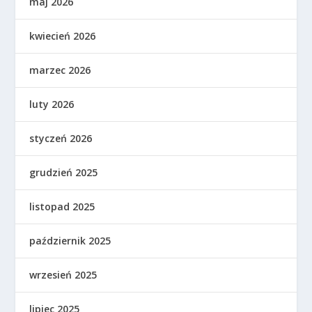
maj 2026
kwiecień 2026
marzec 2026
luty 2026
styczeń 2026
grudzień 2025
listopad 2025
październik 2025
wrzesień 2025
lipiec 2025