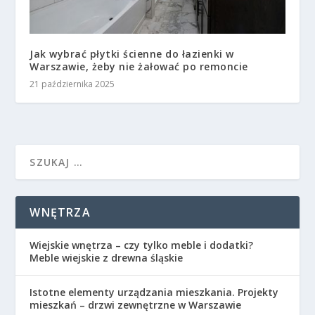
Jak wybrać płytki ścienne do łazienki w
Warszawie, żeby nie żałować po remoncie
21 października 2025
WNĘTRZA
Wiejskie wnętrza – czy tylko meble i dodatki?
Meble wiejskie z drewna śląskie
Istotne elementy urządzania mieszkania. Projekty
mieszkań – drzwi zewnętrzne w Warszawie