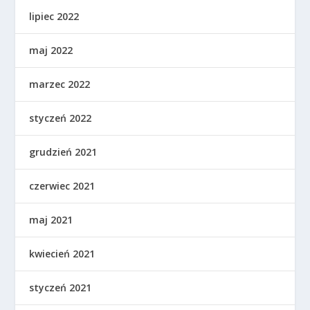
lipiec 2022
maj 2022
marzec 2022
styczeń 2022
grudzień 2021
czerwiec 2021
maj 2021
kwiecień 2021
styczeń 2021