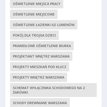
OŚWIETLENIE MIEJSCA PRACY
OŚWIETLENIE MIEJSCOWE
OŚWIETLENIE ŁAZIENKI ILE LUMENÓW
POKÓJ DLA TROJGA DZIECI
PRAWIDŁOWE OŚWIETLENIE BIURKA
PROJEKTANT WNĘTRZ WARSZAWA
PROJEKTY MIESZKAŃ POD KLUCZ
PROJEKTY WNĘTRZ WARSZAWA
SCHEMAT WYŁĄCZNIKA SCHODOWEGO NA 2
ŻARÓWKI
SCHODY DREWNIANE WARSZAWA