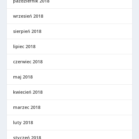
październik 2018
wrzesień 2018
sierpień 2018
lipiec 2018
czerwiec 2018
maj 2018
kwiecień 2018
marzec 2018
luty 2018
styczeń 2018