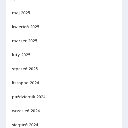
maj 2025
kwiecień 2025
marzec 2025
luty 2025
styczeń 2025
listopad 2024
październik 2024
wrzesień 2024
sierpień 2024