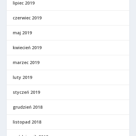
lipiec 2019
czerwiec 2019
maj 2019
kwiecień 2019
marzec 2019
luty 2019
styczeń 2019
grudzień 2018
listopad 2018