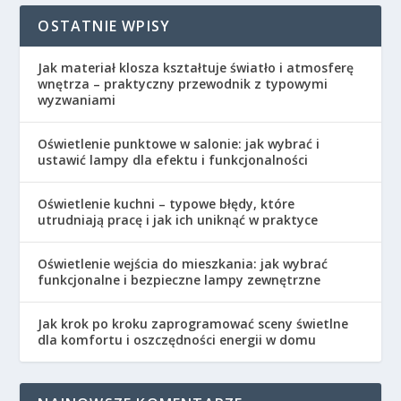
OSTATNIE WPISY
Jak materiał klosza kształtuje światło i atmosferę
wnętrza – praktyczny przewodnik z typowymi
wyzwaniami
Oświetlenie punktowe w salonie: jak wybrać i
ustawić lampy dla efektu i funkcjonalności
Oświetlenie kuchni – typowe błędy, które
utrudniają pracę i jak ich uniknąć w praktyce
Oświetlenie wejścia do mieszkania: jak wybrać
funkcjonalne i bezpieczne lampy zewnętrzne
Jak krok po kroku zaprogramować sceny świetlne
dla komfortu i oszczędności energii w domu