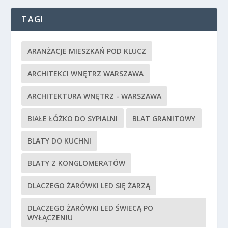
TAGI
ARANŻACJE MIESZKAŃ POD KLUCZ
ARCHITEKCI WNĘTRZ WARSZAWA
ARCHITEKTURA WNĘTRZ - WARSZAWA
BIAŁE ŁÓŻKO DO SYPIALNI
BLAT GRANITOWY
BLATY DO KUCHNI
BLATY Z KONGLOMERATÓW
DLACZEGO ŻARÓWKI LED SIĘ ŻARZĄ
DLACZEGO ŻARÓWKI LED ŚWIECĄ PO
WYŁĄCZENIU