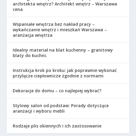
architekta wnętrz? Architekt wnętrz – Warszawa
cena
Wspaniałe wnętrza bez nakład pracy –
wykańczanie wnętrz i mieszkań Warszawa –
aranżacja wnętrza
Idealny materiał na blat kuchenny – granitowy
blaty do kuchni.
Instrukcja krok po kroku: jak poprawnie wykonać
przyłącze ciepłownicze zgodnie z normami
Dekoracje do domu – co najlepiej wybrać?
Stylowy salon od podstaw: Porady dotyczące
aranżacji i wyboru mebli
Rodzaje plis okiennych i ich zastosowanie