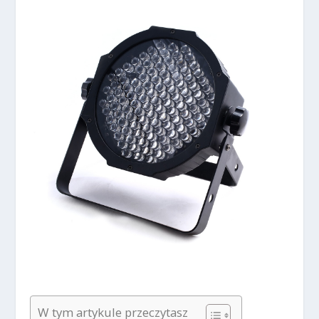
W tym artykule przeczytasz