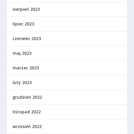
sierpień 2023
lipiec 2023
czerwiec 2023
maj 2023
marzec 2023
luty 2023
grudzień 2022
listopad 2022
wrzesień 2022