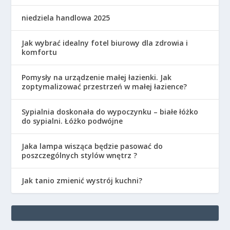
niedziela handlowa 2025
Jak wybrać idealny fotel biurowy dla zdrowia i
komfortu
Pomysły na urządzenie małej łazienki. Jak
zoptymalizować przestrzeń w małej łazience?
Sypialnia doskonała do wypoczynku – białe łóżko
do sypialni. Łóżko podwójne
Jaka lampa wisząca będzie pasować do
poszczególnych stylów wnętrz ?
Jak tanio zmienić wystrój kuchni?