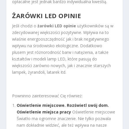
opłacalne jest jednak bardzo indywidualna kwestią.
ŻARÓWKI LED OPINIE
Jeśli chodzi o
żarówki LED opinie
użytkowników są w
zdecydowanej większości pozytywne. Wpływa na to
właśnie energooszczędność jak i brak negatywnego
wpływu na środowisko ekologiczne. Dodatkowo
plusem jest różnorodność barw i natężenia, a także
kształtów i modeli lamp LED, które pasują do
większości zarówno nowych, jak i znacznie starszych
lampek, żyrandoli, latarek itd.
Powninno zainteresować Cię również:
Oświetlenie miejscowe. Rozświetl swój dom.
Oświetlenie miejsca pracy
Oświetlenie miejscowe
Światło ma ogromne znaczenie. Nie tylko pozwala
nam dokładnie widzieć, ale też wpływa na nasze