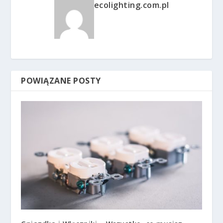
ecolighting.com.pl
POWIĄZANE POSTY