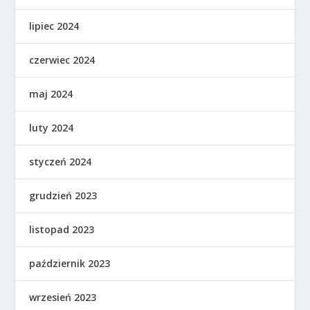
lipiec 2024
czerwiec 2024
maj 2024
luty 2024
styczeń 2024
grudzień 2023
listopad 2023
październik 2023
wrzesień 2023