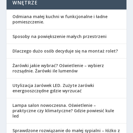
WNĘTRZE
Odmiana małej kuchni w funkcjonalne i ładne
pomieszczenie.
Sposoby na powiększenie małych przestrzeni
Dlaczego dużo osób decyduje się na montaż rolet?
Żarówki jakie wybrać? Oświetlenie – wybierz
rozsądnie. Żarówki ile lumenów
Utylizacja żarówek LED. Zużyte żarówki
energooszczędne gdzie wyrzucać
Lampa salon nowoczesna. Oświetlenie –
praktyczne czy klimatyczne? Gdzie powiesić kule
led
Sprawdzone rozwiązanie do małej sypialni – łóżko z