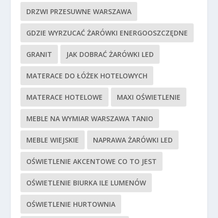
DRZWI PRZESUWNE WARSZAWA
GDZIE WYRZUCAĆ ŻARÓWKI ENERGOOSZCZĘDNE
GRANIT
JAK DOBRAĆ ŻARÓWKI LED
MATERACE DO ŁÓŻEK HOTELOWYCH
MATERACE HOTELOWE
MAXI OŚWIETLENIE
MEBLE NA WYMIAR WARSZAWA TANIO
MEBLE WIEJSKIE
NAPRAWA ŻARÓWKI LED
OŚWIETLENIE AKCENTOWE CO TO JEST
OŚWIETLENIE BIURKA ILE LUMENÓW
OŚWIETLENIE HURTOWNIA