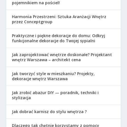
pojemnikiem na pościel!
Harmonia Przestrzeni: Sztuka Aranżacji Wnętrz
przez Conceptgroup
Praktyczne i piękne dekoracje do domu: Odkryj
funkcjonalne dekoracje do Twojej sypialni
Jak zaprojektować wnętrze doskonałe? Projektant
wnętrz Warszawa – architekt cena
Jak tworzyć style w mieszkaniu? Projekty,
dekoracje wnętrz Warszawa
Jak zrobić abażur DIY — poradnik, techniki i
stylizacja
Jak dobrać karnisz do stylu wnętrza ?
Dlaczego tak chętnie korzystamy z pomocy