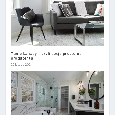
Tanie kanapy – czyli opcja prosto od
producenta
20 lutego 2024