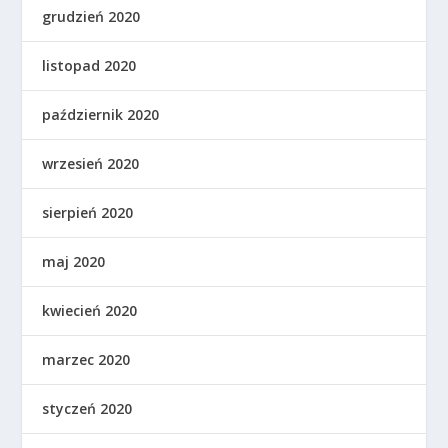
grudzień 2020
listopad 2020
październik 2020
wrzesień 2020
sierpień 2020
maj 2020
kwiecień 2020
marzec 2020
styczeń 2020