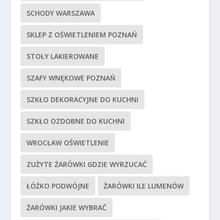
SCHODY WARSZAWA
SKLEP Z OŚWIETLENIEM POZNAŃ
STOŁY LAKIEROWANE
SZAFY WNĘKOWE POZNAŃ
SZKŁO DEKORACYJNE DO KUCHNI
SZKŁO OZDOBNE DO KUCHNI
WROCŁAW OŚWIETLENIE
ZUŻYTE ŻARÓWKI GDZIE WYRZUCAĆ
ŁÓŻKO PODWÓJNE
ŻARÓWKI ILE LUMENÓW
ŻARÓWKI JAKIE WYBRAĆ