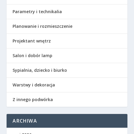
Parametry i technikalia
Planowanie i rozmieszczenie
Projektant wnętrz
Salon i dobór lamp
Sypialnia, dziecko i biurko
Warstwy i dekoracja
Z innego podwórka
ARCHIWA