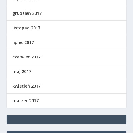
grudzień 2017
listopad 2017
lipiec 2017
czerwiec 2017
maj 2017
kwiecień 2017
marzec 2017