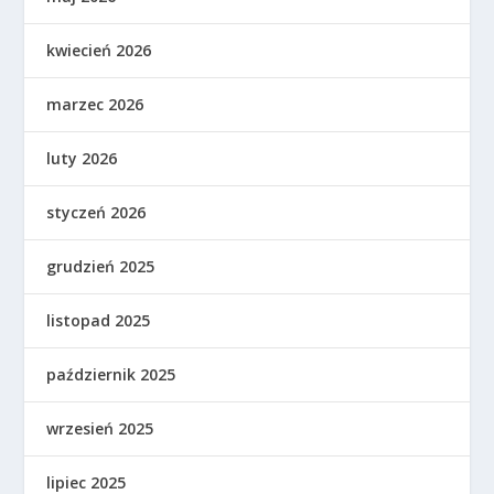
kwiecień 2026
marzec 2026
luty 2026
styczeń 2026
grudzień 2025
listopad 2025
październik 2025
wrzesień 2025
lipiec 2025