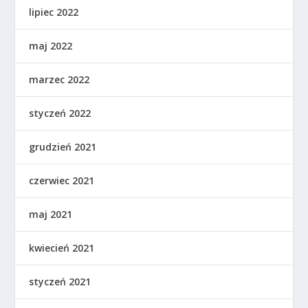
lipiec 2022
maj 2022
marzec 2022
styczeń 2022
grudzień 2021
czerwiec 2021
maj 2021
kwiecień 2021
styczeń 2021