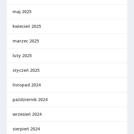
maj 2025
kwiecień 2025
marzec 2025
luty 2025
styczeń 2025
listopad 2024
październik 2024
wrzesień 2024
sierpień 2024