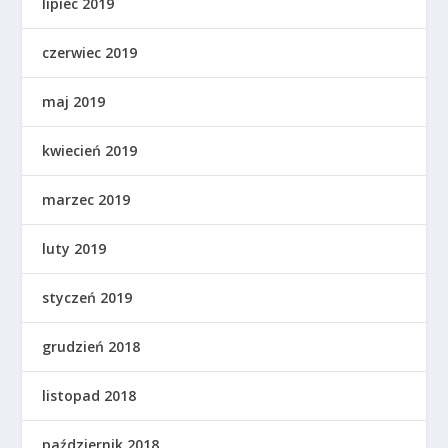
lipiec 2019
czerwiec 2019
maj 2019
kwiecień 2019
marzec 2019
luty 2019
styczeń 2019
grudzień 2018
listopad 2018
październik 2018