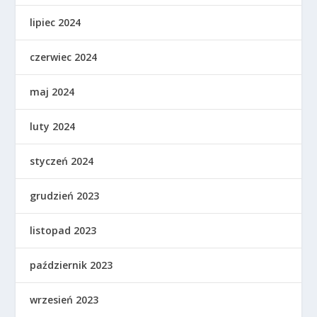
lipiec 2024
czerwiec 2024
maj 2024
luty 2024
styczeń 2024
grudzień 2023
listopad 2023
październik 2023
wrzesień 2023