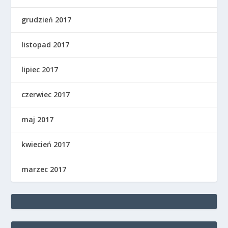
grudzień 2017
listopad 2017
lipiec 2017
czerwiec 2017
maj 2017
kwiecień 2017
marzec 2017