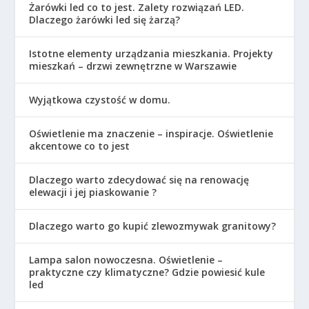
Żarówki led co to jest. Zalety rozwiązań LED.
Dlaczego żarówki led się żarzą?
Istotne elementy urządzania mieszkania. Projekty
mieszkań – drzwi zewnętrzne w Warszawie
Wyjątkowa czystość w domu.
Oświetlenie ma znaczenie – inspiracje. Oświetlenie
akcentowe co to jest
Dlaczego warto zdecydować się na renowację
elewacji i jej piaskowanie ?
Dlaczego warto go kupić zlewozmywak granitowy?
Lampa salon nowoczesna. Oświetlenie –
praktyczne czy klimatyczne? Gdzie powiesić kule
led