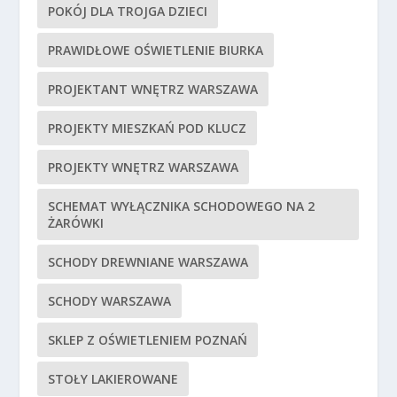
POKÓJ DLA TROJGA DZIECI
PRAWIDŁOWE OŚWIETLENIE BIURKA
PROJEKTANT WNĘTRZ WARSZAWA
PROJEKTY MIESZKAŃ POD KLUCZ
PROJEKTY WNĘTRZ WARSZAWA
SCHEMAT WYŁĄCZNIKA SCHODOWEGO NA 2
ŻARÓWKI
SCHODY DREWNIANE WARSZAWA
SCHODY WARSZAWA
SKLEP Z OŚWIETLENIEM POZNAŃ
STOŁY LAKIEROWANE