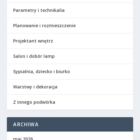
Parametry i technikalia
Planowanie i rozmieszczenie
Projektant wnętrz
Salon i dobór lamp
Sypialnia, dziecko i biurko
Warstwy i dekoracja
Z innego podwórka
ARCHIWA
maj 2026