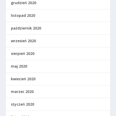
grudzień 2020
listopad 2020
październik 2020
wrzesień 2020
sierpień 2020
maj 2020
kwiecień 2020
marzec 2020
styczeń 2020