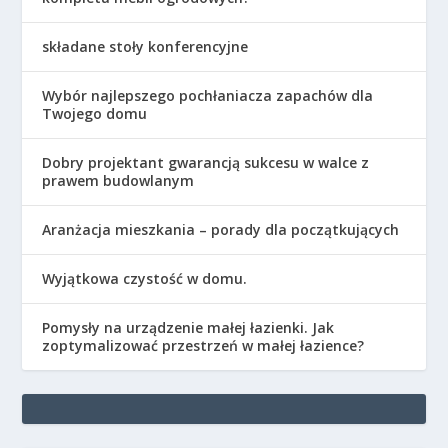
składane stoły konferencyjne
Wybór najlepszego pochłaniacza zapachów dla
Twojego domu
Dobry projektant gwarancją sukcesu w walce z
prawem budowlanym
Aranżacja mieszkania – porady dla początkujących
Wyjątkowa czystość w domu.
Pomysły na urządzenie małej łazienki. Jak
zoptymalizować przestrzeń w małej łazience?