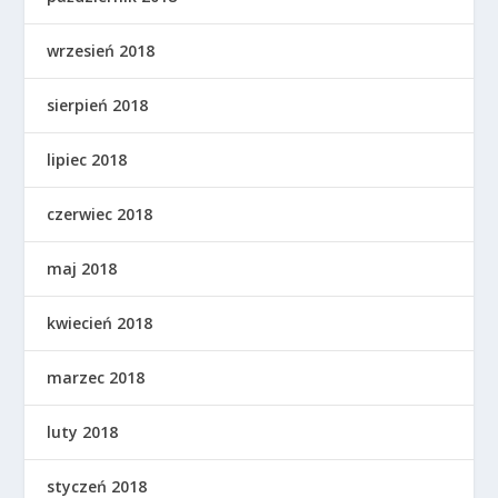
wrzesień 2018
sierpień 2018
lipiec 2018
czerwiec 2018
maj 2018
kwiecień 2018
marzec 2018
luty 2018
styczeń 2018