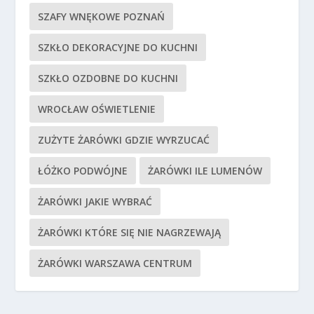
SZAFY WNĘKOWE POZNAŃ
SZKŁO DEKORACYJNE DO KUCHNI
SZKŁO OZDOBNE DO KUCHNI
WROCŁAW OŚWIETLENIE
ZUŻYTE ŻARÓWKI GDZIE WYRZUCAĆ
ŁÓŻKO PODWÓJNE
ŻARÓWKI ILE LUMENÓW
ŻARÓWKI JAKIE WYBRAĆ
ŻARÓWKI KTÓRE SIĘ NIE NAGRZEWAJĄ
ŻARÓWKI WARSZAWA CENTRUM