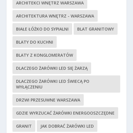
ARCHITEKCI WNĘTRZ WARSZAWA
ARCHITEKTURA WNĘTRZ - WARSZAWA
BIAŁE ŁÓŻKO DO SYPIALNI
BLAT GRANITOWY
BLATY DO KUCHNI
BLATY Z KONGLOMERATÓW
DLACZEGO ŻARÓWKI LED SIĘ ŻARZĄ
DLACZEGO ŻARÓWKI LED ŚWIECĄ PO
WYŁĄCZENIU
DRZWI PRZESUWNE WARSZAWA
GDZIE WYRZUCAĆ ŻARÓWKI ENERGOOSZCZĘDNE
GRANIT
JAK DOBRAĆ ŻARÓWKI LED