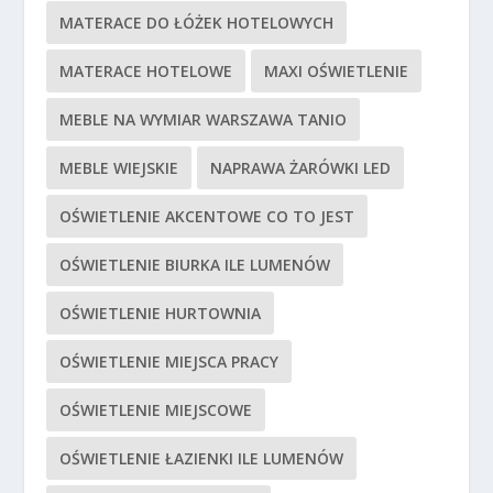
MATERACE DO ŁÓŻEK HOTELOWYCH
MATERACE HOTELOWE
MAXI OŚWIETLENIE
MEBLE NA WYMIAR WARSZAWA TANIO
MEBLE WIEJSKIE
NAPRAWA ŻARÓWKI LED
OŚWIETLENIE AKCENTOWE CO TO JEST
OŚWIETLENIE BIURKA ILE LUMENÓW
OŚWIETLENIE HURTOWNIA
OŚWIETLENIE MIEJSCA PRACY
OŚWIETLENIE MIEJSCOWE
OŚWIETLENIE ŁAZIENKI ILE LUMENÓW