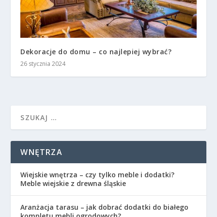
Dekoracje do domu – co najlepiej wybrać?
26 stycznia 2024
WNĘTRZA
Wiejskie wnętrza – czy tylko meble i dodatki?
Meble wiejskie z drewna śląskie
Aranżacja tarasu – jak dobrać dodatki do białego
kompletu mebli ogrodowych?