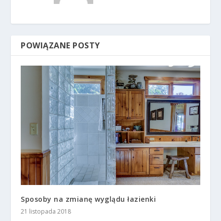
POWIĄZANE POSTY
Sposoby na zmianę wyglądu łazienki
21 listopada 2018