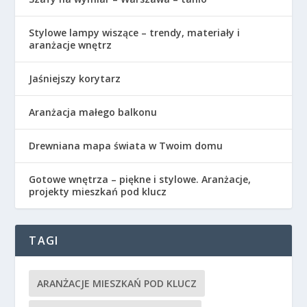
Stylowe lampy wiszące – trendy, materiały i
aranżacje wnętrz
Jaśniejszy korytarz
Aranżacja małego balkonu
Drewniana mapa świata w Twoim domu
Gotowe wnętrza – piękne i stylowe. Aranżacje,
projekty mieszkań pod klucz
TAGI
ARANŻACJE MIESZKAŃ POD KLUCZ