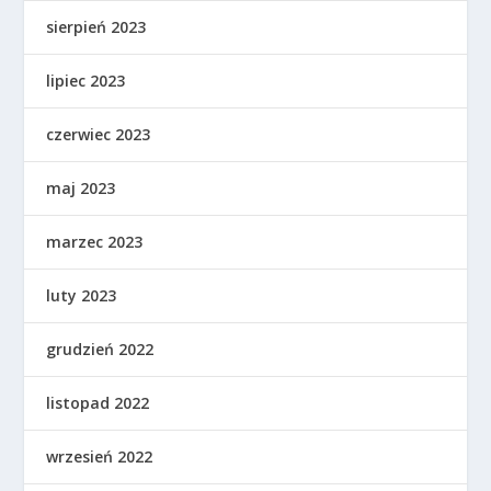
sierpień 2023
lipiec 2023
czerwiec 2023
maj 2023
marzec 2023
luty 2023
grudzień 2022
listopad 2022
wrzesień 2022