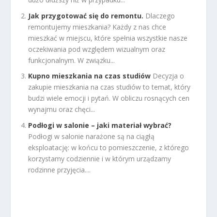
Jak przygotować się do remontu.
Dlaczego
remontujemy mieszkania? Każdy z nas chce
mieszkać w miejscu, które spełnia wszystkie nasze
oczekiwania pod względem wizualnym oraz
funkcjonalnym. W związku...
Kupno mieszkania na czas studiów
Decyzja o
zakupie mieszkania na czas studiów to temat, który
budzi wiele emocji i pytań. W obliczu rosnących cen
wynajmu oraz chęci...
Podłogi w salonie – jaki materiał wybrać?
Podłogi w salonie narażone są na ciągłą
eksploatację: w końcu to pomieszczenie, z którego
korzystamy codziennie i w którym urządzamy
rodzinne przyjęcia....