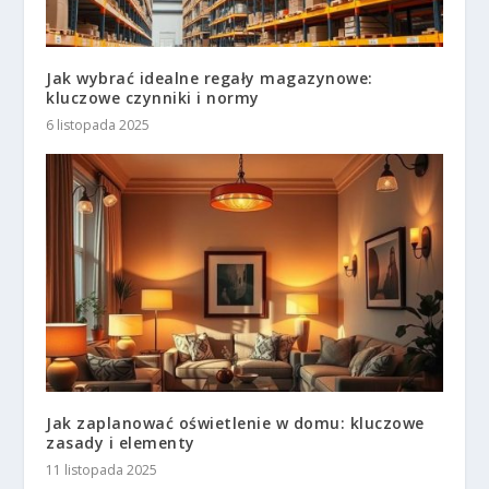
Jak wybrać idealne regały magazynowe:
kluczowe czynniki i normy
6 listopada 2025
Jak zaplanować oświetlenie w domu: kluczowe
zasady i elementy
11 listopada 2025