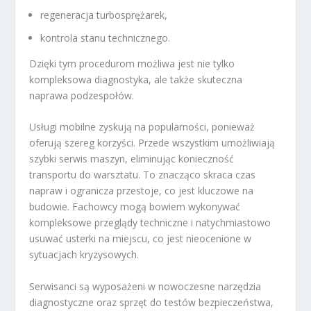
regeneracja turbosprężarek,
kontrola stanu technicznego.
Dzięki tym procedurom możliwa jest nie tylko
kompleksowa diagnostyka, ale także skuteczna
naprawa podzespołów.
Usługi mobilne zyskują na popularności, ponieważ
oferują szereg korzyści. Przede wszystkim umożliwiają
szybki serwis maszyn, eliminując konieczność
transportu do warsztatu. To znacząco skraca czas
napraw i ogranicza przestoje, co jest kluczowe na
budowie. Fachowcy mogą bowiem wykonywać
kompleksowe przeglądy techniczne i natychmiastowo
usuwać usterki na miejscu, co jest nieocenione w
sytuacjach kryzysowych.
Serwisanci są wyposażeni w nowoczesne narzędzia
diagnostyczne oraz sprzęt do testów bezpieczeństwa,