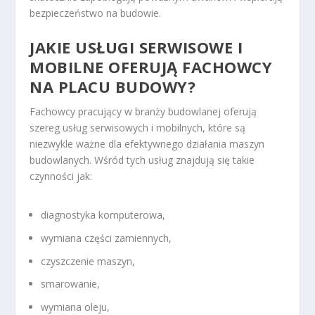
bezpieczeństwo na budowie.
JAKIE USŁUGI SERWISOWE I
MOBILNE OFERUJĄ FACHOWCY
NA PLACU BUDOWY?
Fachowcy pracujący w branży budowlanej oferują
szereg usług serwisowych i mobilnych, które są
niezwykle ważne dla efektywnego działania maszyn
budowlanych. Wśród tych usług znajdują się takie
czynności jak:
diagnostyka komputerowa,
wymiana części zamiennych,
czyszczenie maszyn,
smarowanie,
wymiana oleju,