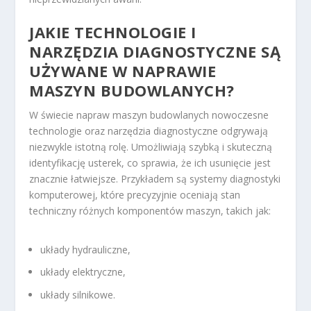
JAKIE TECHNOLOGIE I
NARZĘDZIA DIAGNOSTYCZNE SĄ
UŻYWANE W NAPRAWIE
MASZYN BUDOWLANYCH?
W świecie napraw maszyn budowlanych nowoczesne
technologie oraz narzędzia diagnostyczne odgrywają
niezwykle istotną rolę. Umożliwiają szybką i skuteczną
identyfikację usterek, co sprawia, że ich usunięcie jest
znacznie łatwiejsze. Przykładem są systemy diagnostyki
komputerowej, które precyzyjnie oceniają stan
techniczny różnych komponentów maszyn, takich jak:
układy hydrauliczne,
układy elektryczne,
układy silnikowe.