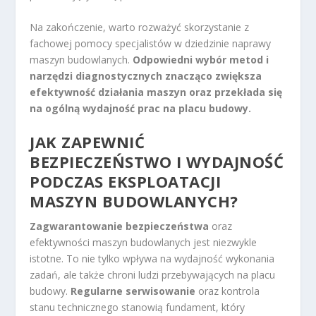
Na zakończenie, warto rozważyć skorzystanie z
fachowej pomocy specjalistów w dziedzinie naprawy
maszyn budowlanych.
Odpowiedni wybór metod i
narzędzi diagnostycznych znacząco zwiększa
efektywność działania maszyn oraz przekłada się
na ogólną wydajność prac na placu budowy.
JAK ZAPEWNIĆ
BEZPIECZEŃSTWO I WYDAJNOŚĆ
PODCZAS EKSPLOATACJI
MASZYN BUDOWLANYCH?
Zagwarantowanie bezpieczeństwa
oraz
efektywności maszyn budowlanych jest niezwykle
istotne. To nie tylko wpływa na wydajność wykonania
zadań, ale także chroni ludzi przebywających na placu
budowy.
Regularne serwisowanie
oraz kontrola
stanu technicznego stanowią fundament, który