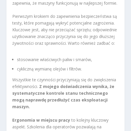
zapewnia, że maszyny funkcjonują w najlepszej formie.
Pierwszym krokiem do zapewnienia bezpieczeństwa są
testy, które pomagają wykryć potencjalne zagrożenia.
Kluczowe jest, aby nie przeciążać sprzętu; odpowiednie
użytkowanie znacząco przyczynia się do jego dłuższej
żywotności oraz sprawności. Warto również zadbać o:
stosowanie właściwych paliw i smarów,
cykliczną wymianę olejów i filtrów.
Wszystkie te czynności przyczyniają się do zwiększenia
efektywności.
Z mojego doświadczenia wynika, że
systematyczne kontrole stanu technicznego
mogą naprawdę przedłużyć czas eksploatacji
maszyn.
Ergonomia w miejscu pracy
to kolejny kluczowy
aspekt. Szkolenia dla operatorów pozwalają na