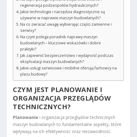
regeneracja podzespołów hydraulicznych?
Jakie technologie i narzędzia diagnostyczne są
używane w naprawie maszyn budowlanych?
Na co zwracać uwagę wybierając części zamienne i
serwisy?
Na czym polega poradnik naprawy maszyn
budowlanych – kluczowe wskazówki i dobre
praktyki?
Jak zapewnić bezpieczeństwo i wydajność podczas
eksploatacji maszyn budowlanych?
Jakie usługi serwisowe i mobilne oferują fachowcy na
placu budowy?
CZYM JEST PLANOWANIE I
ORGANIZACJA PRZEGLĄDÓW
TECHNICZNYCH?
Planowanie
i organizacja przeglądów technicznych
maszyn budowlanych to fundamentalne aspekty, które
wpływają na ich efektywność oraz niezawodność.