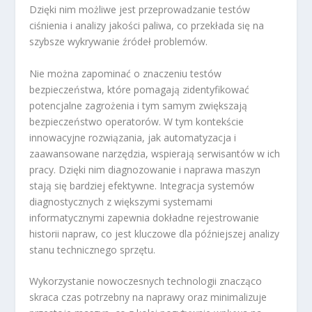
Dzięki nim możliwe jest przeprowadzanie testów
ciśnienia i analizy jakości paliwa, co przekłada się na
szybsze wykrywanie źródeł problemów.
Nie można zapominać o znaczeniu testów
bezpieczeństwa, które pomagają zidentyfikować
potencjalne zagrożenia i tym samym zwiększają
bezpieczeństwo operatorów. W tym kontekście
innowacyjne rozwiązania, jak automatyzacja i
zaawansowane narzędzia, wspierają serwisantów w ich
pracy. Dzięki nim diagnozowanie i naprawa maszyn
stają się bardziej efektywne. Integracja systemów
diagnostycznych z większymi systemami
informatycznymi zapewnia dokładne rejestrowanie
historii napraw, co jest kluczowe dla późniejszej analizy
stanu technicznego sprzętu.
Wykorzystanie nowoczesnych technologii znacząco
skraca czas potrzebny na naprawy oraz minimalizuje