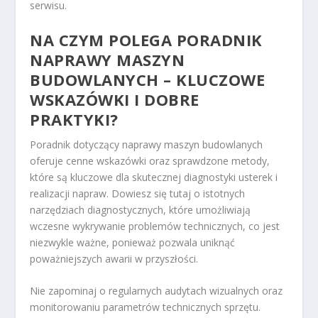
serwisu.
NA CZYM POLEGA PORADNIK
NAPRAWY MASZYN
BUDOWLANYCH – KLUCZOWE
WSKAZÓWKI I DOBRE
PRAKTYKI?
Poradnik dotyczący naprawy maszyn budowlanych
oferuje cenne wskazówki oraz sprawdzone metody,
które są kluczowe dla skutecznej diagnostyki usterek i
realizacji napraw. Dowiesz się tutaj o istotnych
narzędziach diagnostycznych, które umożliwiają
wczesne wykrywanie problemów technicznych, co jest
niezwykle ważne, ponieważ pozwala uniknąć
poważniejszych awarii w przyszłości.
Nie zapominaj o regularnych audytach wizualnych oraz
monitorowaniu parametrów technicznych sprzętu.