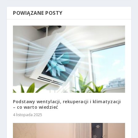
POWIĄZANE POSTY
Podstawy wentylacji, rekuperacji i klimatyzacji
– co warto wiedzieć
4 listopada 2025