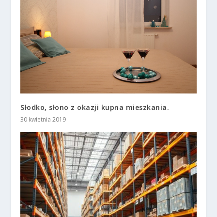
Słodko, słono z okazji kupna mieszkania.
30 kwietnia 2019