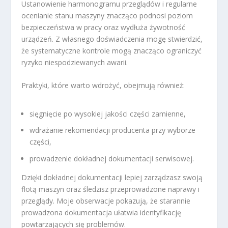
Ustanowienie harmonogramu przeglądów i regularne
ocenianie stanu maszyny znacząco podnosi poziom
bezpieczeństwa w pracy oraz wydłuża żywotność
urządzeń. Z własnego doświadczenia mogę stwierdzić,
że systematyczne kontrole mogą znacząco ograniczyć
ryzyko niespodziewanych awarii.
Praktyki, które warto wdrożyć, obejmują również:
sięgnięcie po wysokiej jakości części zamienne,
wdrażanie rekomendacji producenta przy wyborze
części,
prowadzenie dokładnej dokumentacji serwisowej.
Dzięki dokładnej dokumentacji lepiej zarządzasz swoją
flotą maszyn oraz śledzisz przeprowadzone naprawy i
przeglądy. Moje obserwacje pokazują, że starannie
prowadzona dokumentacja ułatwia identyfikację
powtarzających się problemów.