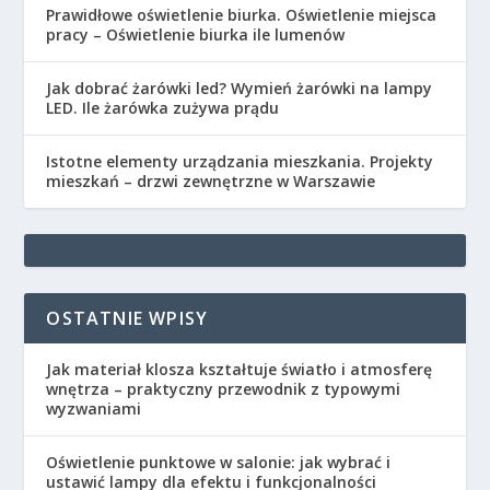
Prawidłowe oświetlenie biurka. Oświetlenie miejsca
pracy – Oświetlenie biurka ile lumenów
Jak dobrać żarówki led? Wymień żarówki na lampy
LED. Ile żarówka zużywa prądu
Istotne elementy urządzania mieszkania. Projekty
mieszkań – drzwi zewnętrzne w Warszawie
OSTATNIE WPISY
Jak materiał klosza kształtuje światło i atmosferę
wnętrza – praktyczny przewodnik z typowymi
wyzwaniami
Oświetlenie punktowe w salonie: jak wybrać i
ustawić lampy dla efektu i funkcjonalności