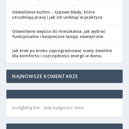
Oświetlenie kuchni – typowe błędy, które
utrudniają pracę i jak ich uniknąć w praktyce
Oświetlenie wejścia do mieszkania: jak wybrać
funkcjonalne i bezpieczne lampy zewnętrzne
Jak krok po kroku zaprogramować sceny świetlne
dla komfortu i oszczędności energii w domu
NAJNOWSZE KOMENTARZE
ecolighting
line –
ledy bydgoszcz
. Aster