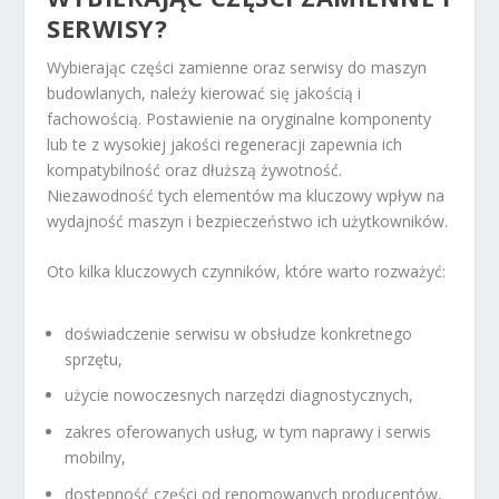
SERWISY?
Wybierając części zamienne oraz serwisy do maszyn
budowlanych, należy kierować się jakością i
fachowością. Postawienie na oryginalne komponenty
lub te z wysokiej jakości regeneracji zapewnia ich
kompatybilność oraz dłuższą żywotność.
Niezawodność tych elementów ma kluczowy wpływ na
wydajność maszyn i bezpieczeństwo ich użytkowników.
Oto kilka kluczowych czynników, które warto rozważyć:
doświadczenie serwisu w obsłudze konkretnego
sprzętu,
użycie nowoczesnych narzędzi diagnostycznych,
zakres oferowanych usług, w tym naprawy i serwis
mobilny,
dostępność części od renomowanych producentów,