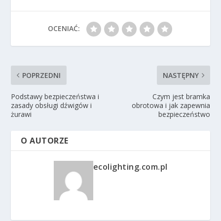
OCENIAĆ:
POPRZEDNI
NASTĘPNY
Podstawy bezpieczeństwa i
Czym jest bramka
zasady obsługi dźwigów i
obrotowa i jak zapewnia
żurawi
bezpieczeństwo
O AUTORZE
ecolighting.com.pl