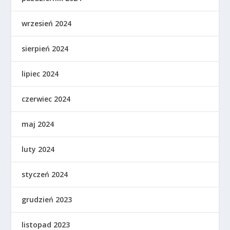
wrzesień 2024
sierpień 2024
lipiec 2024
czerwiec 2024
maj 2024
luty 2024
styczeń 2024
grudzień 2023
listopad 2023