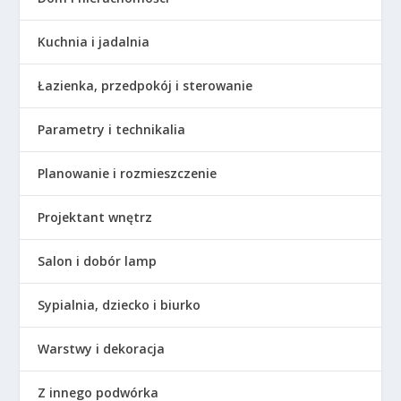
Kuchnia i jadalnia
Łazienka, przedpokój i sterowanie
Parametry i technikalia
Planowanie i rozmieszczenie
Projektant wnętrz
Salon i dobór lamp
Sypialnia, dziecko i biurko
Warstwy i dekoracja
Z innego podwórka