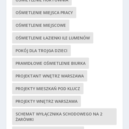
OŚWIETLENIE MIEJSCA PRACY
OŚWIETLENIE MIEJSCOWE
OŚWIETLENIE ŁAZIENKI ILE LUMENÓW
POKÓJ DLA TROJGA DZIECI
PRAWIDŁOWE OŚWIETLENIE BIURKA
PROJEKTANT WNĘTRZ WARSZAWA
PROJEKTY MIESZKAŃ POD KLUCZ
PROJEKTY WNĘTRZ WARSZAWA
SCHEMAT WYŁĄCZNIKA SCHODOWEGO NA 2
ŻARÓWKI