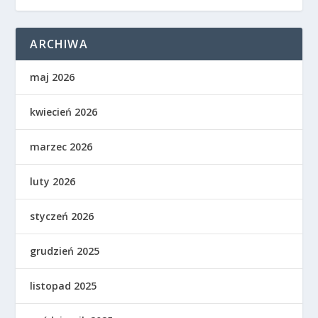
ARCHIWA
maj 2026
kwiecień 2026
marzec 2026
luty 2026
styczeń 2026
grudzień 2025
listopad 2025