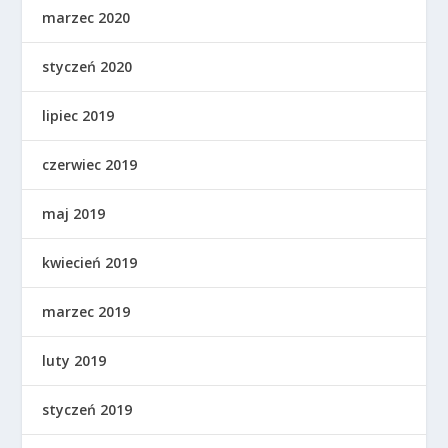
marzec 2020
styczeń 2020
lipiec 2019
czerwiec 2019
maj 2019
kwiecień 2019
marzec 2019
luty 2019
styczeń 2019