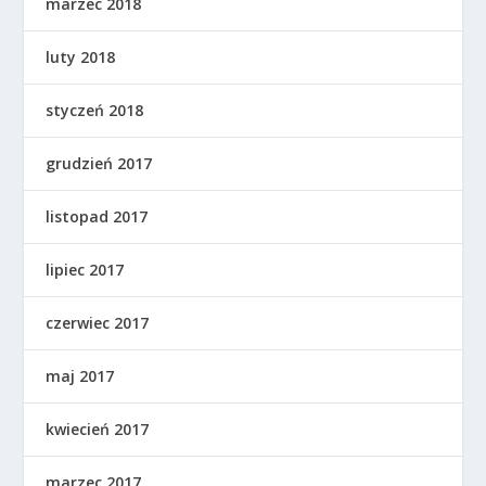
marzec 2018
luty 2018
styczeń 2018
grudzień 2017
listopad 2017
lipiec 2017
czerwiec 2017
maj 2017
kwiecień 2017
marzec 2017