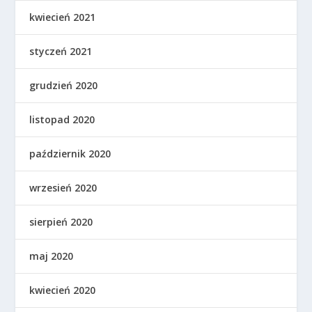
kwiecień 2021
styczeń 2021
grudzień 2020
listopad 2020
październik 2020
wrzesień 2020
sierpień 2020
maj 2020
kwiecień 2020