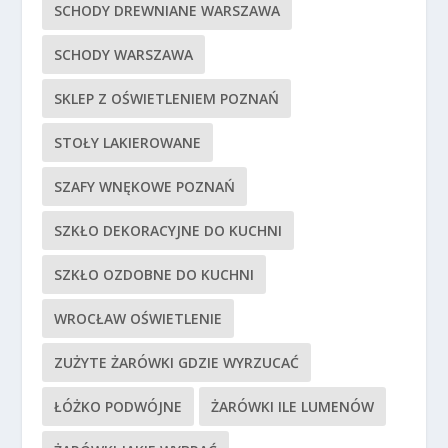
SCHODY DREWNIANE WARSZAWA
SCHODY WARSZAWA
SKLEP Z OŚWIETLENIEM POZNAŃ
STOŁY LAKIEROWANE
SZAFY WNĘKOWE POZNAŃ
SZKŁO DEKORACYJNE DO KUCHNI
SZKŁO OZDOBNE DO KUCHNI
WROCŁAW OŚWIETLENIE
ZUŻYTE ŻARÓWKI GDZIE WYRZUCAĆ
ŁÓŻKO PODWÓJNE
ŻARÓWKI ILE LUMENÓW