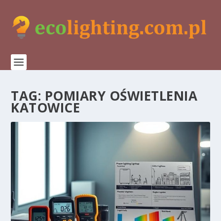
TAG:
POMIARY OŚWIETLENIA
KATOWICE