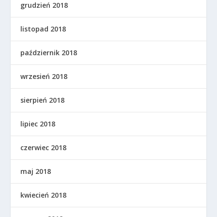
grudzień 2018
listopad 2018
październik 2018
wrzesień 2018
sierpień 2018
lipiec 2018
czerwiec 2018
maj 2018
kwiecień 2018