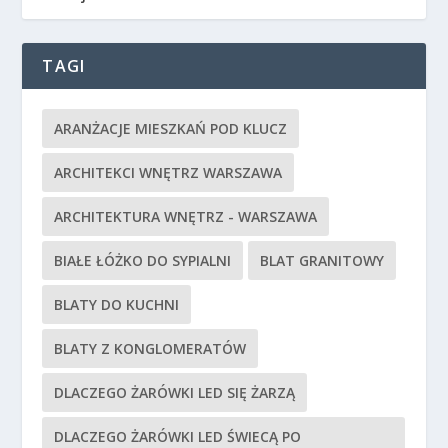
TAGI
ARANŻACJE MIESZKAŃ POD KLUCZ
ARCHITEKCI WNĘTRZ WARSZAWA
ARCHITEKTURA WNĘTRZ - WARSZAWA
BIAŁE ŁÓŻKO DO SYPIALNI
BLAT GRANITOWY
BLATY DO KUCHNI
BLATY Z KONGLOMERATÓW
DLACZEGO ŻARÓWKI LED SIĘ ŻARZĄ
DLACZEGO ŻARÓWKI LED ŚWIECĄ PO