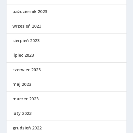
październik 2023
wrzesień 2023
sierpień 2023
lipiec 2023
czerwiec 2023
maj 2023
marzec 2023
luty 2023
grudzień 2022