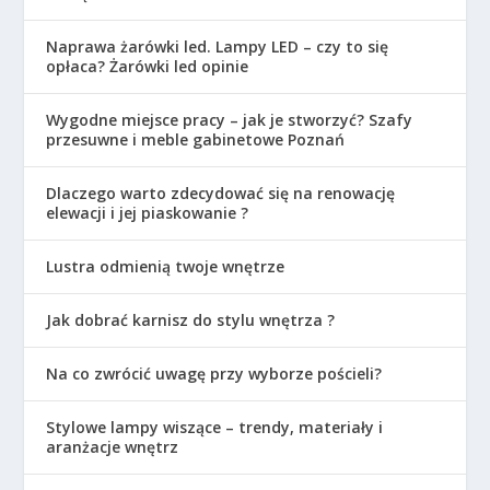
Naprawa żarówki led. Lampy LED – czy to się
opłaca? Żarówki led opinie
Wygodne miejsce pracy – jak je stworzyć? Szafy
przesuwne i meble gabinetowe Poznań
Dlaczego warto zdecydować się na renowację
elewacji i jej piaskowanie ?
Lustra odmienią twoje wnętrze
Jak dobrać karnisz do stylu wnętrza ?
Na co zwrócić uwagę przy wyborze pościeli?
Stylowe lampy wiszące – trendy, materiały i
aranżacje wnętrz