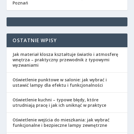
Poznań
OSTATNIE WPISY
Jak materiał klosza kształtuje światło i atmosferę
wnętrza – praktyczny przewodnik z typowymi
wyzwaniami
Oświetlenie punktowe w salonie: jak wybrać i
ustawić lampy dla efektu i funkcjonalności
Oświetlenie kuchni – typowe błędy, które
utrudniają pracę i jak ich uniknąć w praktyce
Oświetlenie wejścia do mieszkania: jak wybrać
funkcjonalne i bezpieczne lampy zewnętrzne