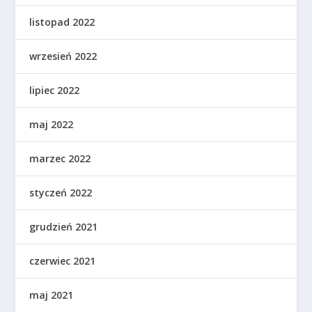
listopad 2022
wrzesień 2022
lipiec 2022
maj 2022
marzec 2022
styczeń 2022
grudzień 2021
czerwiec 2021
maj 2021