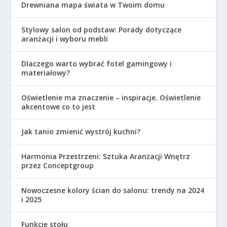
Drewniana mapa świata w Twoim domu
Stylowy salon od podstaw: Porady dotyczące
aranżacji i wyboru mebli
Dlaczego warto wybrać fotel gamingowy i
materiałowy?
Oświetlenie ma znaczenie – inspiracje. Oświetlenie
akcentowe co to jest
Jak tanio zmienić wystrój kuchni?
Harmonia Przestrzeni: Sztuka Aranżacji Wnętrz
przez Conceptgroup
Nowoczesne kolory ścian do salonu: trendy na 2024
i 2025
Funkcje stołu