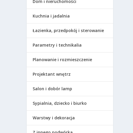
Dom i nieruchomości
Kuchnia i jadalnia
Łazienka, przedpokój i sterowanie
Parametry i technikalia
Planowanie i rozmieszczenie
Projektant wnętrz
Salon i dobór lamp
Sypialnia, dziecko i biurko
Warstwy i dekoracja
Z innego podwórka