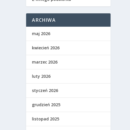
ARCHIWA
maj 2026
kwiecień 2026
marzec 2026
luty 2026
styczeń 2026
grudzień 2025
listopad 2025