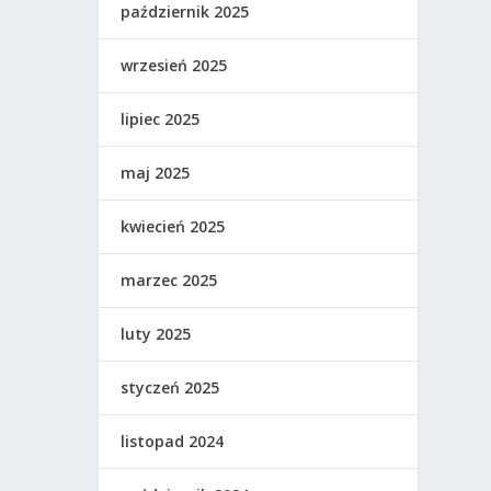
październik 2025
wrzesień 2025
lipiec 2025
maj 2025
kwiecień 2025
marzec 2025
luty 2025
styczeń 2025
listopad 2024