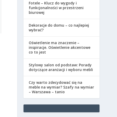
Fotele – Klucz do wygody i
funkcjonalności w przestrzeni
biurowej
Dekoracje do domu – co najlepiej
wybrać?
Oświetlenie ma znaczenie –
inspiracje. Oświetlenie akcentowe
co to jest
Stylowy salon od podstaw: Porady
dotyczące aranżacji i wyboru mebli
o
Czy warto zdecydować się na
meble na wymiar? Szafy na wymiar
– Warszawa – tanio