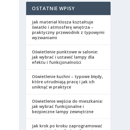
OSTATNIE WPISY
Jak materiał klosza kształtuje
światło i atmosferę wnętrza –
praktyczny przewodnik z typowymi
wyzwaniami
Oświetlenie punktowe w salonie:
jak wybrać i ustawić lampy dla
efektu i funkcjonalności
Oświetlenie kuchni – typowe błędy,
które utrudniają pracę i jak ich
uniknąć w praktyce
Oświetlenie wejścia do mieszkania:
jak wybrać funkcjonalne i
bezpieczne lampy zewnętrzne
Jak krok po kroku zaprogramować