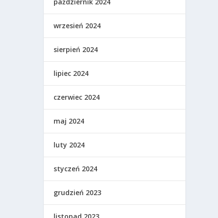
październik 2024
wrzesień 2024
sierpień 2024
lipiec 2024
czerwiec 2024
maj 2024
luty 2024
styczeń 2024
grudzień 2023
listopad 2023