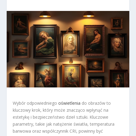
Wybór odpowiedniego
oświetlenia
do obrazów to
kluczowy krok, który może znacząco wpłynąć na
estetykę i bezpieczeństwo dzieł sztuki. Kluczowe
parametry, takie jak natężenie światła, temperatura
barwowa oraz współczynnik CRI, powinny być