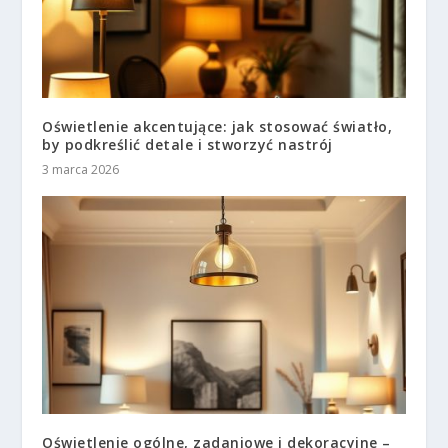
Oświetlenie akcentujące: jak stosować światło,
by podkreślić detale i stworzyć nastrój
3 marca 2026
Oświetlenie ogólne, zadaniowe i dekoracyjne –