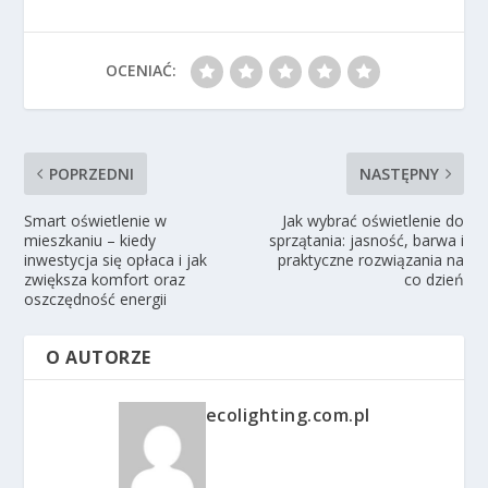
OCENIAĆ:
POPRZEDNI
NASTĘPNY
Smart oświetlenie w
Jak wybrać oświetlenie do
mieszkaniu – kiedy
sprzątania: jasność, barwa i
inwestycja się opłaca i jak
praktyczne rozwiązania na
zwiększa komfort oraz
co dzień
oszczędność energii
O AUTORZE
ecolighting.com.pl