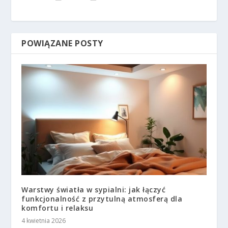
POWIĄZANE POSTY
Warstwy światła w sypialni: jak łączyć
funkcjonalność z przytulną atmosferą dla
komfortu i relaksu
4 kwietnia 2026