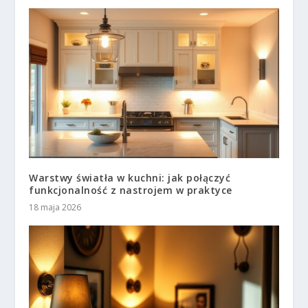
Warstwy światła w kuchni: jak połączyć
funkcjonalność z nastrojem w praktyce
18 maja 2026