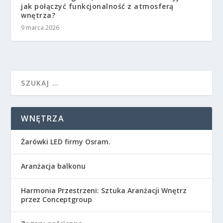
jak połączyć funkcjonalność z atmosferą
wnętrza?
9 marca 2026
WNĘTRZA
Żarówki LED firmy Osram.
Aranżacja balkonu
Harmonia Przestrzeni: Sztuka Aranżacji Wnętrz
przez Conceptgroup