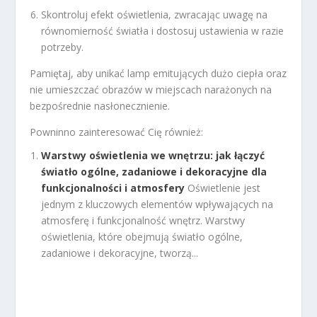
Skontroluj efekt oświetlenia, zwracając uwagę na
równomierność światła i dostosuj ustawienia w razie
potrzeby.
Pamiętaj, aby unikać lamp emitujących dużo ciepła oraz
nie umieszczać obrazów w miejscach narażonych na
bezpośrednie nasłonecznienie.
Powninno zainteresować Cię również:
Warstwy oświetlenia we wnętrzu: jak łączyć
światło ogólne, zadaniowe i dekoracyjne dla
funkcjonalności i atmosfery
Oświetlenie jest
jednym z kluczowych elementów wpływających na
atmosferę i funkcjonalność wnętrz. Warstwy
oświetlenia, które obejmują światło ogólne,
zadaniowe i dekoracyjne, tworzą...