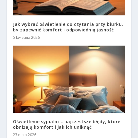
Jak wybrać oświetlenie do czytania przy biurku,
by zapewnić komfort i odpowiednią jasność
5 kwietnia 2026
Oświetlenie sypialni – najczęstsze błędy, które
obniżają komfort i jak ich uniknąć
23 maja 2026