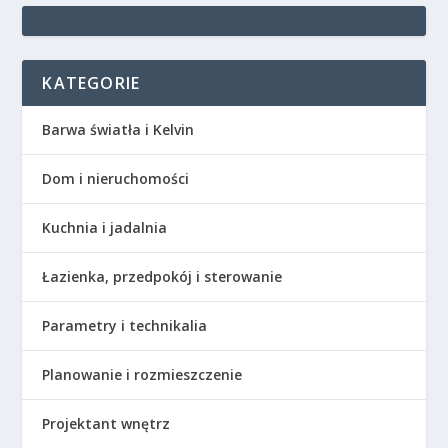
KATEGORIE
Barwa światła i Kelvin
Dom i nieruchomości
Kuchnia i jadalnia
Łazienka, przedpokój i sterowanie
Parametry i technikalia
Planowanie i rozmieszczenie
Projektant wnętrz