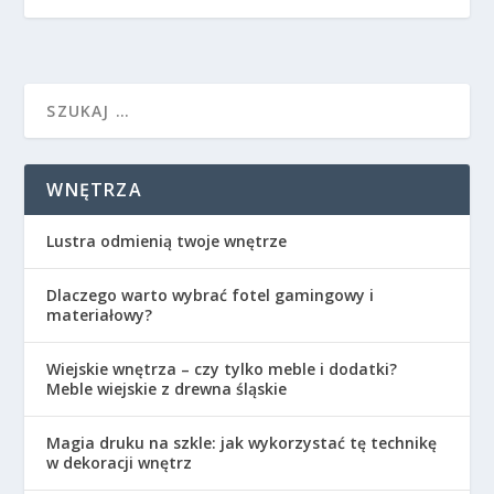
WNĘTRZA
Lustra odmienią twoje wnętrze
Dlaczego warto wybrać fotel gamingowy i
materiałowy?
Wiejskie wnętrza – czy tylko meble i dodatki?
Meble wiejskie z drewna śląskie
Magia druku na szkle: jak wykorzystać tę technikę
w dekoracji wnętrz