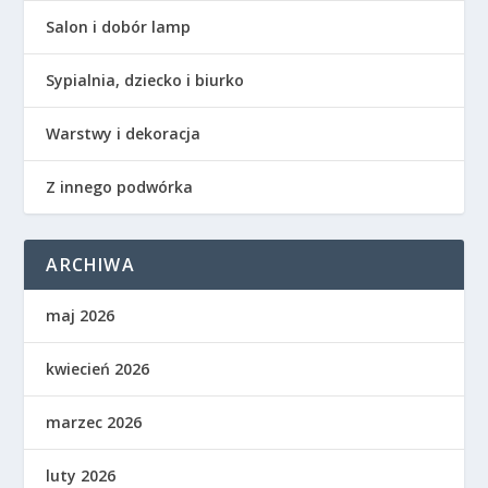
Salon i dobór lamp
Sypialnia, dziecko i biurko
Warstwy i dekoracja
Z innego podwórka
ARCHIWA
maj 2026
kwiecień 2026
marzec 2026
luty 2026