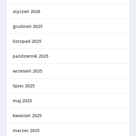
styczeń 2026
grudzień 2025
listopad 2025
październik 2025
wrzesień 2025
lipiec 2025
maj 2025
kwiecień 2025
marzec 2025