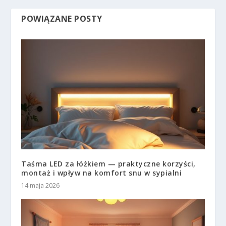
POWIĄZANE POSTY
Taśma LED za łóżkiem — praktyczne korzyści,
montaż i wpływ na komfort snu w sypialni
14 maja 2026