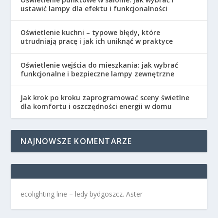
ustawić lampy dla efektu i funkcjonalności
Oświetlenie kuchni – typowe błędy, które
utrudniają pracę i jak ich uniknąć w praktyce
Oświetlenie wejścia do mieszkania: jak wybrać
funkcjonalne i bezpieczne lampy zewnętrzne
Jak krok po kroku zaprogramować sceny świetlne
dla komfortu i oszczędności energii w domu
NAJNOWSZE KOMENTARZE
ecolighting
line –
ledy bydgoszcz
. Aster