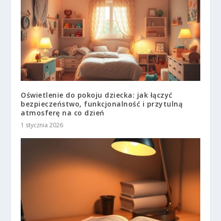
Oświetlenie do pokoju dziecka: jak łączyć
bezpieczeństwo, funkcjonalność i przytulną
atmosferę na co dzień
1 stycznia 2026