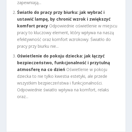
zapewniają...
Światło do pracy przy biurku: jak wybrać i
ustawić lampę, by chronić wzrok i zwiększyć
komfort pracy
Odpowiednie oświetlenie w miejscu
pracy to kluczowy element, który wpływa na naszą
efektywność oraz komfort wzrokowy. Światło do
pracy przy biurku nie...
Oświetlenie do pokoju dziecka: jak łączyć
bezpieczeństwo, funkcjonalność i przytulną
atmosferę na co dzień
Oświetlenie w pokoju
dziecka to nie tylko kwestia estetyki, ale przede
wszystkim bezpieczeństwa i funkcjonalności.
Odpowiednie światło wpływa na komfort, relaks
oraz...