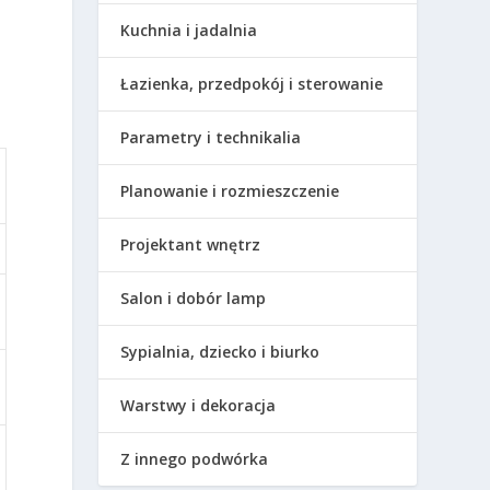
Kuchnia i jadalnia
Łazienka, przedpokój i sterowanie
Parametry i technikalia
Planowanie i rozmieszczenie
Projektant wnętrz
Salon i dobór lamp
Sypialnia, dziecko i biurko
Warstwy i dekoracja
Z innego podwórka