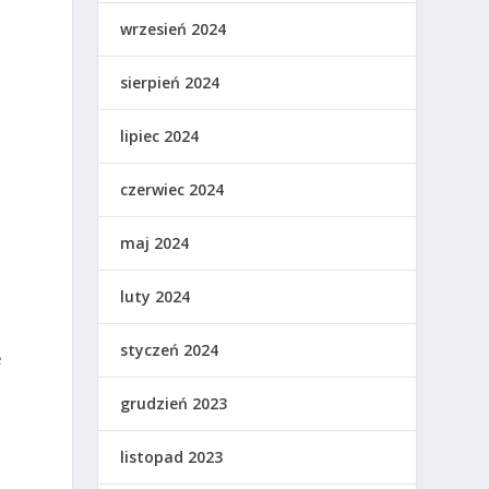
wrzesień 2024
sierpień 2024
lipiec 2024
czerwiec 2024
maj 2024
luty 2024
styczeń 2024
e
grudzień 2023
listopad 2023