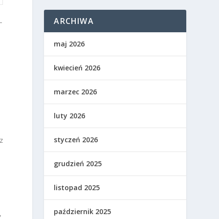
ARCHIWA
—
maj 2026
kwiecień 2026
marzec 2026
luty 2026
styczeń 2026
z
grudzień 2025
listopad 2025
październik 2025
,