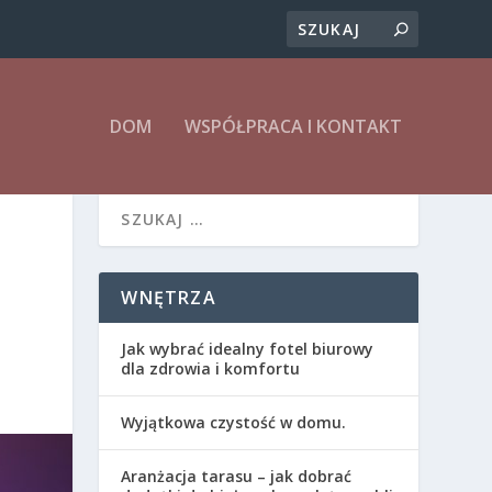
DOM
WSPÓŁPRACA I KONTAKT
WNĘTRZA
Jak wybrać idealny fotel biurowy
dla zdrowia i komfortu
Wyjątkowa czystość w domu.
Aranżacja tarasu – jak dobrać