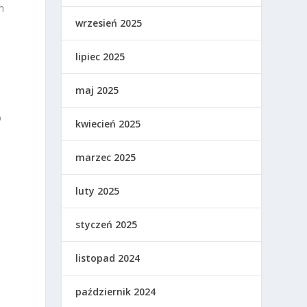
m
wrzesień 2025
lipiec 2025
maj 2025
b
kwiecień 2025
marzec 2025
luty 2025
styczeń 2025
listopad 2024
październik 2024