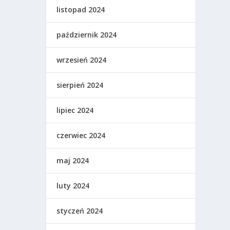
listopad 2024
październik 2024
wrzesień 2024
sierpień 2024
lipiec 2024
czerwiec 2024
maj 2024
luty 2024
styczeń 2024