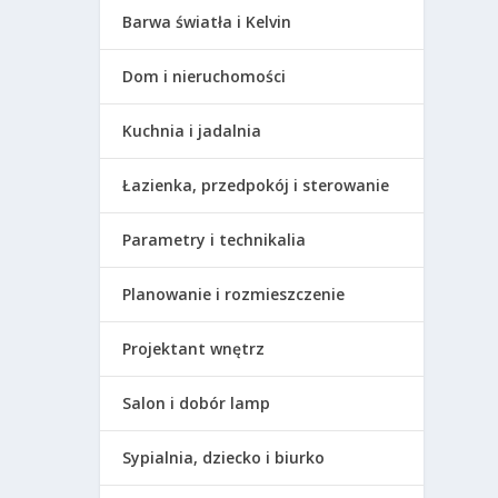
Barwa światła i Kelvin
Dom i nieruchomości
Kuchnia i jadalnia
Łazienka, przedpokój i sterowanie
Parametry i technikalia
Planowanie i rozmieszczenie
Projektant wnętrz
Salon i dobór lamp
Sypialnia, dziecko i biurko