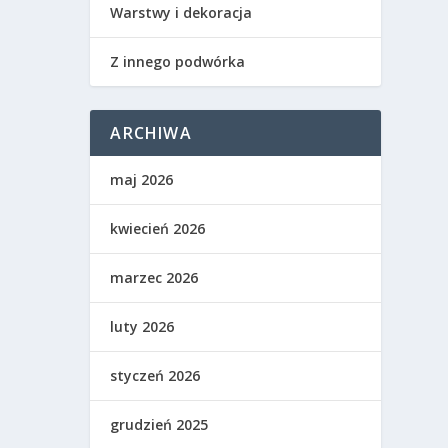
Warstwy i dekoracja
Z innego podwórka
ARCHIWA
maj 2026
kwiecień 2026
marzec 2026
luty 2026
styczeń 2026
grudzień 2025