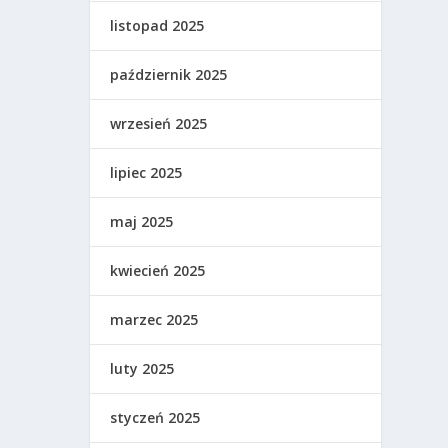
listopad 2025
październik 2025
wrzesień 2025
lipiec 2025
maj 2025
kwiecień 2025
marzec 2025
luty 2025
styczeń 2025