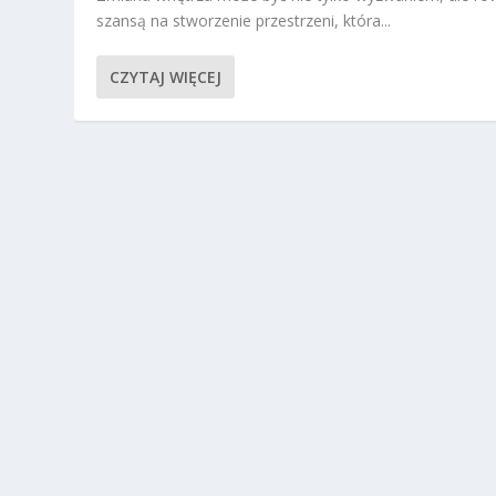
szansą na stworzenie przestrzeni, która...
CZYTAJ WIĘCEJ