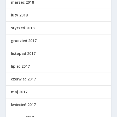
marzec 2018
luty 2018
styczeń 2018
grudzień 2017
listopad 2017
lipiec 2017
czerwiec 2017
maj 2017
kwiecień 2017