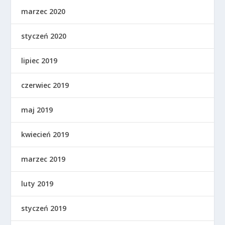
marzec 2020
styczeń 2020
lipiec 2019
czerwiec 2019
maj 2019
kwiecień 2019
marzec 2019
luty 2019
styczeń 2019