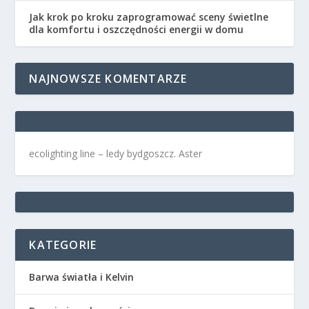
Jak krok po kroku zaprogramować sceny świetlne
dla komfortu i oszczędności energii w domu
NAJNOWSZE KOMENTARZE
ecolighting
line –
ledy bydgoszcz
. Aster
KATEGORIE
Barwa światła i Kelvin