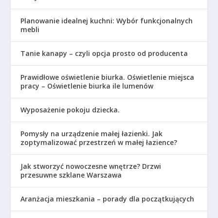
Planowanie idealnej kuchni: Wybór funkcjonalnych
mebli
Tanie kanapy – czyli opcja prosto od producenta
Prawidłowe oświetlenie biurka. Oświetlenie miejsca
pracy – Oświetlenie biurka ile lumenów
Wyposażenie pokoju dziecka.
Pomysły na urządzenie małej łazienki. Jak
zoptymalizować przestrzeń w małej łazience?
Jak stworzyć nowoczesne wnętrze? Drzwi
przesuwne szklane Warszawa
Aranżacja mieszkania – porady dla początkujących