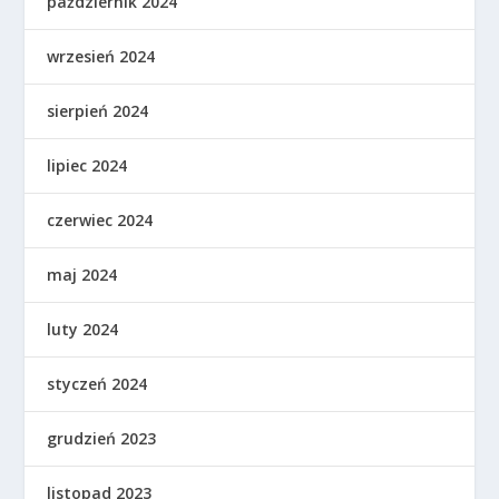
październik 2024
wrzesień 2024
sierpień 2024
lipiec 2024
czerwiec 2024
maj 2024
luty 2024
styczeń 2024
grudzień 2023
listopad 2023