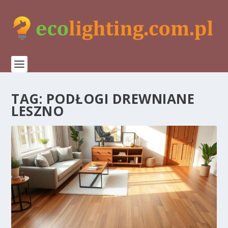
TAG:
PODŁOGI DREWNIANE
LESZNO