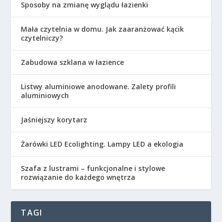
Sposoby na zmianę wyglądu łazienki
Mała czytelnia w domu. Jak zaaranżować kącik
czytelniczy?
Zabudowa szklana w łazience
Listwy aluminiowe anodowane. Zalety profili
aluminiowych
Jaśniejszy korytarz
Żarówki LED Ecolighting. Lampy LED a ekologia
Szafa z lustrami – funkcjonalne i stylowe
rozwiązanie do każdego wnętrza
TAGI