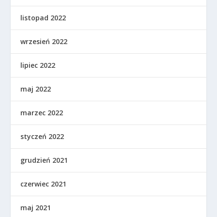
listopad 2022
wrzesień 2022
lipiec 2022
maj 2022
marzec 2022
styczeń 2022
grudzień 2021
czerwiec 2021
maj 2021