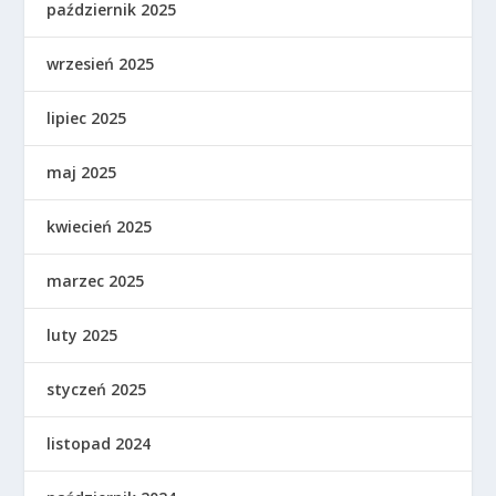
październik 2025
wrzesień 2025
lipiec 2025
maj 2025
kwiecień 2025
marzec 2025
luty 2025
styczeń 2025
listopad 2024