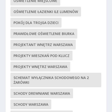
OŚWIETLENIE MIEJSCOWE
OŚWIETLENIE ŁAZIENKI ILE LUMENÓW
POKÓJ DLA TROJGA DZIECI
PRAWIDŁOWE OŚWIETLENIE BIURKA
PROJEKTANT WNĘTRZ WARSZAWA
PROJEKTY MIESZKAŃ POD KLUCZ
PROJEKTY WNĘTRZ WARSZAWA
SCHEMAT WYŁĄCZNIKA SCHODOWEGO NA 2
ŻARÓWKI
SCHODY DREWNIANE WARSZAWA
SCHODY WARSZAWA