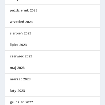
październik 2023
wrzesień 2023
sierpień 2023
lipiec 2023
czerwiec 2023
maj 2023
marzec 2023
luty 2023
grudzień 2022