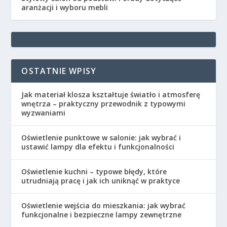
aranżacji i wyboru mebli
OSTATNIE WPISY
Jak materiał klosza kształtuje światło i atmosferę
wnętrza – praktyczny przewodnik z typowymi
wyzwaniami
Oświetlenie punktowe w salonie: jak wybrać i
ustawić lampy dla efektu i funkcjonalności
Oświetlenie kuchni – typowe błędy, które
utrudniają pracę i jak ich uniknąć w praktyce
Oświetlenie wejścia do mieszkania: jak wybrać
funkcjonalne i bezpieczne lampy zewnętrzne