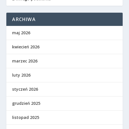
ARCHIWA
maj 2026
kwiecień 2026
marzec 2026
luty 2026
styczeń 2026
grudzień 2025
listopad 2025