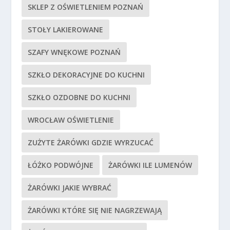
SKLEP Z OŚWIETLENIEM POZNAŃ
STOŁY LAKIEROWANE
SZAFY WNĘKOWE POZNAŃ
SZKŁO DEKORACYJNE DO KUCHNI
SZKŁO OZDOBNE DO KUCHNI
WROCŁAW OŚWIETLENIE
ZUŻYTE ŻARÓWKI GDZIE WYRZUCAĆ
ŁÓŻKO PODWÓJNE
ŻARÓWKI ILE LUMENÓW
ŻARÓWKI JAKIE WYBRAĆ
ŻARÓWKI KTÓRE SIĘ NIE NAGRZEWAJĄ