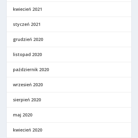
kwiecień 2021
styczeń 2021
grudzień 2020
listopad 2020
październik 2020
wrzesień 2020
sierpień 2020
maj 2020
kwiecień 2020