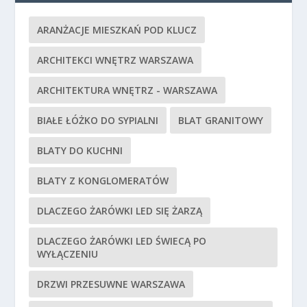
ARANŻACJE MIESZKAŃ POD KLUCZ
ARCHITEKCI WNĘTRZ WARSZAWA
ARCHITEKTURA WNĘTRZ - WARSZAWA
BIAŁE ŁÓŻKO DO SYPIALNI
BLAT GRANITOWY
BLATY DO KUCHNI
BLATY Z KONGLOMERATÓW
DLACZEGO ŻARÓWKI LED SIĘ ŻARZĄ
DLACZEGO ŻARÓWKI LED ŚWIECĄ PO
WYŁĄCZENIU
DRZWI PRZESUWNE WARSZAWA