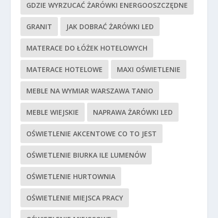
GDZIE WYRZUCAĆ ŻARÓWKI ENERGOOSZCZĘDNE
GRANIT
JAK DOBRAĆ ŻARÓWKI LED
MATERACE DO ŁÓŻEK HOTELOWYCH
MATERACE HOTELOWE
MAXI OŚWIETLENIE
MEBLE NA WYMIAR WARSZAWA TANIO
MEBLE WIEJSKIE
NAPRAWA ŻARÓWKI LED
OŚWIETLENIE AKCENTOWE CO TO JEST
OŚWIETLENIE BIURKA ILE LUMENÓW
OŚWIETLENIE HURTOWNIA
OŚWIETLENIE MIEJSCA PRACY