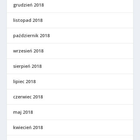
grudzień 2018
listopad 2018
październik 2018
wrzesień 2018
sierpień 2018
lipiec 2018
czerwiec 2018
maj 2018
kwiecień 2018