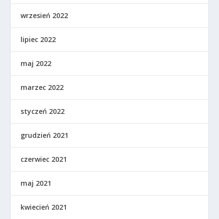
wrzesień 2022
lipiec 2022
maj 2022
marzec 2022
styczeń 2022
grudzień 2021
czerwiec 2021
maj 2021
kwiecień 2021