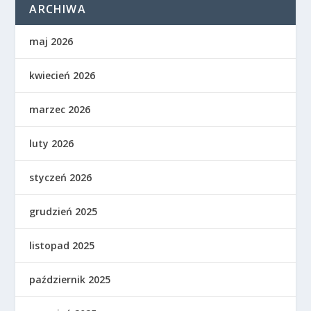
ARCHIWA
maj 2026
kwiecień 2026
marzec 2026
luty 2026
styczeń 2026
grudzień 2025
listopad 2025
październik 2025