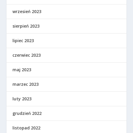
wrzesień 2023
sierpień 2023
lipiec 2023
czerwiec 2023
maj 2023
marzec 2023
luty 2023
grudzień 2022
listopad 2022