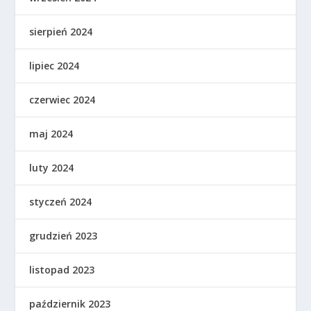
sierpień 2024
lipiec 2024
czerwiec 2024
maj 2024
luty 2024
styczeń 2024
grudzień 2023
listopad 2023
październik 2023