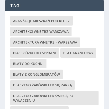
TAGI
ARANŻACJE MIESZKAŃ POD KLUCZ
ARCHITEKCI WNĘTRZ WARSZAWA
ARCHITEKTURA WNĘTRZ - WARSZAWA
BIAŁE ŁÓŻKO DO SYPIALNI
BLAT GRANITOWY
BLATY DO KUCHNI
BLATY Z KONGLOMERATÓW
DLACZEGO ŻARÓWKI LED SIĘ ŻARZĄ
DLACZEGO ŻARÓWKI LED ŚWIECĄ PO
WYŁĄCZENIU