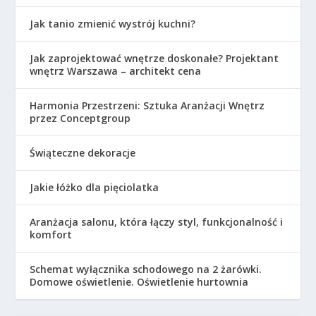
Jak tanio zmienić wystrój kuchni?
Jak zaprojektować wnętrze doskonałe? Projektant
wnętrz Warszawa – architekt cena
Harmonia Przestrzeni: Sztuka Aranżacji Wnętrz
przez Conceptgroup
Świąteczne dekoracje
Jakie łóżko dla pięciolatka
Aranżacja salonu, która łączy styl, funkcjonalność i
komfort
Schemat wyłącznika schodowego na 2 żarówki.
Domowe oświetlenie. Oświetlenie hurtownia