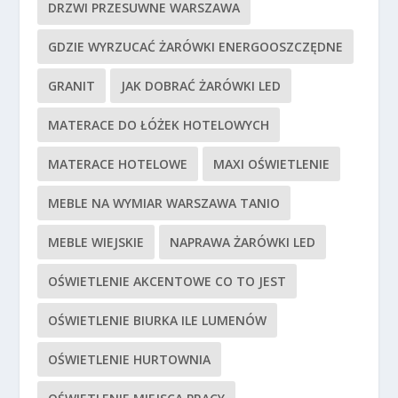
DRZWI PRZESUWNE WARSZAWA
GDZIE WYRZUCAĆ ŻARÓWKI ENERGOOSZCZĘDNE
GRANIT
JAK DOBRAĆ ŻARÓWKI LED
MATERACE DO ŁÓŻEK HOTELOWYCH
MATERACE HOTELOWE
MAXI OŚWIETLENIE
MEBLE NA WYMIAR WARSZAWA TANIO
MEBLE WIEJSKIE
NAPRAWA ŻARÓWKI LED
OŚWIETLENIE AKCENTOWE CO TO JEST
OŚWIETLENIE BIURKA ILE LUMENÓW
OŚWIETLENIE HURTOWNIA