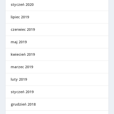
styczeń 2020
lipiec 2019
czerwiec 2019
maj 2019
kwiecień 2019
marzec 2019
luty 2019
styczeń 2019
grudzień 2018