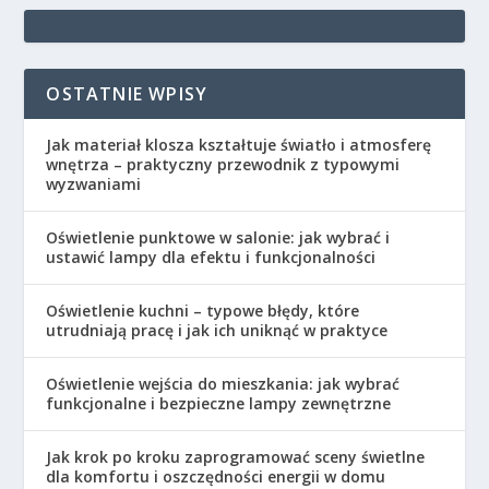
OSTATNIE WPISY
Jak materiał klosza kształtuje światło i atmosferę
wnętrza – praktyczny przewodnik z typowymi
wyzwaniami
Oświetlenie punktowe w salonie: jak wybrać i
ustawić lampy dla efektu i funkcjonalności
Oświetlenie kuchni – typowe błędy, które
utrudniają pracę i jak ich uniknąć w praktyce
Oświetlenie wejścia do mieszkania: jak wybrać
funkcjonalne i bezpieczne lampy zewnętrzne
Jak krok po kroku zaprogramować sceny świetlne
dla komfortu i oszczędności energii w domu