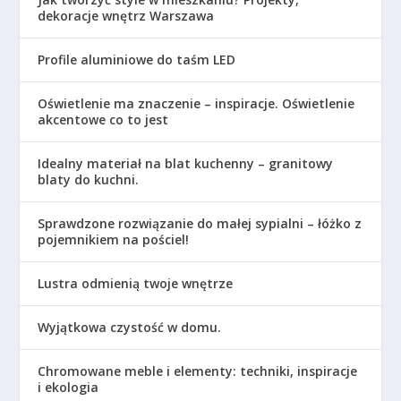
dekoracje wnętrz Warszawa
Profile aluminiowe do taśm LED
Oświetlenie ma znaczenie – inspiracje. Oświetlenie
akcentowe co to jest
Idealny materiał na blat kuchenny – granitowy
blaty do kuchni.
Sprawdzone rozwiązanie do małej sypialni – łóżko z
pojemnikiem na pościel!
Lustra odmienią twoje wnętrze
Wyjątkowa czystość w domu.
Chromowane meble i elementy: techniki, inspiracje
i ekologia