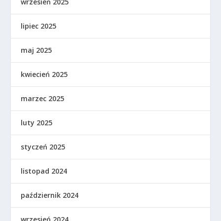
wrzesień 2025
lipiec 2025
maj 2025
kwiecień 2025
marzec 2025
luty 2025
styczeń 2025
listopad 2024
październik 2024
wrzesień 2024