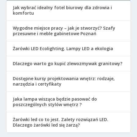
Jak wybrać idealny fotel biurowy dla zdrowia i
komfortu
Wygodne miejsce pracy – jak je stworzyć? Szafy
przesuwne i meble gabinetowe Poznań
Żarówki LED Ecolighting. Lampy LED a ekologia
Dlaczego warto go kupić zlewozmywak granitowy?
Dostępne kursy projektowania wnętrz: rodzaje,
narzędzia i certyfikaty
Jaka lampa wisząca będzie pasować do
poszczególnych stylów wnętrz ?
Żarówki led co to jest. Zalety rozwiązań LED.
Dlaczego żarówki led się żarzą?