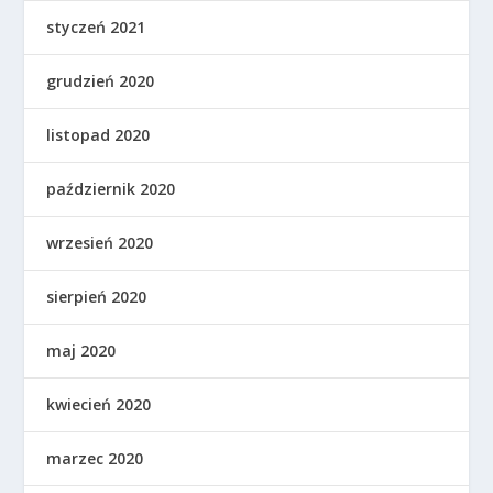
styczeń 2021
grudzień 2020
listopad 2020
październik 2020
wrzesień 2020
sierpień 2020
maj 2020
kwiecień 2020
marzec 2020