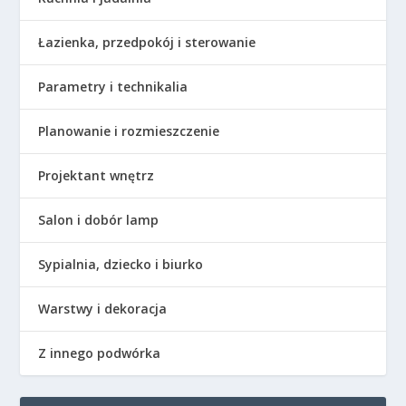
Łazienka, przedpokój i sterowanie
Parametry i technikalia
Planowanie i rozmieszczenie
Projektant wnętrz
Salon i dobór lamp
Sypialnia, dziecko i biurko
Warstwy i dekoracja
Z innego podwórka