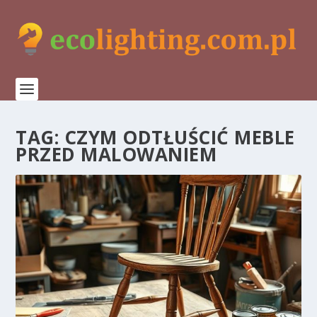
TAG:
CZYM ODTŁUŚCIĆ MEBLE
PRZED MALOWANIEM