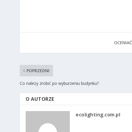
OCENIAĆ
POPRZEDNI
Co należy zrobić po wyburzeniu budynku?
O AUTORZE
ecolighting.com.pl