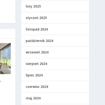
luty 2025
styczeń 2025
listopad 2024
październik 2024
wrzesień 2024
sierpień 2024
lipiec 2024
–
czerwiec 2024
maj 2024