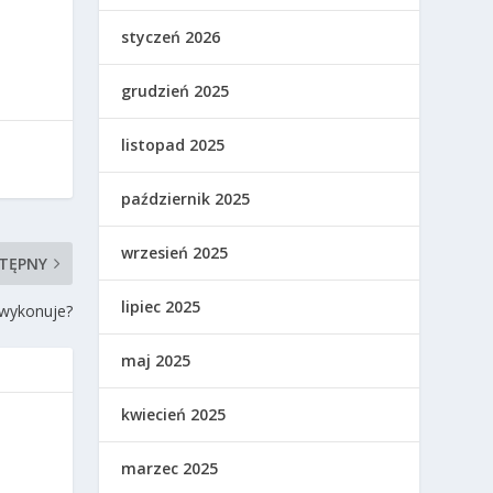
styczeń 2026
grudzień 2025
listopad 2025
październik 2025
wrzesień 2025
TĘPNY
lipiec 2025
e wykonuje?
maj 2025
kwiecień 2025
marzec 2025