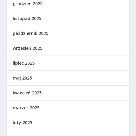
grudzień 2025
listopad 2025
październik 2025
wrzesień 2025
lipiec 2025
maj 2025
kwiecień 2025
marzec 2025
luty 2025