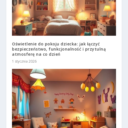
Oświetlenie do pokoju dziecka: jak łączyć
bezpieczeństwo, funkcjonalność i przytulną
atmosferę na co dzień
1 stycznia 2026