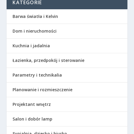
KATEGORIE
Barwa światła i Kelvin
Dom i nieruchomości
Kuchnia i jadalnia
Łazienka, przedpokój i sterowanie
Parametry i technikalia
Planowanie i rozmieszczenie
Projektant wnętrz
Salon i dobór lamp
Sypialnia, dziecko i biurko