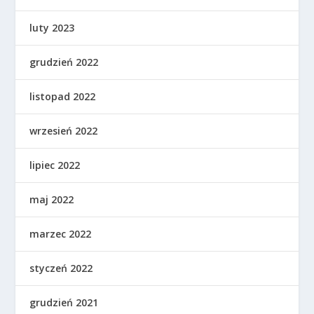
luty 2023
grudzień 2022
listopad 2022
wrzesień 2022
lipiec 2022
maj 2022
marzec 2022
styczeń 2022
grudzień 2021