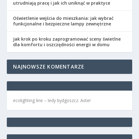
utrudniają pracę i jak ich uniknąć w praktyce
Oświetlenie wejścia do mieszkania: jak wybrać
funkcjonalne i bezpieczne lampy zewnętrzne
Jak krok po kroku zaprogramować sceny świetlne
dla komfortu i oszczędności energii w domu
NAJNOWSZE KOMENTARZE
ecolighting
line –
ledy bydgoszcz
. Aster