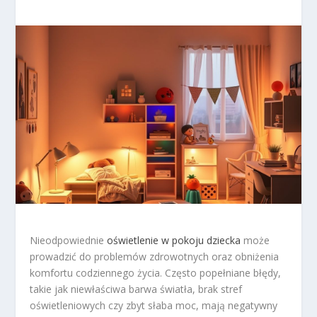
Nieodpowiednie
oświetlenie w pokoju dziecka
może
prowadzić do problemów zdrowotnych oraz obniżenia
komfortu codziennego życia. Często popełniane błędy,
takie jak niewłaściwa barwa światła, brak stref
oświetleniowych czy zbyt słaba moc, mają negatywny