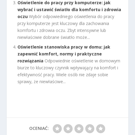
Oświetlenie do pracy przy komputerze: jak
wybrać i ustawić światło dla komfortu i zdrowia
oczu
Wybór odpowiedniego oświetlenia do pracy
przy komputerze jest kluczowy dla zachowania
komfortu i zdrowia oczu. Zbyt intensywne lub
niewłaściwie dobrane światło może...
Oświetlenie stanowiska pracy w domu: jak
zapewnić komfort, normy i praktyczne
rozwiązania
Odpowiednie oświetlenie w domowym
biurze to kluczowy czynnik wpływający na komfort i
efektywność pracy. Wiele osób nie zdaje sobie
sprawy, że niewłaściwe...
OCENIAĆ: