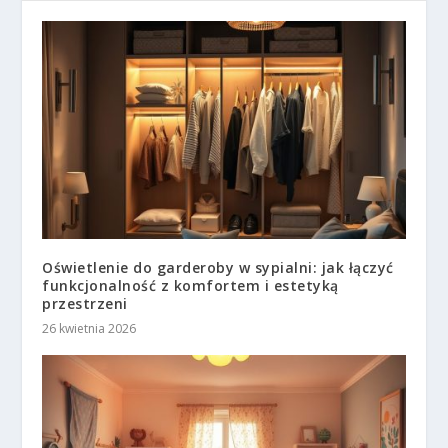
Oświetlenie do garderoby w sypialni: jak łączyć
funkcjonalność z komfortem i estetyką
przestrzeni
26 kwietnia 2026