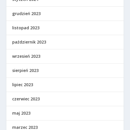
grudzień 2023
listopad 2023
październik 2023
wrzesień 2023
sierpień 2023
lipiec 2023
czerwiec 2023
maj 2023
marzec 2023