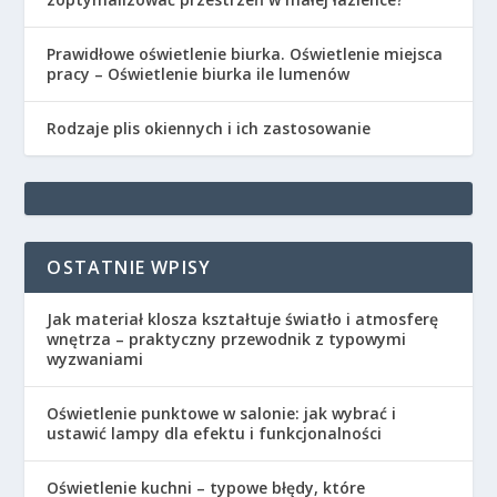
Prawidłowe oświetlenie biurka. Oświetlenie miejsca
pracy – Oświetlenie biurka ile lumenów
Rodzaje plis okiennych i ich zastosowanie
OSTATNIE WPISY
Jak materiał klosza kształtuje światło i atmosferę
wnętrza – praktyczny przewodnik z typowymi
wyzwaniami
Oświetlenie punktowe w salonie: jak wybrać i
ustawić lampy dla efektu i funkcjonalności
Oświetlenie kuchni – typowe błędy, które