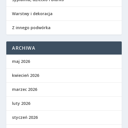
Warstwy i dekoracja
Z innego podwórka
ARCHIWA
maj 2026
kwiecień 2026
marzec 2026
luty 2026
styczeń 2026