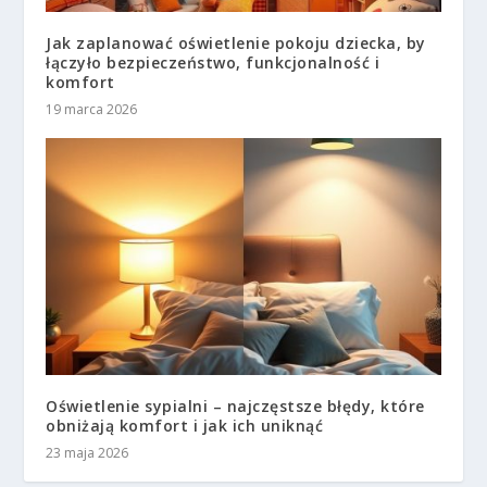
Jak zaplanować oświetlenie pokoju dziecka, by
łączyło bezpieczeństwo, funkcjonalność i
komfort
19 marca 2026
Oświetlenie sypialni – najczęstsze błędy, które
obniżają komfort i jak ich uniknąć
23 maja 2026