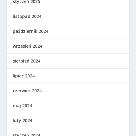
styczeń 2025
listopad 2024
październik 2024
wrzesień 2024
sierpień 2024
lipiec 2024
czerwiec 2024
maj 2024
luty 2024
styczeń 2024