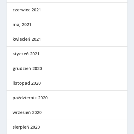
czerwiec 2021
maj 2021
kwiecień 2021
styczeń 2021
grudzień 2020
listopad 2020
październik 2020
wrzesień 2020
sierpień 2020