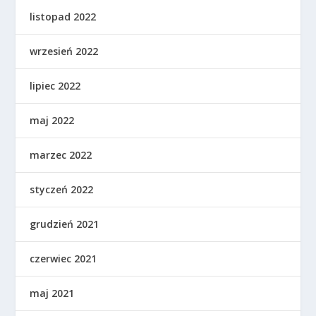
listopad 2022
wrzesień 2022
lipiec 2022
maj 2022
marzec 2022
styczeń 2022
grudzień 2021
czerwiec 2021
maj 2021