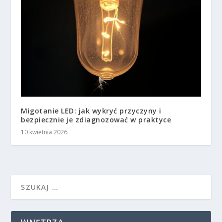
Migotanie LED: jak wykryć przyczyny i
bezpiecznie je zdiagnozować w praktyce
10 kwietnia 2026