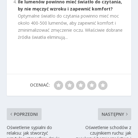
Ile lumenów powinno mieć światło do czytania,
by nie męczyć wzroku i zapewnić komfort?
Optymalne światło do czytania powinno mieć moc
około 400-500 lumenów, aby zapewnić komfort i
zminimalizować zmęczenie oczu. Właściwie dobrane
źródła światła eliminują...
OCENIAĆ:
POPRZEDNI
NASTĘPNY
Oświetlenie sypialni do
Oświetlenie schodów z
relaksu: jak stworzyć
czujnikiem ruchu: jak