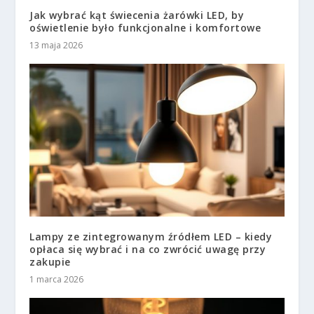
Jak wybrać kąt świecenia żarówki LED, by
oświetlenie było funkcjonalne i komfortowe
13 maja 2026
Lampy ze zintegrowanym źródłem LED – kiedy
opłaca się wybrać i na co zwrócić uwagę przy
zakupie
1 marca 2026