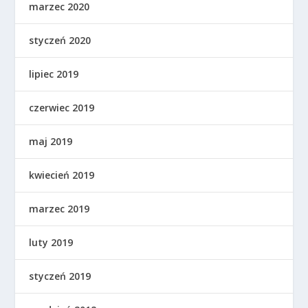
marzec 2020
styczeń 2020
lipiec 2019
czerwiec 2019
maj 2019
kwiecień 2019
marzec 2019
luty 2019
styczeń 2019