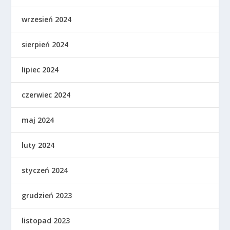
wrzesień 2024
sierpień 2024
lipiec 2024
czerwiec 2024
maj 2024
luty 2024
styczeń 2024
grudzień 2023
listopad 2023