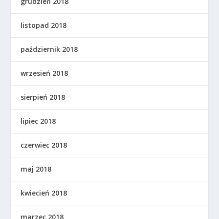
grudzień 2018
listopad 2018
październik 2018
wrzesień 2018
sierpień 2018
lipiec 2018
czerwiec 2018
maj 2018
kwiecień 2018
marzec 2018