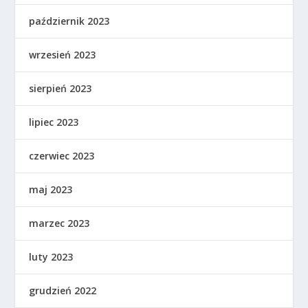
październik 2023
wrzesień 2023
sierpień 2023
lipiec 2023
czerwiec 2023
maj 2023
marzec 2023
luty 2023
grudzień 2022