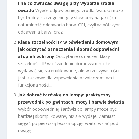
i na co zwracać uwagę przy wyborze źródła
światła
Wybór odpowiedniego źródła światła może
być trudny, szczególnie gdy stawiamy na jakość i
naturalność oddawania barw. CRI, czyli współczynnik
oddawania barw, oraz...
Klasa szczelności IP w oświetleniu domowym:
jak odczytać oznaczenia i dobrać odpowiedni
stopień ochrony
Odczytanie oznaczeń klasy
szczelności IP w oświetleniu domowym może
wydawać się skomplikowane, ale w rzeczywistości
jest kluczowe dla zapewnienia bezpieczeństwa i
funkcjonalności...
Jak dobrać żarówkę do lampy: praktyczny
przewodnik po gwintach, mocy i barwie światła
Wybór odpowiedniej żarówki do lampy może być
bardziej skomplikowany, niż się wydaje. Zamiast
sięgać po pierwszą lepszą opcję, warto wziąć pod
uwagę...