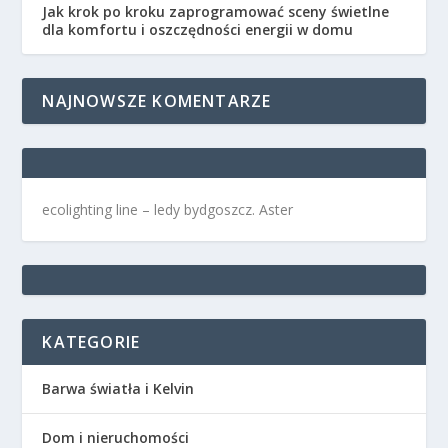
Jak krok po kroku zaprogramować sceny świetlne
dla komfortu i oszczędności energii w domu
NAJNOWSZE KOMENTARZE
ecolighting
line –
ledy bydgoszcz
. Aster
KATEGORIE
Barwa światła i Kelvin
Dom i nieruchomości