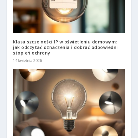
Klasa szczelności IP w oświetleniu domowym:
jak odczytać oznaczenia i dobrać odpowiedni
stopień ochrony
14 kwietnia 2026