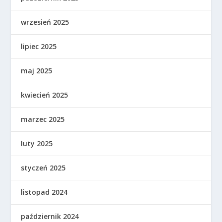
wrzesień 2025
lipiec 2025
maj 2025
kwiecień 2025
marzec 2025
luty 2025
styczeń 2025
listopad 2024
październik 2024