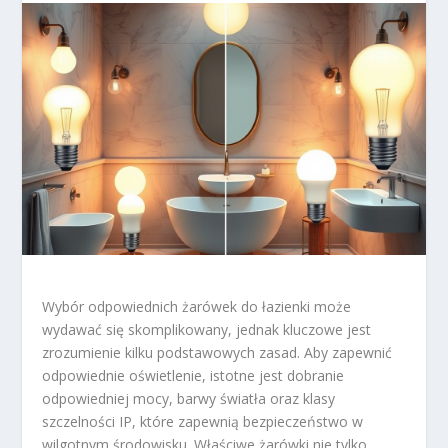
Wybór odpowiednich żarówek do łazienki może
wydawać się skomplikowany, jednak kluczowe jest
zrozumienie kilku podstawowych zasad. Aby zapewnić
odpowiednie oświetlenie, istotne jest dobranie
odpowiedniej mocy, barwy światła oraz klasy
szczelności IP, które zapewnią bezpieczeństwo w
wilgotnym środowisku. Właściwe żarówki nie tylko