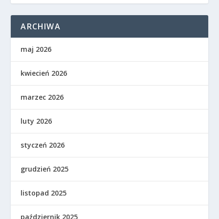
ARCHIWA
maj 2026
kwiecień 2026
marzec 2026
luty 2026
styczeń 2026
grudzień 2025
listopad 2025
październik 2025