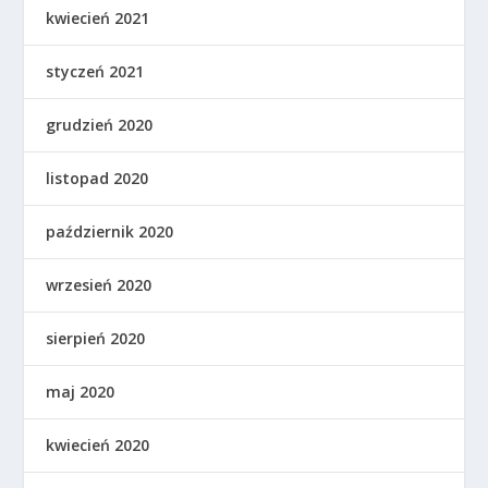
kwiecień 2021
styczeń 2021
grudzień 2020
listopad 2020
październik 2020
wrzesień 2020
sierpień 2020
maj 2020
kwiecień 2020