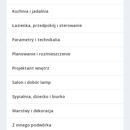
Kuchnia i jadalnia
Łazienka, przedpokój i sterowanie
Parametry i technikalia
Planowanie i rozmieszczenie
Projektant wnętrz
Salon i dobór lamp
Sypialnia, dziecko i biurko
Warstwy i dekoracja
Z innego podwórka