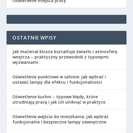
Oświetlenie miejsca pracy
OSTATNIE WPISY
Jak materiał klosza kształtuje światło i atmosferę
wnętrza – praktyczny przewodnik z typowymi
wyzwaniami
Oświetlenie punktowe w salonie: jak wybrać i
ustawić lampy dla efektu i funkcjonalności
Oświetlenie kuchni – typowe błędy, które
utrudniają pracę i jak ich uniknąć w praktyce
Oświetlenie wejścia do mieszkania: jak wybrać
funkcjonalne i bezpieczne lampy zewnętrzne