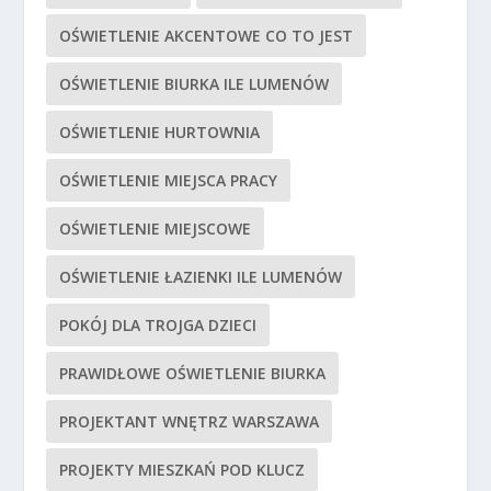
OŚWIETLENIE AKCENTOWE CO TO JEST
OŚWIETLENIE BIURKA ILE LUMENÓW
OŚWIETLENIE HURTOWNIA
OŚWIETLENIE MIEJSCA PRACY
OŚWIETLENIE MIEJSCOWE
OŚWIETLENIE ŁAZIENKI ILE LUMENÓW
POKÓJ DLA TROJGA DZIECI
PRAWIDŁOWE OŚWIETLENIE BIURKA
PROJEKTANT WNĘTRZ WARSZAWA
PROJEKTY MIESZKAŃ POD KLUCZ