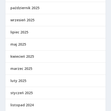
październik 2025
wrzesień 2025
lipiec 2025
maj 2025
kwiecień 2025
marzec 2025
luty 2025
styczeń 2025
listopad 2024