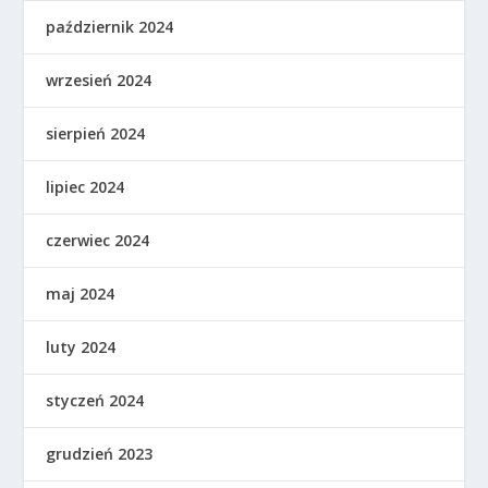
październik 2024
wrzesień 2024
sierpień 2024
lipiec 2024
czerwiec 2024
maj 2024
luty 2024
styczeń 2024
grudzień 2023