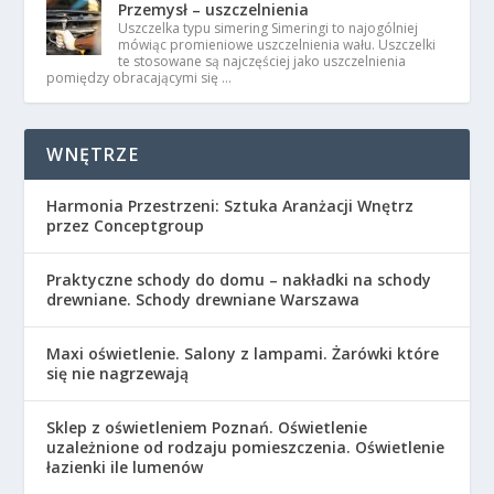
Przemysł – uszczelnienia
Uszczelka typu simering Simeringi to najogólniej
mówiąc promieniowe uszczelnienia wału. Uszczelki
te stosowane są najczęściej jako uszczelnienia
pomiędzy obracającymi się …
WNĘTRZE
Harmonia Przestrzeni: Sztuka Aranżacji Wnętrz
przez Conceptgroup
Praktyczne schody do domu – nakładki na schody
drewniane. Schody drewniane Warszawa
Maxi oświetlenie. Salony z lampami. Żarówki które
się nie nagrzewają
Sklep z oświetleniem Poznań. Oświetlenie
uzależnione od rodzaju pomieszczenia. Oświetlenie
łazienki ile lumenów