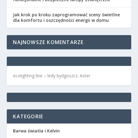
Jak krok po kroku zaprogramować sceny świetlne
dla komfortu i oszczędności energii w domu
NAJNOWSZE KOMENTARZE
ecolighting
line –
ledy bydgoszcz
. Aster
KATEGORIE
Barwa światła i Kelvin