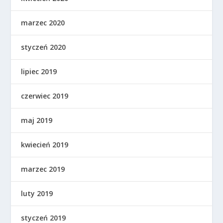
marzec 2020
styczeń 2020
lipiec 2019
czerwiec 2019
maj 2019
kwiecień 2019
marzec 2019
luty 2019
styczeń 2019