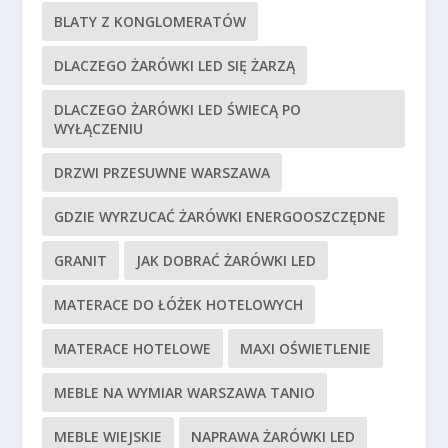
BLATY Z KONGLOMERATÓW
DLACZEGO ŻARÓWKI LED SIĘ ŻARZĄ
DLACZEGO ŻARÓWKI LED ŚWIECĄ PO
WYŁĄCZENIU
DRZWI PRZESUWNE WARSZAWA
GDZIE WYRZUCAĆ ŻARÓWKI ENERGOOSZCZĘDNE
GRANIT
JAK DOBRAĆ ŻARÓWKI LED
MATERACE DO ŁÓŻEK HOTELOWYCH
MATERACE HOTELOWE
MAXI OŚWIETLENIE
MEBLE NA WYMIAR WARSZAWA TANIO
MEBLE WIEJSKIE
NAPRAWA ŻARÓWKI LED