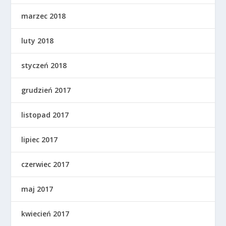
marzec 2018
luty 2018
styczeń 2018
grudzień 2017
listopad 2017
lipiec 2017
czerwiec 2017
maj 2017
kwiecień 2017