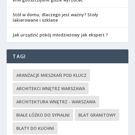
Stół w domu, dlaczego jest ważny? Stoły
lakierowane i szklane
Jak urządzić pokój młodzieżowy jak ekspert ?
TAGI
ARANŻACJE MIESZKAŃ POD KLUCZ
ARCHITEKCI WNĘTRZ WARSZAWA
ARCHITEKTURA WNĘTRZ - WARSZAWA
BIAŁE ŁÓŻKO DO SYPIALNI
BLAT GRANITOWY
BLATY DO KUCHNI