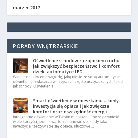
marzec 2017
PORADY WNĘTRZARSKIE
Oświetlenie schodów z czujnikiem ruchu:
jak zwiększyć bezpieczeństwo i komfort
dzięki automatyce LED
Wielu z nas docenia wygodę, jaką niesie ze sobą automatyczne
oświetlenie, zwłaszcza w miejscach często uczęszczanych, takich
jak schody. Oświetlenie …
Smart oświetlenie w mieszkaniu – kiedy
inwestycja się opłaca i jak zwiększa
komfort oraz oszczędność energii
Inteligentne oświetlenie w Twoim mieszkaniu może przynieść
wiele korzyści, jednak warto zastanowić się, kiedy taka
inwestycja rzeczywiście się opłaca. Kluczowe …