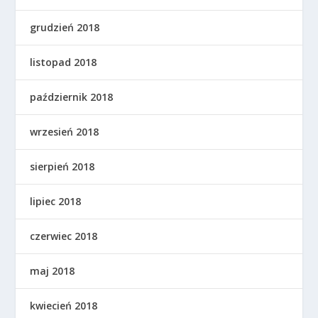
grudzień 2018
listopad 2018
październik 2018
wrzesień 2018
sierpień 2018
lipiec 2018
czerwiec 2018
maj 2018
kwiecień 2018