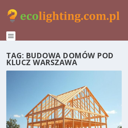
TAG:
BUDOWA DOMÓW POD
KLUCZ WARSZAWA