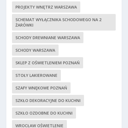
PROJEKTY WNĘTRZ WARSZAWA
SCHEMAT WYŁĄCZNIKA SCHODOWEGO NA 2
ŻARÓWKI
SCHODY DREWNIANE WARSZAWA
SCHODY WARSZAWA
SKLEP Z OŚWIETLENIEM POZNAŃ
STOŁY LAKIEROWANE
SZAFY WNĘKOWE POZNAŃ
SZKŁO DEKORACYJNE DO KUCHNI
SZKŁO OZDOBNE DO KUCHNI
WROCŁAW OŚWIETLENIE