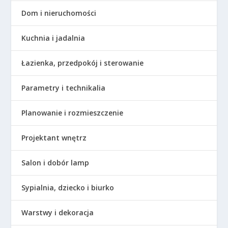
Dom i nieruchomości
Kuchnia i jadalnia
Łazienka, przedpokój i sterowanie
Parametry i technikalia
Planowanie i rozmieszczenie
Projektant wnętrz
Salon i dobór lamp
Sypialnia, dziecko i biurko
Warstwy i dekoracja