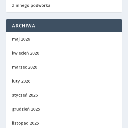
Z innego podwórka
ARCHIWA
maj 2026
kwiecień 2026
marzec 2026
luty 2026
styczeń 2026
grudzień 2025
listopad 2025