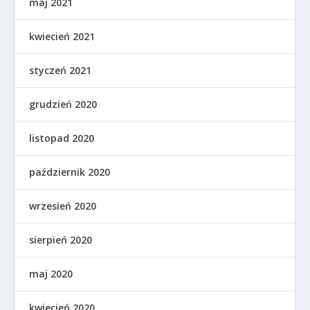
maj 2021
kwiecień 2021
styczeń 2021
grudzień 2020
listopad 2020
październik 2020
wrzesień 2020
sierpień 2020
maj 2020
kwiecień 2020