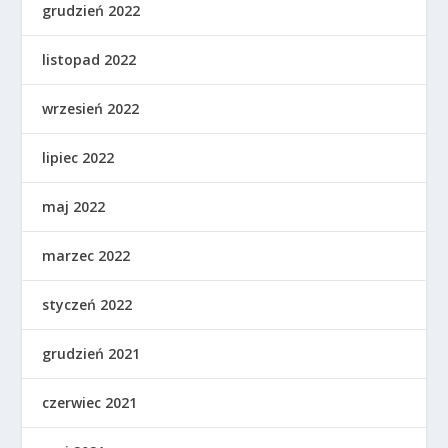
grudzień 2022
listopad 2022
wrzesień 2022
lipiec 2022
maj 2022
marzec 2022
styczeń 2022
grudzień 2021
czerwiec 2021