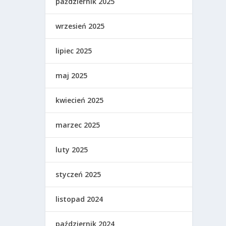
październik 2025
wrzesień 2025
lipiec 2025
maj 2025
kwiecień 2025
marzec 2025
luty 2025
styczeń 2025
listopad 2024
październik 2024