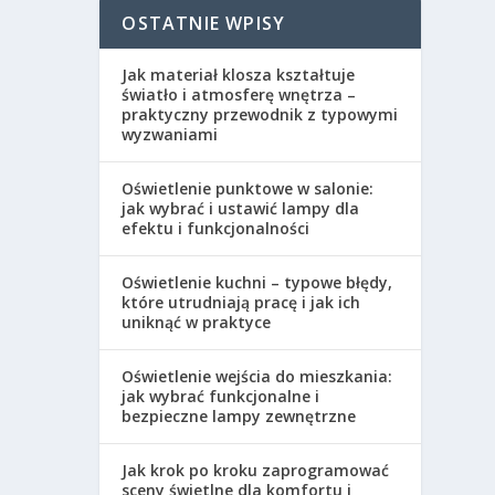
OSTATNIE WPISY
Jak materiał klosza kształtuje
światło i atmosferę wnętrza –
praktyczny przewodnik z typowymi
wyzwaniami
Oświetlenie punktowe w salonie:
jak wybrać i ustawić lampy dla
efektu i funkcjonalności
Oświetlenie kuchni – typowe błędy,
które utrudniają pracę i jak ich
uniknąć w praktyce
Oświetlenie wejścia do mieszkania:
jak wybrać funkcjonalne i
bezpieczne lampy zewnętrzne
Jak krok po kroku zaprogramować
sceny świetlne dla komfortu i