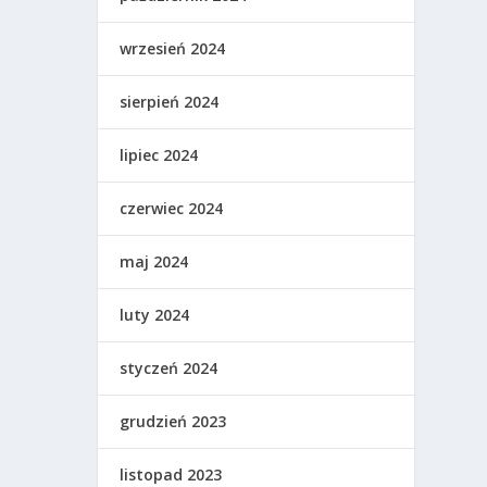
wrzesień 2024
sierpień 2024
lipiec 2024
czerwiec 2024
maj 2024
luty 2024
styczeń 2024
grudzień 2023
listopad 2023