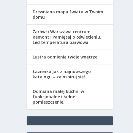
Drewniana mapa świata w Twoim
domu
Żarówki Warszawa centrum.
Remont? Pamiętaj o oświetleniu.
Led temperatura barwowa
Lustra odmienią twoje wnętrze
Łazienka jak z najnowszego
katalogu – zainspiruj się!
Odmiana małej kuchni w
funkcjonalne i ładne
pomieszczenie.