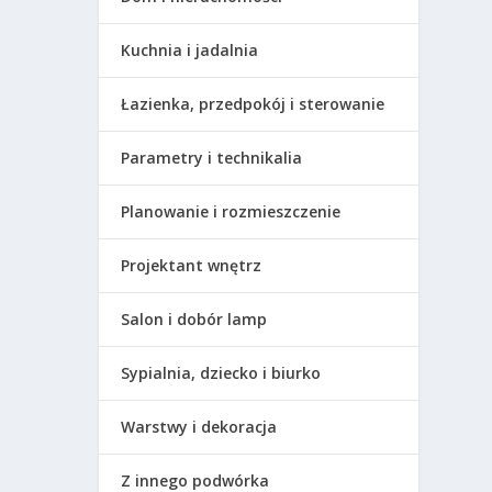
Kuchnia i jadalnia
Łazienka, przedpokój i sterowanie
Parametry i technikalia
Planowanie i rozmieszczenie
Projektant wnętrz
Salon i dobór lamp
Sypialnia, dziecko i biurko
Warstwy i dekoracja
Z innego podwórka