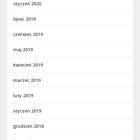
styczeń 2020
lipiec 2019
czerwiec 2019
maj 2019
kwiecień 2019
marzec 2019
luty 2019
styczeń 2019
grudzień 2018