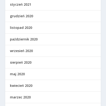
styczeń 2021
grudzień 2020
listopad 2020
październik 2020
wrzesień 2020
sierpień 2020
maj 2020
kwiecień 2020
marzec 2020