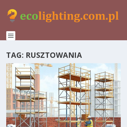
TAG:
RUSZTOWANIA