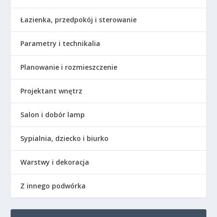
Łazienka, przedpokój i sterowanie
Parametry i technikalia
Planowanie i rozmieszczenie
Projektant wnętrz
Salon i dobór lamp
Sypialnia, dziecko i biurko
Warstwy i dekoracja
Z innego podwórka