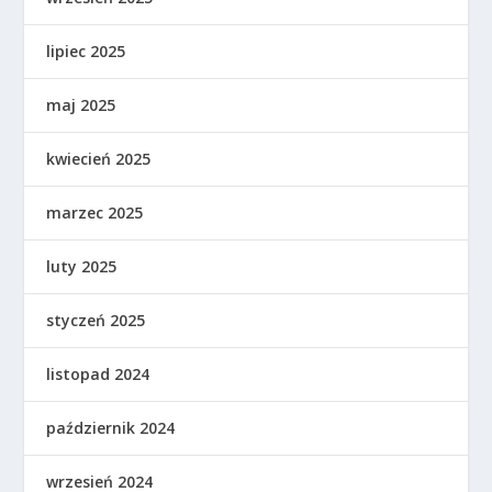
lipiec 2025
maj 2025
kwiecień 2025
marzec 2025
luty 2025
styczeń 2025
listopad 2024
październik 2024
wrzesień 2024