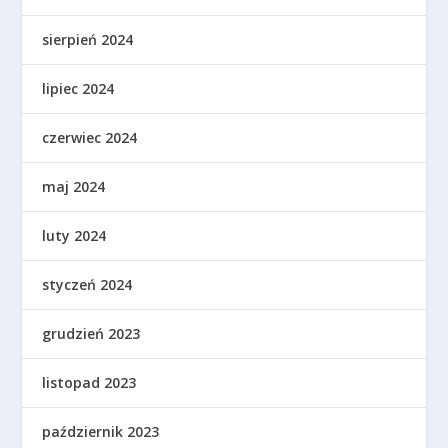
sierpień 2024
lipiec 2024
czerwiec 2024
maj 2024
luty 2024
styczeń 2024
grudzień 2023
listopad 2023
październik 2023