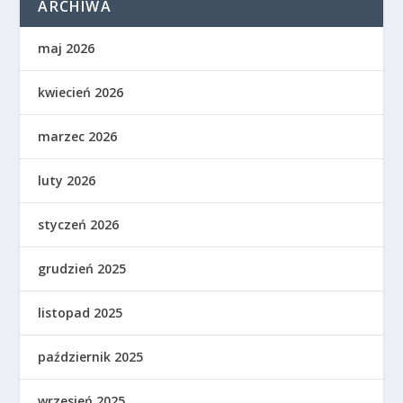
ARCHIWA
maj 2026
kwiecień 2026
marzec 2026
luty 2026
styczeń 2026
grudzień 2025
listopad 2025
październik 2025
wrzesień 2025