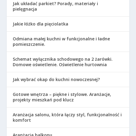
Jak układać parkiet? Porady, materiały i
pielęgnacja
Jakie łóżko dla pięciolatka
Odmiana małej kuchni w funkcjonalne i ładne
pomieszczenie.
Schemat wyłącznika schodowego na 2 żarówki.
Domowe oświetlenie. Oświetlenie hurtownia
Jak wybrać okap do kuchni nowoczesnej?
Gotowe wnętrza – piękne i stylowe. Aranżacje,
projekty mieszkań pod klucz
Aranżacja salonu, która łączy styl, funkcjonalność i
komfort
Aranżacja balkonu