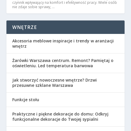
czynnik wpływający na komfort i efektywność pracy. Wiele osób
nie zdaje sobie sprawy, …
WNĘTRZE
Akcesoria meblowe inspiracje i trendy w aranżacji
wnętrz
Żarówki Warszawa centrum. Remont? Pamiętaj o
oświetleniu. Led temperatura barwowa
Jak stworzyć nowoczesne wnętrze? Drzwi
przesuwne szklane Warszawa
Funkcje stołu
Praktyczne i piękne dekoracje do domu: Odkryj
funkcjonalne dekoracje do Twojej sypialni