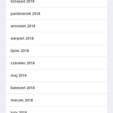
listopad 2018
październik 2018
wrzesień 2018
sierpień 2018
lipiec 2018
czerwiec 2018
maj 2018
kwiecień 2018
marzec 2018
luty 2018