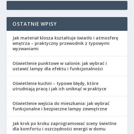
OSTATNIE WPISY
Jak materiał klosza kształtuje światło i atmosferę
wnętrza – praktyczny przewodnik z typowymi
wyzwaniami
Oświetlenie punktowe w salonie: jak wybrać i
ustawić lampy dla efektu i funkcjonalności
Oświetlenie kuchni – typowe błędy, które
utrudniają pracę i jak ich uniknąć w praktyce
Oświetlenie wejścia do mieszkania: jak wybrać
funkcjonalne i bezpieczne lampy zewnętrzne
Jak krok po kroku zaprogramować sceny świetlne
dla komfortu i oszczędności energii w domu