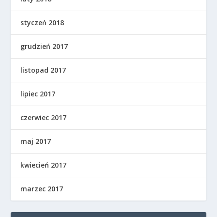
styczeń 2018
grudzień 2017
listopad 2017
lipiec 2017
czerwiec 2017
maj 2017
kwiecień 2017
marzec 2017