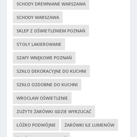
SCHODY DREWNIANE WARSZAWA
SCHODY WARSZAWA
SKLEP Z OŚWIETLENIEM POZNAŃ
STOŁY LAKIEROWANE
SZAFY WNĘKOWE POZNAŃ
SZKŁO DEKORACYJNE DO KUCHNI
SZKŁO OZDOBNE DO KUCHNI
WROCŁAW OŚWIETLENIE
ZUŻYTE ŻARÓWKI GDZIE WYRZUCAĆ
ŁÓŻKO PODWÓJNE
ŻARÓWKI ILE LUMENÓW