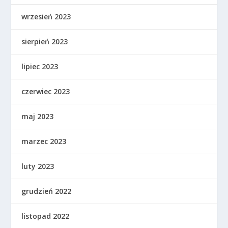
wrzesień 2023
sierpień 2023
lipiec 2023
czerwiec 2023
maj 2023
marzec 2023
luty 2023
grudzień 2022
listopad 2022