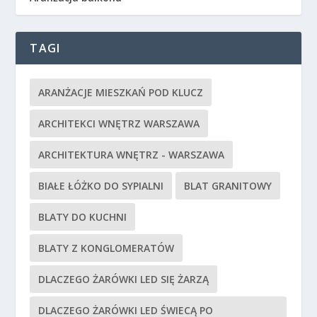
TAGI
ARANŻACJE MIESZKAŃ POD KLUCZ
ARCHITEKCI WNĘTRZ WARSZAWA
ARCHITEKTURA WNĘTRZ - WARSZAWA
BIAŁE ŁÓŻKO DO SYPIALNI
BLAT GRANITOWY
BLATY DO KUCHNI
BLATY Z KONGLOMERATÓW
DLACZEGO ŻARÓWKI LED SIĘ ŻARZĄ
DLACZEGO ŻARÓWKI LED ŚWIECĄ PO