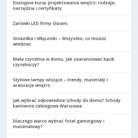
Dostępne kursy projektowania wnętrz: rodzaje,
narzędzia i certyfikaty
Żarówki LED firmy Osram.
Gniazdka i Włączniki – Wszystko, co musisz
wiedzieć
Mała czytelnia w domu. Jak zaaranżować kącik
czytelniczy?
Stylowe lampy wiszące – trendy, materiały i
aranżacje wnętrz
Jak wybrać odpowiednie schody do domu? Schody
kamienne zabiegowe Warszawa
Dlaczego warto wybrać fotel gamingowy i
materiałowy?