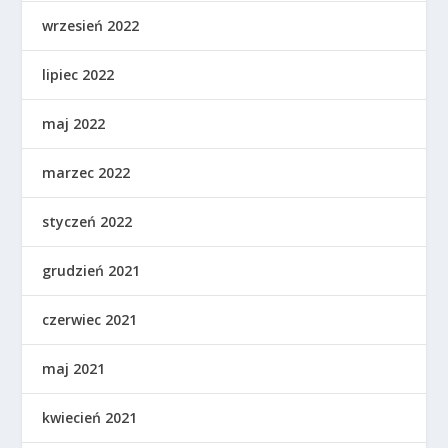
wrzesień 2022
lipiec 2022
maj 2022
marzec 2022
styczeń 2022
grudzień 2021
czerwiec 2021
maj 2021
kwiecień 2021