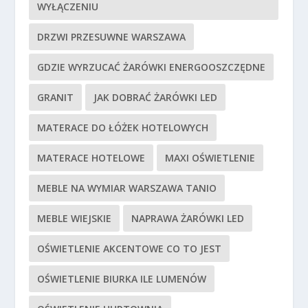
WYŁĄCZENIU
DRZWI PRZESUWNE WARSZAWA
GDZIE WYRZUCAĆ ŻARÓWKI ENERGOOSZCZĘDNE
GRANIT
JAK DOBRAĆ ŻARÓWKI LED
MATERACE DO ŁÓŻEK HOTELOWYCH
MATERACE HOTELOWE
MAXI OŚWIETLENIE
MEBLE NA WYMIAR WARSZAWA TANIO
MEBLE WIEJSKIE
NAPRAWA ŻARÓWKI LED
OŚWIETLENIE AKCENTOWE CO TO JEST
OŚWIETLENIE BIURKA ILE LUMENÓW