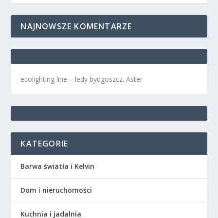
NAJNOWSZE KOMENTARZE
ecolighting
line –
ledy bydgoszcz
. Aster
KATEGORIE
Barwa światła i Kelvin
Dom i nieruchomości
Kuchnia i jadalnia