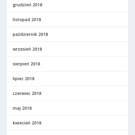
grudzień 2018
listopad 2018
październik 2018
wrzesień 2018
sierpień 2018
lipiec 2018
czerwiec 2018
maj 2018
kwiecień 2018