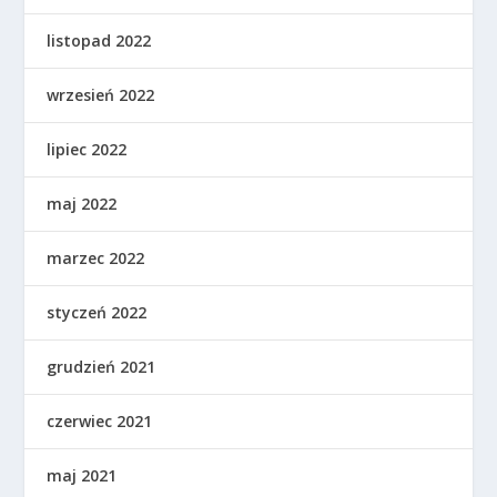
listopad 2022
wrzesień 2022
lipiec 2022
maj 2022
marzec 2022
styczeń 2022
grudzień 2021
czerwiec 2021
maj 2021