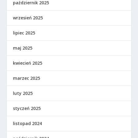
październik 2025
wrzesień 2025
lipiec 2025
maj 2025
kwiecień 2025
marzec 2025
luty 2025
styczeń 2025
listopad 2024