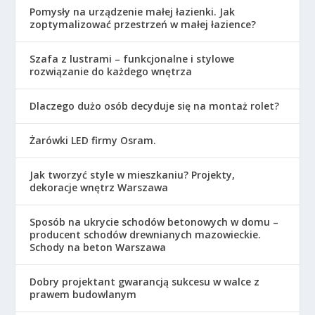
Pomysły na urządzenie małej łazienki. Jak
zoptymalizować przestrzeń w małej łazience?
Szafa z lustrami – funkcjonalne i stylowe
rozwiązanie do każdego wnętrza
Dlaczego dużo osób decyduje się na montaż rolet?
Żarówki LED firmy Osram.
Jak tworzyć style w mieszkaniu? Projekty,
dekoracje wnętrz Warszawa
Sposób na ukrycie schodów betonowych w domu –
producent schodów drewnianych mazowieckie.
Schody na beton Warszawa
Dobry projektant gwarancją sukcesu w walce z
prawem budowlanym