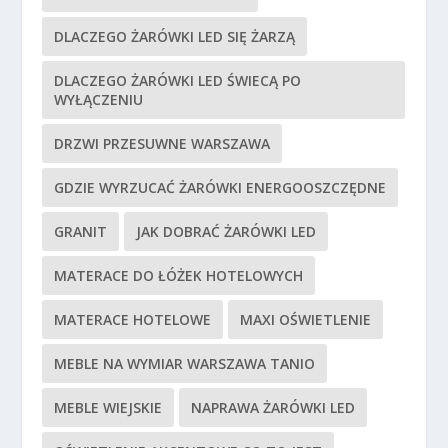
DLACZEGO ŻARÓWKI LED SIĘ ŻARZĄ
DLACZEGO ŻARÓWKI LED ŚWIECĄ PO
WYŁĄCZENIU
DRZWI PRZESUWNE WARSZAWA
GDZIE WYRZUCAĆ ŻARÓWKI ENERGOOSZCZĘDNE
GRANIT
JAK DOBRAĆ ŻARÓWKI LED
MATERACE DO ŁÓŻEK HOTELOWYCH
MATERACE HOTELOWE
MAXI OŚWIETLENIE
MEBLE NA WYMIAR WARSZAWA TANIO
MEBLE WIEJSKIE
NAPRAWA ŻARÓWKI LED