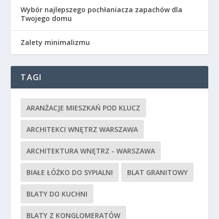
Wybór najlepszego pochłaniacza zapachów dla
Twojego domu
Zalety minimalizmu
TAGI
ARANŻACJE MIESZKAŃ POD KLUCZ
ARCHITEKCI WNĘTRZ WARSZAWA
ARCHITEKTURA WNĘTRZ - WARSZAWA
BIAŁE ŁÓŻKO DO SYPIALNI
BLAT GRANITOWY
BLATY DO KUCHNI
BLATY Z KONGLOMERATÓW