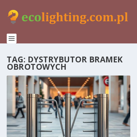
TAG:
DYSTRYBUTOR BRAMEK
OBROTOWYCH