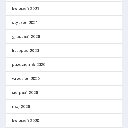
kwiecień 2021
styczeń 2021
grudzień 2020
listopad 2020
październik 2020
wrzesień 2020
sierpień 2020
maj 2020
kwiecień 2020