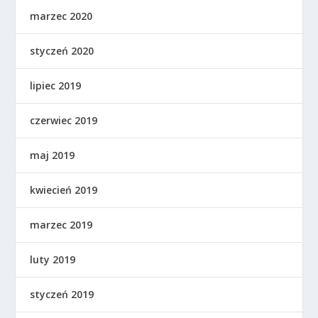
marzec 2020
styczeń 2020
lipiec 2019
czerwiec 2019
maj 2019
kwiecień 2019
marzec 2019
luty 2019
styczeń 2019