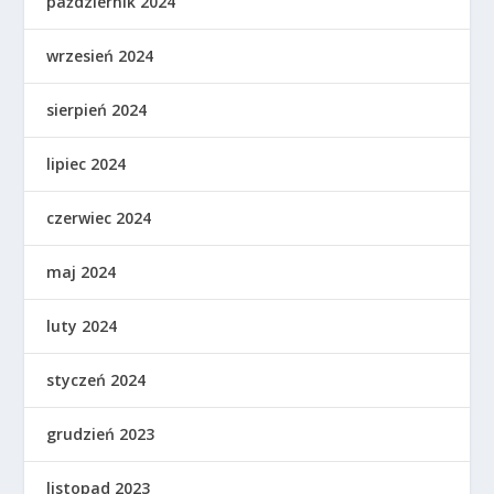
październik 2024
wrzesień 2024
sierpień 2024
lipiec 2024
czerwiec 2024
maj 2024
luty 2024
styczeń 2024
grudzień 2023
listopad 2023