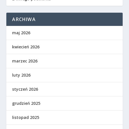
ARCHIWA
maj 2026
kwiecień 2026
marzec 2026
luty 2026
styczeń 2026
grudzień 2025
listopad 2025