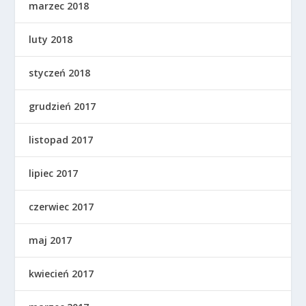
marzec 2018
luty 2018
styczeń 2018
grudzień 2017
listopad 2017
lipiec 2017
czerwiec 2017
maj 2017
kwiecień 2017