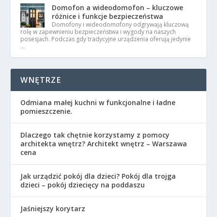
Domofon a wideodomofon – kluczowe
różnice i funkcje bezpieczeństwa
Domofony i wideodomofony odgrywają kluczową
rolę w zapewnieniu bezpieczeństwa i wygody na naszych
posesjach. Podczas gdy tradycyjne urządzenia oferują jedynie
…
WNĘTRZE
Odmiana małej kuchni w funkcjonalne i ładne
pomieszczenie.
Dlaczego tak chętnie korzystamy z pomocy
architekta wnętrz? Architekt wnętrz – Warszawa
cena
Jak urządzić pokój dla dzieci? Pokój dla trojga
dzieci – pokój dziecięcy na poddaszu
Jaśniejszy korytarz