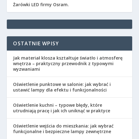
Żarówki LED firmy Osram.
OSTATNIE WPISY
Jak materiał klosza kształtuje światło i atmosferę
wnętrza – praktyczny przewodnik z typowymi
wyzwaniami
Oświetlenie punktowe w salonie: jak wybrać i
ustawić lampy dla efektu i funkcjonalności
Oświetlenie kuchni – typowe błędy, które
utrudniają pracę i jak ich uniknąć w praktyce
Oświetlenie wejścia do mieszkania: jak wybrać
funkcjonalne i bezpieczne lampy zewnętrzne