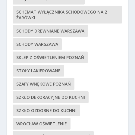
SCHEMAT WYŁĄCZNIKA SCHODOWEGO NA 2
ŻARÓWKI
SCHODY DREWNIANE WARSZAWA
SCHODY WARSZAWA
SKLEP Z OŚWIETLENIEM POZNAŃ
STOŁY LAKIEROWANE
SZAFY WNĘKOWE POZNAŃ
SZKŁO DEKORACYJNE DO KUCHNI
SZKŁO OZDOBNE DO KUCHNI
WROCŁAW OŚWIETLENIE