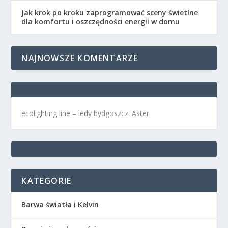
Jak krok po kroku zaprogramować sceny świetlne
dla komfortu i oszczędności energii w domu
NAJNOWSZE KOMENTARZE
ecolighting
line –
ledy bydgoszcz
. Aster
KATEGORIE
Barwa światła i Kelvin