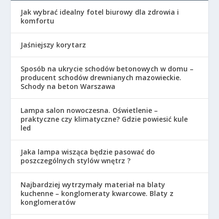
Jak wybrać idealny fotel biurowy dla zdrowia i
komfortu
Jaśniejszy korytarz
Sposób na ukrycie schodów betonowych w domu –
producent schodów drewnianych mazowieckie.
Schody na beton Warszawa
Lampa salon nowoczesna. Oświetlenie –
praktyczne czy klimatyczne? Gdzie powiesić kule
led
Jaka lampa wisząca będzie pasować do
poszczególnych stylów wnętrz ?
Najbardziej wytrzymały materiał na blaty
kuchenne – konglomeraty kwarcowe. Blaty z
konglomeratów