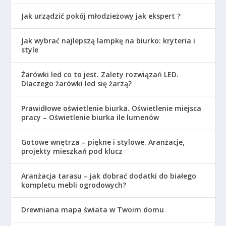
Jak urządzić pokój młodzieżowy jak ekspert ?
Jak wybrać najlepszą lampkę na biurko: kryteria i
style
Żarówki led co to jest. Zalety rozwiązań LED.
Dlaczego żarówki led się żarzą?
Prawidłowe oświetlenie biurka. Oświetlenie miejsca
pracy – Oświetlenie biurka ile lumenów
Gotowe wnętrza – piękne i stylowe. Aranżacje,
projekty mieszkań pod klucz
Aranżacja tarasu – jak dobrać dodatki do białego
kompletu mebli ogrodowych?
Drewniana mapa świata w Twoim domu