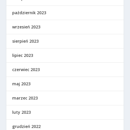
październik 2023
wrzesień 2023
sierpień 2023
lipiec 2023
czerwiec 2023
maj 2023
marzec 2023
luty 2023
grudzień 2022