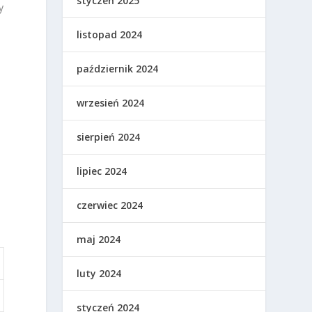
styczeń 2025
y
listopad 2024
październik 2024
wrzesień 2024
sierpień 2024
lipiec 2024
,
czerwiec 2024
maj 2024
luty 2024
styczeń 2024