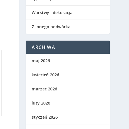
Warstwy i dekoracja
Z innego podwórka
ARCHIWA
maj 2026
kwiecień 2026
marzec 2026
luty 2026
styczeń 2026