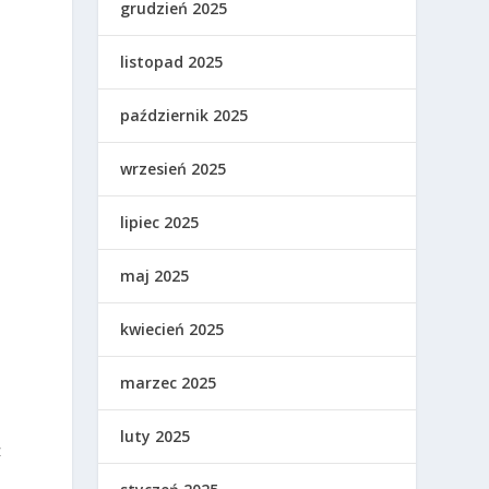
grudzień 2025
listopad 2025
październik 2025
wrzesień 2025
lipiec 2025
maj 2025
kwiecień 2025
marzec 2025
luty 2025
z