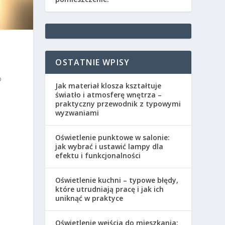
OSTATNIE WPISY
o
Jak materiał klosza kształtuje
światło i atmosferę wnętrza –
praktyczny przewodnik z typowymi
wyzwaniami
Oświetlenie punktowe w salonie:
jak wybrać i ustawić lampy dla
efektu i funkcjonalności
Oświetlenie kuchni – typowe błędy,
które utrudniają pracę i jak ich
uniknąć w praktyce
Oświetlenie wejścia do mieszkania: