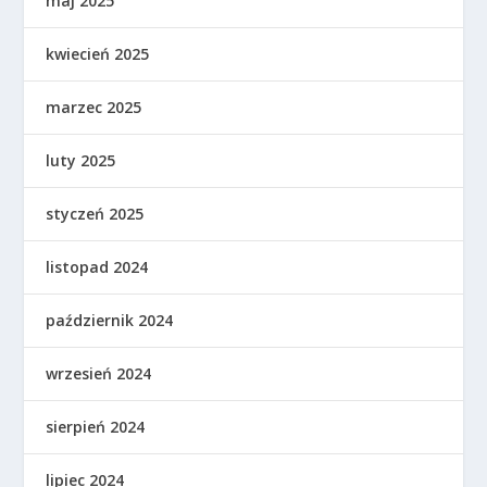
maj 2025
kwiecień 2025
marzec 2025
luty 2025
styczeń 2025
listopad 2024
październik 2024
wrzesień 2024
sierpień 2024
lipiec 2024