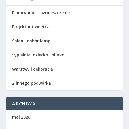
Planowanie i rozmieszczenie
Projektant wnętrz
Salon i dobór lamp
Sypialnia, dziecko i biurko
Warstwy i dekoracja
Z innego podwórka
ARCHIWA
maj 2026