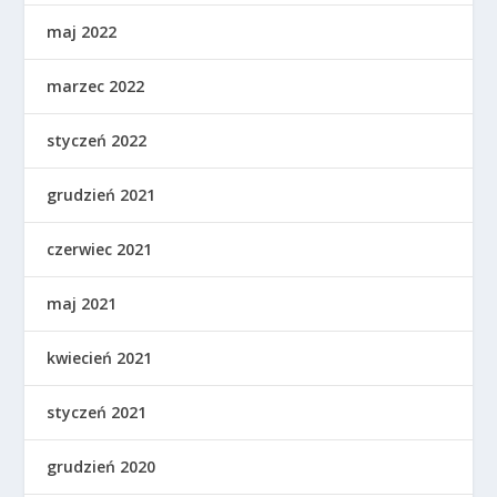
maj 2022
marzec 2022
styczeń 2022
grudzień 2021
czerwiec 2021
maj 2021
kwiecień 2021
styczeń 2021
grudzień 2020