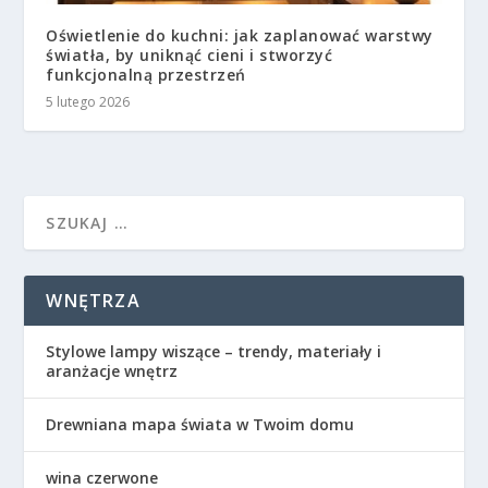
Oświetlenie do kuchni: jak zaplanować warstwy
światła, by uniknąć cieni i stworzyć
funkcjonalną przestrzeń
5 lutego 2026
WNĘTRZA
Stylowe lampy wiszące – trendy, materiały i
aranżacje wnętrz
Drewniana mapa świata w Twoim domu
wina czerwone