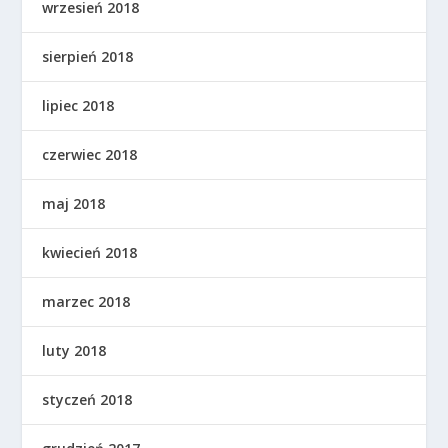
wrzesień 2018
sierpień 2018
lipiec 2018
czerwiec 2018
maj 2018
kwiecień 2018
marzec 2018
luty 2018
styczeń 2018