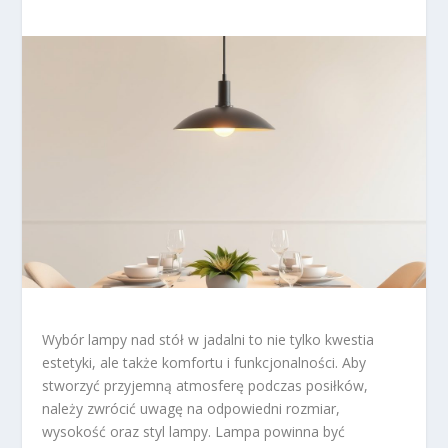
Wybór lampy nad stół w jadalni to nie tylko kwestia
estetyki, ale także komfortu i funkcjonalności. Aby
stworzyć przyjemną atmosferę podczas posiłków,
należy zwrócić uwagę na odpowiedni rozmiar,
wysokość oraz styl lampy. Lampa powinna być