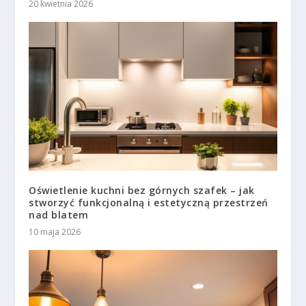
20 kwietnia 2026
Oświetlenie kuchni bez górnych szafek – jak
stworzyć funkcjonalną i estetyczną przestrzeń
nad blatem
10 maja 2026