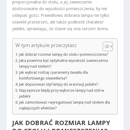
proporcjonalna do stołu, a jej zawieszenie
dostosowane do wysokości pomieszczenia, by nie
oślepiać gości. Prawidłowo dobrana lampa nie tylko
oświetli przestrzeń, ale także podkreśli charakter
jadalni, sprawiając, że stanie się ona sercem domu.
W tym artykule przeczytasz
Jak dobrać rozmiar lampy do stołu i pomieszczenia?
Jaka powinna być optymalna wysokość zawieszenia
lampy nad stołem?
Jak wybrać rodzaj i parametry światła dla
komfortowego oświetlenia?
Jak dopasować styl lampy do aranżacji jadalni?
Najczęstsze błędy przy wyborze lampy nad stół w
jadalni
Jak zamontować i wyregulować lampę nad stołem dla
najlepszych efektów?
JAK DOBRAĆ ROZMIAR LAMPY