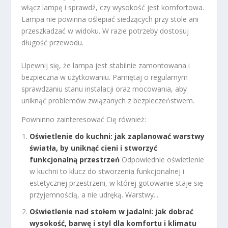
włącz lampę i sprawdź, czy wysokość jest komfortowa.
Lampa nie powinna oślepiać siedzących przy stole ani
przeszkadzać w widoku. W razie potrzeby dostosuj
długość przewodu.
Upewnij się, że lampa jest stabilnie zamontowana i
bezpieczna w użytkowaniu. Pamiętaj o regularnym
sprawdzaniu stanu instalacji oraz mocowania, aby
uniknąć problemów związanych z bezpieczeństwem.
Powninno zainteresować Cię również:
Oświetlenie do kuchni: jak zaplanować warstwy
światła, by uniknąć cieni i stworzyć
funkcjonalną przestrzeń
Odpowiednie oświetlenie
w kuchni to klucz do stworzenia funkcjonalnej i
estetycznej przestrzeni, w której gotowanie staje się
przyjemnością, a nie udręką. Warstwy...
Oświetlenie nad stołem w jadalni: jak dobrać
wysokość, barwę i styl dla komfortu i klimatu