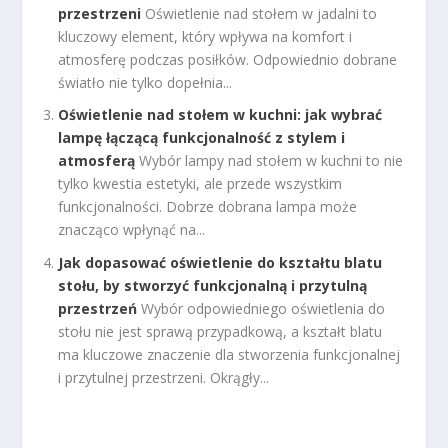
przestrzeni
Oświetlenie nad stołem w jadalni to
kluczowy element, który wpływa na komfort i
atmosferę podczas posiłków. Odpowiednio dobrane
światło nie tylko dopełnia...
Oświetlenie nad stołem w kuchni: jak wybrać
lampę łączącą funkcjonalność z stylem i
atmosferą
Wybór lampy nad stołem w kuchni to nie
tylko kwestia estetyki, ale przede wszystkim
funkcjonalności. Dobrze dobrana lampa może
znacząco wpłynąć na...
Jak dopasować oświetlenie do kształtu blatu
stołu, by stworzyć funkcjonalną i przytulną
przestrzeń
Wybór odpowiedniego oświetlenia do
stołu nie jest sprawą przypadkową, a kształt blatu
ma kluczowe znaczenie dla stworzenia funkcjonalnej
i przytulnej przestrzeni. Okrągły...