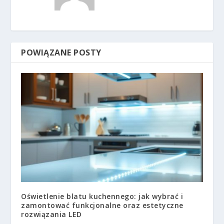
POWIĄZANE POSTY
Oświetlenie blatu kuchennego: jak wybrać i
zamontować funkcjonalne oraz estetyczne
rozwiązania LED