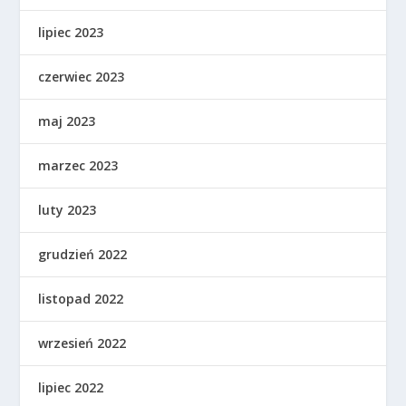
lipiec 2023
czerwiec 2023
maj 2023
marzec 2023
luty 2023
grudzień 2022
listopad 2022
wrzesień 2022
lipiec 2022