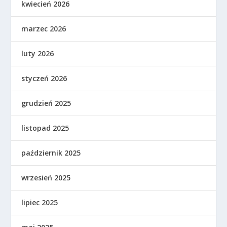
kwiecień 2026
marzec 2026
luty 2026
styczeń 2026
grudzień 2025
listopad 2025
październik 2025
wrzesień 2025
lipiec 2025