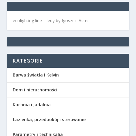
ecolighting
line –
ledy bydgoszcz
. Aster
KATEGORIE
Barwa światła i Kelvin
Dom i nieruchomości
Kuchnia i jadalnia
Łazienka, przedpokój i sterowanie
Parametry i technikalia