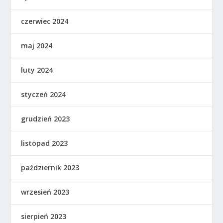
czerwiec 2024
maj 2024
luty 2024
styczeń 2024
grudzień 2023
listopad 2023
październik 2023
wrzesień 2023
sierpień 2023