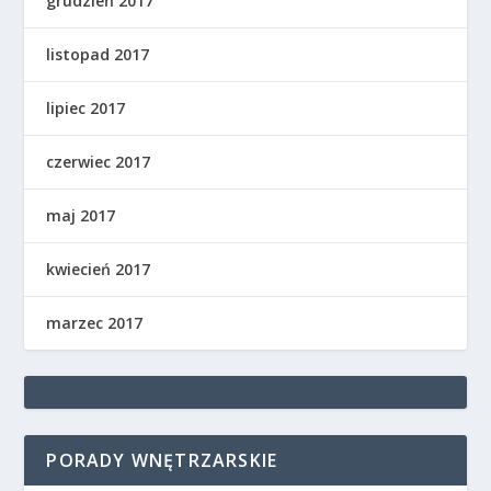
grudzień 2017
listopad 2017
lipiec 2017
czerwiec 2017
maj 2017
kwiecień 2017
marzec 2017
PORADY WNĘTRZARSKIE