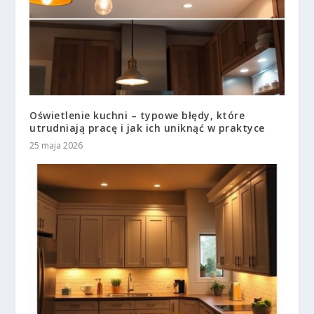
Oświetlenie kuchni – typowe błędy, które
utrudniają pracę i jak ich uniknąć w praktyce
25 maja 2026