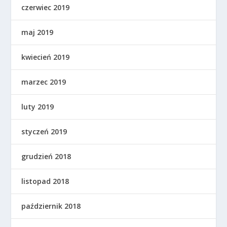
czerwiec 2019
maj 2019
kwiecień 2019
marzec 2019
luty 2019
styczeń 2019
grudzień 2018
listopad 2018
październik 2018