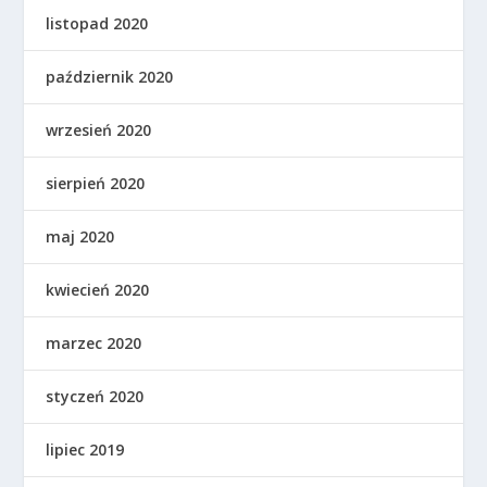
listopad 2020
październik 2020
wrzesień 2020
sierpień 2020
maj 2020
kwiecień 2020
marzec 2020
styczeń 2020
lipiec 2019