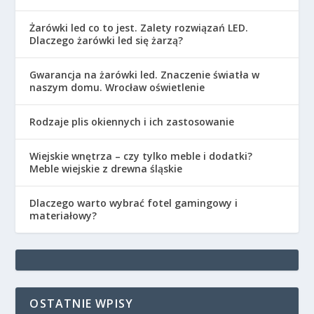
Żarówki led co to jest. Zalety rozwiązań LED.
Dlaczego żarówki led się żarzą?
Gwarancja na żarówki led. Znaczenie światła w
naszym domu. Wrocław oświetlenie
Rodzaje plis okiennych i ich zastosowanie
Wiejskie wnętrza – czy tylko meble i dodatki?
Meble wiejskie z drewna śląskie
Dlaczego warto wybrać fotel gamingowy i
materiałowy?
OSTATNIE WPISY