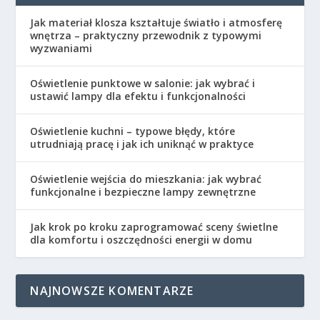
Jak materiał klosza kształtuje światło i atmosferę
wnętrza – praktyczny przewodnik z typowymi
wyzwaniami
Oświetlenie punktowe w salonie: jak wybrać i
ustawić lampy dla efektu i funkcjonalności
Oświetlenie kuchni – typowe błędy, które
utrudniają pracę i jak ich uniknąć w praktyce
Oświetlenie wejścia do mieszkania: jak wybrać
funkcjonalne i bezpieczne lampy zewnętrzne
Jak krok po kroku zaprogramować sceny świetlne
dla komfortu i oszczędności energii w domu
NAJNOWSZE KOMENTARZE