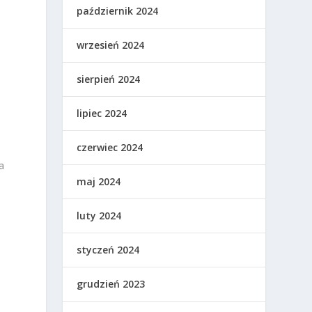
październik 2024
wrzesień 2024
sierpień 2024
lipiec 2024
czerwiec 2024
a
maj 2024
luty 2024
styczeń 2024
grudzień 2023