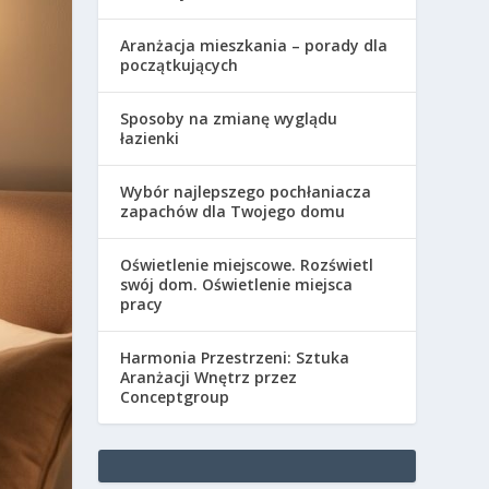
Aranżacja mieszkania – porady dla
początkujących
Sposoby na zmianę wyglądu
łazienki
Wybór najlepszego pochłaniacza
zapachów dla Twojego domu
Oświetlenie miejscowe. Rozświetl
swój dom. Oświetlenie miejsca
pracy
Harmonia Przestrzeni: Sztuka
Aranżacji Wnętrz przez
Conceptgroup