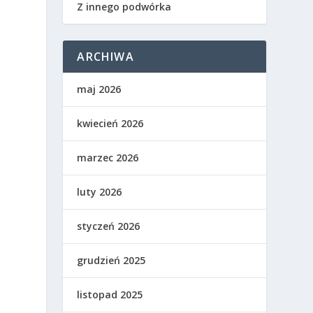
Z innego podwórka
ARCHIWA
maj 2026
i
kwiecień 2026
h
marzec 2026
luty 2026
styczeń 2026
t
grudzień 2025
listopad 2025