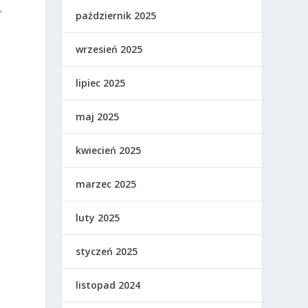
,
październik 2025
wrzesień 2025
lipiec 2025
maj 2025
kwiecień 2025
marzec 2025
luty 2025
styczeń 2025
listopad 2024