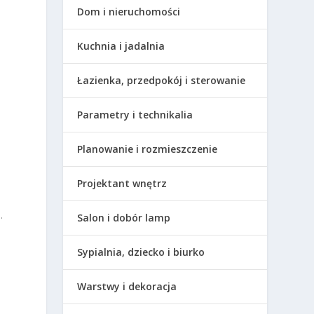
Dom i nieruchomości
Kuchnia i jadalnia
Łazienka, przedpokój i sterowanie
Parametry i technikalia
Planowanie i rozmieszczenie
Projektant wnętrz
.
Salon i dobór lamp
Sypialnia, dziecko i biurko
Warstwy i dekoracja