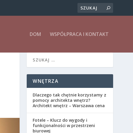
DOM
WSPÓŁPRACA I KONTAKT
WNĘTRZA
Dlaczego tak chętnie korzystamy z
pomocy architekta wnętrz?
Architekt wnętrz – Warszawa cena
Fotele – Klucz do wygody i
funkcjonalności w przestrzeni
biurowej